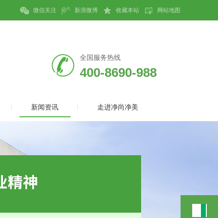
微信关注
新浪微博
收藏本站
网站地图
全国服务热线
400-8690-988
新闻资讯
走进净尚净美