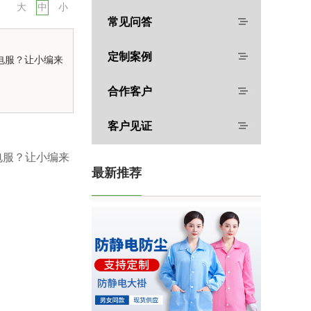
大
中
小
常见问答
定制案例
电服？让小编来
合作客户
客户见证
电服？让小编来
最新推荐