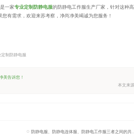
们是一家
专业定制防静电服
的防静电工作服生产厂家，针对这种高
果您有需求，欢迎来苏考察，净尚净美竭诚为您服务！
业定制防静电服
尚净美告诉您！
本文来源
防静电服、防静电连体服、防静电工作服