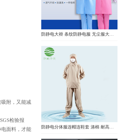
防静电大褂 条纹防静电服 无尘服大褂 防静电大褂工作服
埃吸附，又能减
GS检验报
防静电分体服连帽连鞋套 涤棉 耐高温洁净内服 百级无尘服 防尘服
静电面料，才能