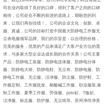
司在业内取得了良好的口碑，得到了客户之间的口碑
相传，公司处在不断的前进的道路上，期盼您的到
来，让我们再创佳绩！。公司的企业文化：创新、卓
越、真诚，公司的目标打造中国最大防静电工作服无
尘表电服领军品牌。我们的宗旨是：以合理的价格，
完美的服务，优质的产品来满足广大客户全方位的需
求，与多家大型企业达成长期的合作关系！公司主要
产品：防静电工装服、防静电连体服、防静电分体
服、防静电大褂、防静电鞋、无尘布、防静电服、防
静电工作服、无尘服、洁净服、防尘服、防护鞋、工
作服定制、工作服批发、耐酸碱工作服、职业服装,春
秋工作服、夏季工作服、劳保服、polo衫、T恤衫、
洁净服、标志服、防护服、无尘纸等。苏州净尚净美