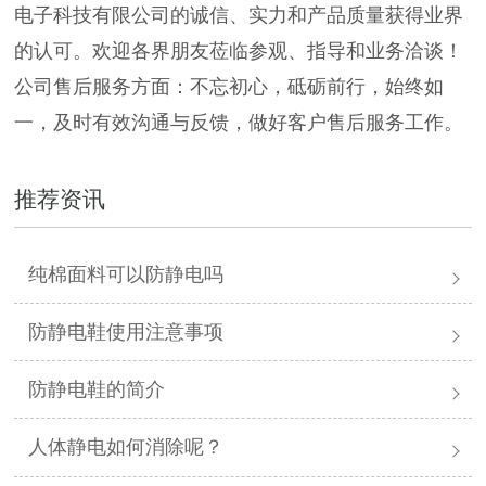
电子科技有限公司的诚信、实力和产品质量获得业界
的认可。欢迎各界朋友莅临参观、指导和业务洽谈！
公司售后服务方面：不忘初心，砥砺前行，始终如
一，及时有效沟通与反馈，做好客户售后服务工作。
推荐资讯
纯棉面料可以防静电吗
防静电鞋使用注意事项
防静电鞋的简介
人体静电如何消除呢？