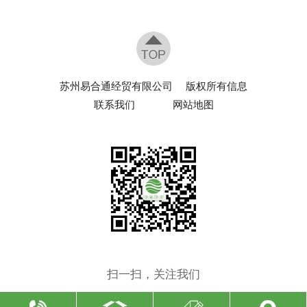
苏州易合通经贸有限公司
版权所有信息
联系我们
网站地图
扫一扫，关注我们