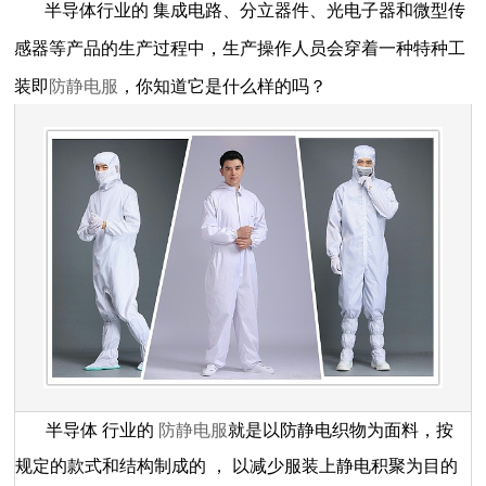
半导体行业的
集成电路、分立器件、光电子器和微型传
感器等产品的生产过程中，生产操作人员会穿着一种特种工
装即
防静电服
，你知道它是什么样的吗？
半导体
行业的
防静电服
就是以防静电织物为面料，按
规定的款式和结构制成的
，
以减少服装上静电积聚为目的