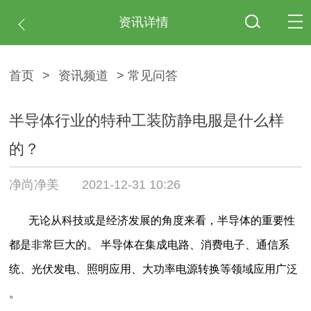
资讯详情
首页
>
资讯频道
> 常见问答
半导体行业的特种工装防静电服是什么样
的？
净尚净美
2021-12-31 10:26
无论从科技或是经济发展的角度来看，半导体的重要性
都是非常巨大的。
半导体在集成电路、消费电子、通信系
统、光伏发电、照明应用、大功率电源转换等领域应用
广泛
。