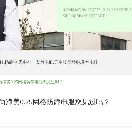
服,防静电,无尘布
防静电服,无尘服,防静电,防静电鞋
净美0.25网格防静电服您见过吗？
防静电鞋
尚净美0.25网格防静电服您见过吗？