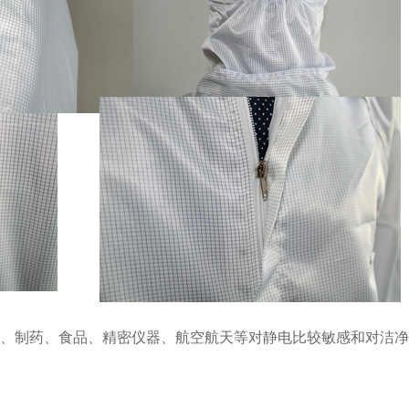
、制药、食品、精密仪器、航空航天等对静电比较敏感和对洁净