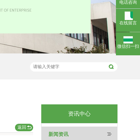
电话咨询
在线留言
微信扫一扫
资讯中心
返回
新闻资讯