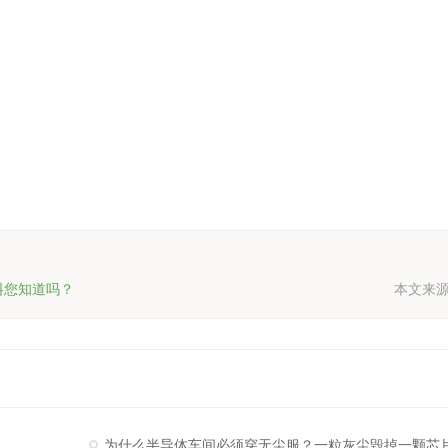
料您知道吗？
本文来源
为什么半导体车间必须穿无尘服？一粒灰尘毁掉一颗芯