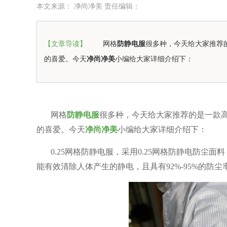
本文来源： 净尚净美 责任编辑：
【文章导读】
网格
防静电服
很多种，今天给大家推荐的
的喜爱。今天
净尚净美
小编给大家详细介绍下：
网格
防静电服
很多种，今天给大家推荐的是一款高
的喜爱。今天
净尚净美
小编给大家详细介绍下：
0.25网格防静电服，采用0.25网格防静电防
能有效清除人体产生的静电，且具有92%-95%的防尘