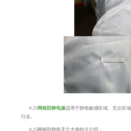
0.25
网格防静电服
适用于静电敏感区域、无尘区域
行业。
0.25网格防静电无尘大褂特点介绍：