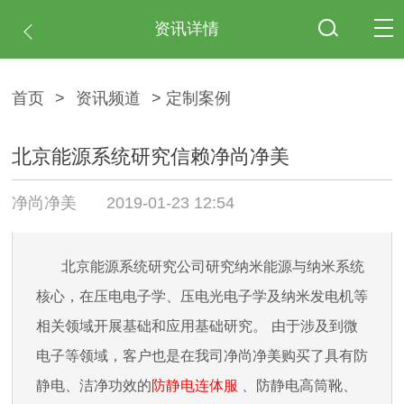
资讯详情
首页
>
资讯频道
> 定制案例
北京能源系统研究信赖净尚净美
净尚净美
2019-01-23 12:54
北京能源系统研究公司
研究纳米能源与纳米系统
核心，在压电电子学、压电光电子学及纳米发电机等
相关领域开展基础和应用基础研究。
由于涉及到微
电子等领域，客户也是在我司净尚净美购买了具有防
静电、洁净功效的
防静电连体服
、防静电高筒靴、