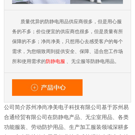
质量优异的防静电用品供应商很多，但是用心服
务的不多；价位便宜的供应商也很多，但是质量有所
保障的不多；净尚净美，只想用心去感受客户的每个
需求，为您细致周到提供安全、保障、适合您工作场
所和使用需求的
防静电服
、无尘服等防静电用品。
公司简介苏州净尚净美电子科技有限公司基于苏州易
合通经贸有限公司在防静电产品、无尘室用品、各类
功能服装、劳动防护用品、生产加工服装领域深耕多