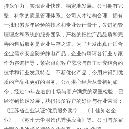
持竞争力，实现企业快速、稳定地发展。公司拥有完
整、科学的质量管理体系。公司人才结构合理，拥有
一批积累多年经验的技术和专业设计骨干，先进的管
理理念和系统的服务团队，严格的把控产品品质和完
善的售后服务是企业生存之道。为了开发出真正适合
企业需求安全防护静电产品，企业特聘请各行业专家
作为咨询指导，紧密跟踪客户需求与自主研究结合的
技术和行业发展特点，不断优化产品，令用户得到优
质的产品和更好的服务。公司潜心经营从最初到如
今，经过15年左右的市场与客户满意的双重检验，已
经得到长足发展，获得很多客户的好评与行业荣誉：
《江苏省企业认证“优质服务奖”》、《十佳知名企
业》、《苏州无尘服饰优秀供应商》等。公司与多家