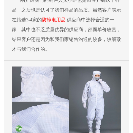
刚开始我们的销售人员小维也是跟客户确认了样
品，之后也是认可了我们样品的品质。虽然客户表示
在筛选
3-4家的
防静电用品
供应商中选择合适的一
家，其中也不乏质量优异的供应商，然而单价较贵，
结果客户还是因为和我们家销售沟通的较多，较细致
才与我们合作的。