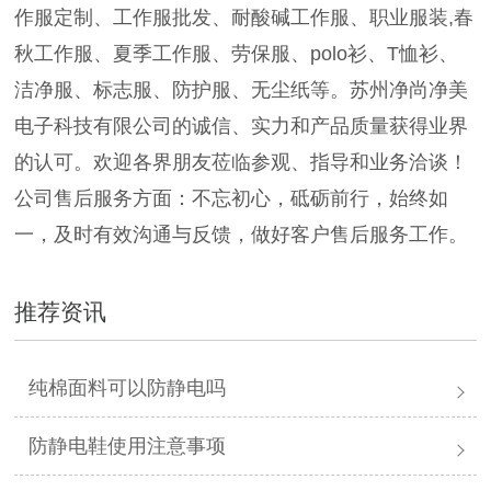
作服定制、工作服批发、耐酸碱工作服、职业服装,春
秋工作服、夏季工作服、劳保服、polo衫、T恤衫、
洁净服、标志服、防护服、无尘纸等。苏州净尚净美
电子科技有限公司的诚信、实力和产品质量获得业界
的认可。欢迎各界朋友莅临参观、指导和业务洽谈！
公司售后服务方面：不忘初心，砥砺前行，始终如
一，及时有效沟通与反馈，做好客户售后服务工作。
推荐资讯
纯棉面料可以防静电吗
防静电鞋使用注意事项