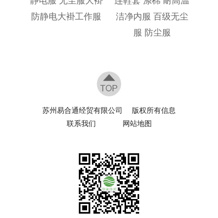
静电服 无尘服大褂
连鞋套 涤棉 耐高温
防静电大褂工作服
洁净内服 百级无尘
服 防尘服
苏州易合通经贸有限公司
版权所有信息
联系我们
网站地图