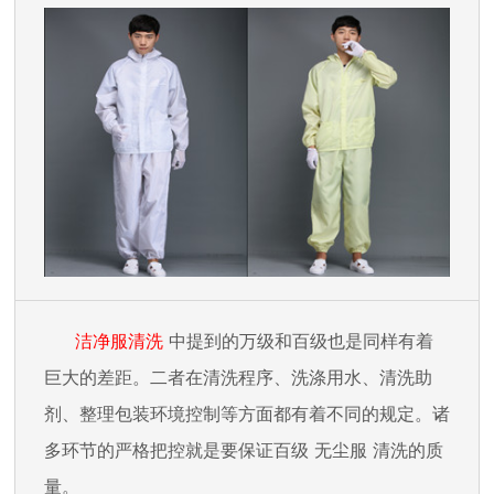
洁净
服清洗
中提到的万级和百级也是同样有着
巨大的差距。二者在清洗程序、洗涤用水、清洗助
剂、整理包装环境控制等方面都有着不同的规定。诸
多环节的严格把控就是要保证百级
无尘服
清洗的质
量。