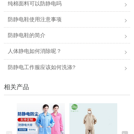
纯棉面料可以防静电吗
防静电鞋使用注意事项
防静电鞋的简介
人体静电如何消除呢？
防静电工作服应该如何洗涤?
相关产品