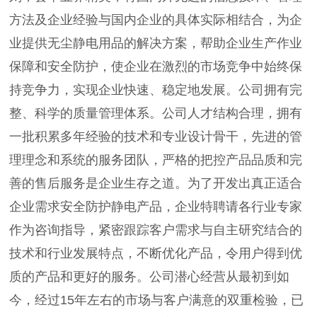
方法及企业经验与国内企业的具体实际相结合，为企
业提供无尘静电用品的解决方案，帮助企业生产作业
保障和安全防护，使企业在激烈的市场竞争中始终保
持竞争力，实现企业快速、稳定地发展。公司拥有完
整、科学的质量管理体系。公司人才结构合理，拥有
一批积累多年经验的技术和专业设计骨干，先进的管
理理念和系统的服务团队，严格的把控产品品质和完
善的售后服务是企业生存之道。为了开发出真正适合
企业需求安全防护静电产品，企业特聘请各行业专家
作为咨询指导，紧密跟踪客户需求与自主研究结合的
技术和行业发展特点，不断优化产品，令用户得到优
质的产品和更好的服务。公司潜心经营从最初到如
今，经过15年左右的市场与客户满意的双重检验，已