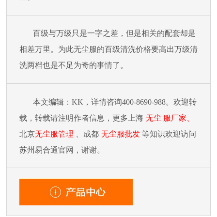
百级与万级只是一字之差，但是相关的配套却是
相差万里。为此无尘服的百级清洗价格要高出万级清
洗两档也是不足为奇的事情了。
本文编辑：
KK，详情咨询400-8690-988。欢迎转
载，转载请注明作者信息，更
多上海
无尘
服厂家
、
北京
无尘服管理
、成都
无尘服批发
等知识欢迎访问
苏州易合通官网，谢谢。