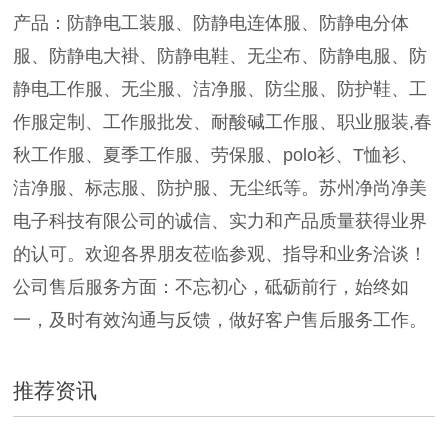
产品：防静电工装服、防静电连体服、防静电分体
服、防静电大褂、防静电鞋、无尘布、防静电服、防
静电工作服、无尘服、洁净服、防尘服、防护鞋、工
作服定制、工作服批发、耐酸碱工作服、职业服装,春
秋工作服、夏季工作服、劳保服、polo衫、T恤衫、
洁净服、标志服、防护服、无尘纸等。苏州净尚净美
电子科技有限公司的诚信、实力和产品质量获得业界
的认可。欢迎各界朋友莅临参观、指导和业务洽谈！
公司售后服务方面：不忘初心，砥砺前行，始终如
一，及时有效沟通与反馈，做好客户售后服务工作。
推荐资讯