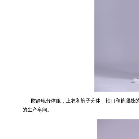
防静电分体服，上衣和裤子分体，袖口和裤腿处
的生产车间。