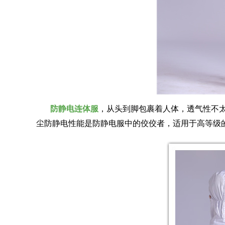
防静电连体服
，从头到脚包裹着人体，透气性不
尘防静电性能是防静电服中的佼佼者，适用于高等级