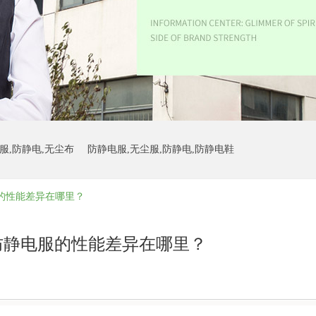
服,防静电,无尘布
防静电服,无尘服,防静电,防静电鞋
的性能差异在哪里？
防静电鞋
防静电服的性能差异在哪里？