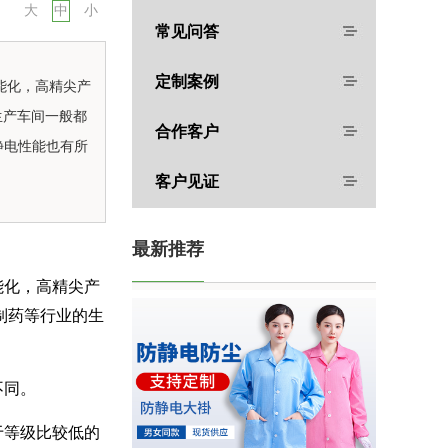
大
中
小
常见问答
定制案例
能化，高精尖产
生产车间一般都
合作客户
静电性能也有所
客户见证
最新推荐
能化，高精尖产
制药等行业的生
不同。
于等级比较低的