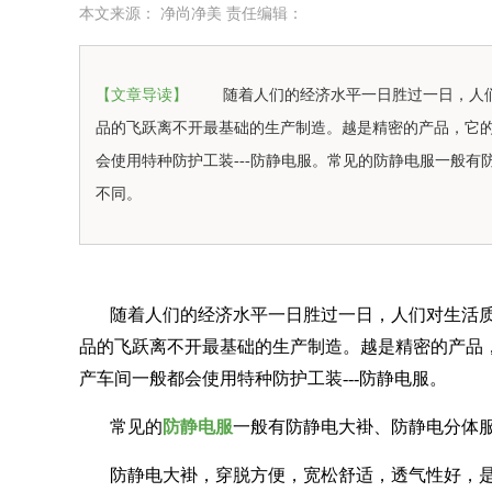
本文来源： 净尚净美 责任编辑：
【文章导读】
随着人们的经济水平一日胜过一日，人
品的飞跃离不开最基础的生产制造。越是精密的产品，它
会使用特种防护工装---防静电服。常见的防静电服一般
不同。
随着人们的经济水平一日胜过一日，人们对生活
品的飞跃离不开最基础的生产制造。越是精密的产品
产车间一般都会使用特种防护工装
---防静电服。
常见的
防静电服
一般有防静电大褂、防静电分体
防静电大褂，穿脱方便，宽松舒适，透气性好，