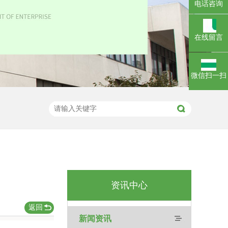
电话咨询
在线留言
微信扫一扫
资讯中心
返回
新闻资讯