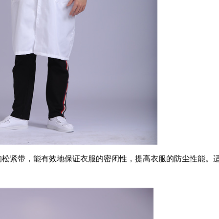
的松紧带，能有效地保证衣服的密闭性，提高衣服的防尘性能。