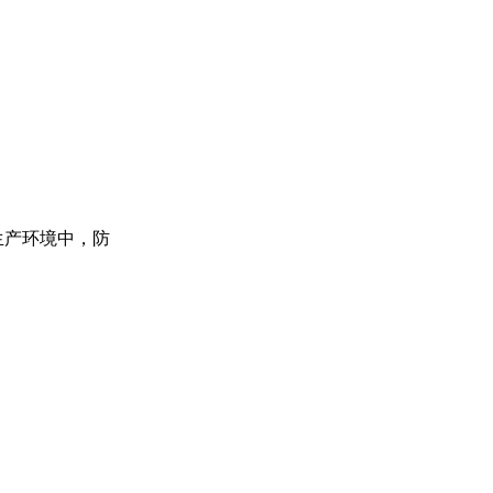
生产环境中，防