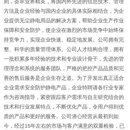
则，荟萃业界精英，将国内外先进的信息技术、管理
方法及企业经验与国内企业的具体实际相结合，为企
业提供无尘静电用品的解决方案，帮助企业生产作业
保障和安全防护，使企业在激烈的市场竞争中始终保
持竞争力，实现企业快速、稳定地发展。公司拥有完
整、科学的质量管理体系。公司人才结构合理，拥有
一批积累多年经验的技术和专业设计骨干，先进的管
理理念和系统的服务团队，严格的把控产品品质和完
善的售后服务是企业生存之道。为了开发出真正适合
企业需求安全防护静电产品，企业特聘请各行业专家
作为咨询指导，紧密跟踪客户需求与自主研究结合的
技术和行业发展特点，不断优化产品，令用户得到优
质的产品和更好的服务。公司潜心经营从最初到如
今，经过15年左右的市场与客户满意的双重检验，已