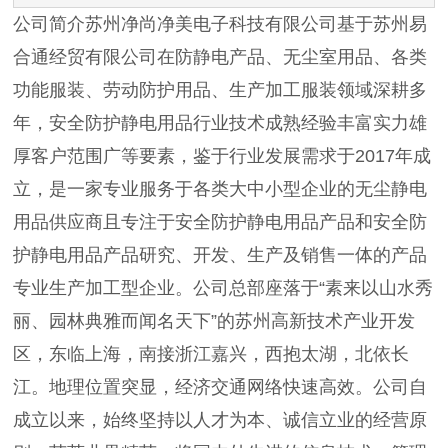
公司简介苏州净尚净美电子科技有限公司基于苏州易
合通经贸有限公司在防静电产品、无尘室用品、各类
功能服装、劳动防护用品、生产加工服装领域深耕多
年，安全防护静电用品行业技术成熟经验丰富实力雄
厚客户范围广等要素，鉴于行业发展需求于2017年成
立，是一家专业服务于各类大中小型企业的无尘静电
用品供应商且专注于安全防护静电用品产品和安全防
护静电用品产品研究、开发、生产及销售一体的产品
专业生产加工型企业。公司总部座落于“素来以山水秀
丽、园林典雅而闻名天下”的苏州高新技术产业开发
区，东临上海，南接浙江嘉兴，西抱太湖，北依长
江。地理位置突显，经济交通网络快速高效。公司自
成立以来，始终坚持以人才为本、诚信立业的经营原