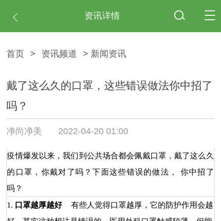
资讯详情
首页
>
资讯频道
> 新闻资讯
戴了这么久的口罩，这些错误做法你中招了
吗？
净尚净美
2022-04-20 01:00
疫情爆发以来，我们到公共场合都会佩戴口罩，戴了这么久
的口罩，你戴对了吗？下面这些错误的做法， 你中招了
吗？
1.
口罩越厚越好
有些人觉得口罩越厚，它的防护作用会越