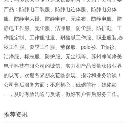
求，与多家大型企业达成长期的合作关系！公司主要
产品：防静电工装服、防静电连体服、防静电分体
服、防静电大褂、防静电鞋、无尘布、防静电服、防
静电工作服、无尘服、洁净服、防尘服、防护鞋、工
作服定制、工作服批发、耐酸碱工作服、职业服装,春
秋工作服、夏季工作服、劳保服、polo衫、T恤衫、
洁净服、标志服、防护服、无尘纸等。苏州净尚净美
电子科技有限公司的诚信、实力和产品质量获得业界
的认可。欢迎各界朋友莅临参观、指导和业务洽谈！
公司售后服务方面：不忘初心，砥砺前行，始终如
一，及时有效沟通与反馈，做好客户售后服务工作。
推荐资讯