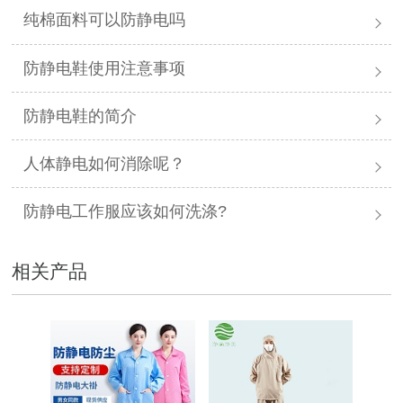
纯棉面料可以防静电吗
防静电鞋使用注意事项
防静电鞋的简介
人体静电如何消除呢？
防静电工作服应该如何洗涤?
相关产品