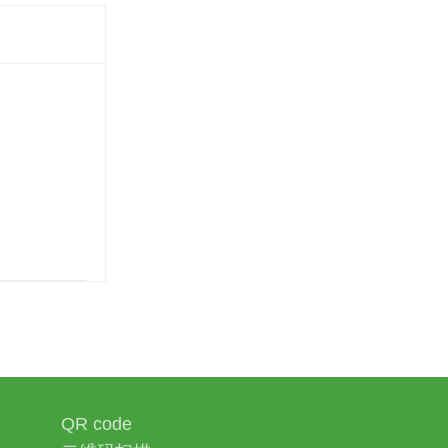
QR code