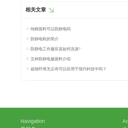
相关文章
纯棉面料可以防静电吗
防静电鞋的简介
防静电工作服应该如何洗涤?
五种防静电服面料介绍
超细纤维无尘布可以应用于现代科技中吗？
Navigation
Ad