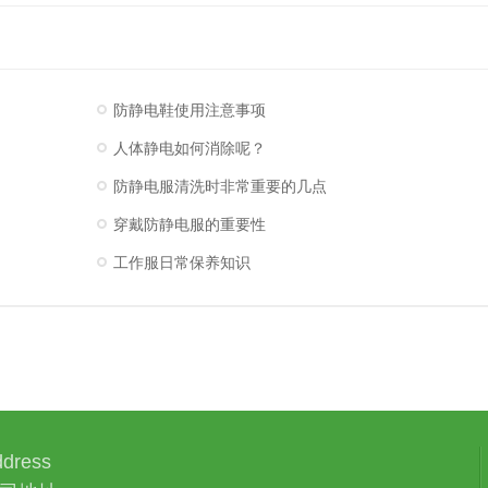
防静电鞋使用注意事项
人体静电如何消除呢？
防静电服清洗时非常重要的几点
穿戴防静电服的重要性
工作服日常保养知识
dress