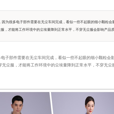
，因为很多电子部件需要在无尘车间完成，看似一些不起眼的细小颗粒会
尘服，才能将工作环境中的尘埃量降到正常水平，不穿无尘服会影响产品
多电子部件需要在无尘车间完成，看似一些不起眼的细小颗粒会
穿无尘服，才能将工作环境中的尘埃量降到正常水平，不穿无尘