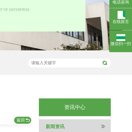
电话咨询
在线留言
微信扫一扫
资讯中心
返回
新闻资讯