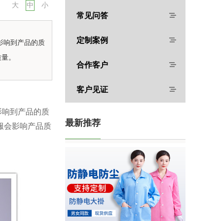
大
中
小
常见问答
定制案例
影响到产品的质
质量。
合作客户
客户见证
影响到产品的质
最新推荐
服会影响产品质