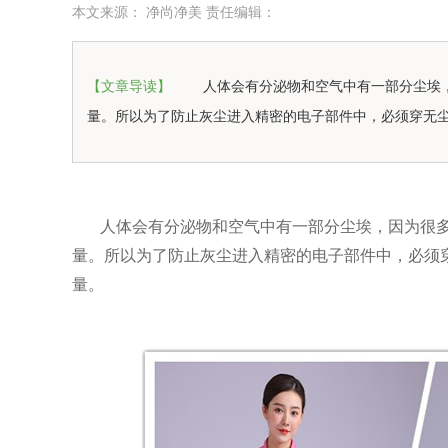
本文来源： 净尚净美 责任编辑：
【文章导读】
人体会有分泌物和空气中有一部分尘埃
量。所以为了防止灰尘进入精密的电子部件中，必须穿无
人体会有分泌物和空气中有一部分尘埃，因为很
量。所以为了防止灰尘进入精密的电子部件中，必须
量。