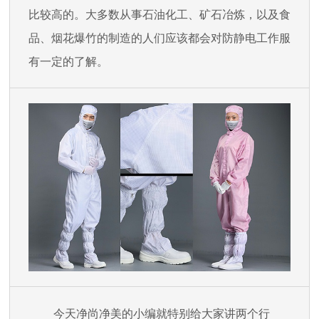
比较高的。大多数从事石油化工、矿石冶炼，以及食
品、烟花爆竹的制造的人们应该都会对防静电工作服
有一定的了解。
今天净尚净美的小编就特别给大家讲两个行