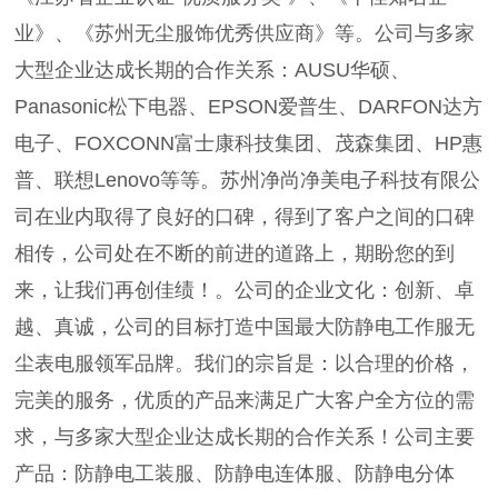
业》、《苏州无尘服饰优秀供应商》等。公司与多家
大型企业达成长期的合作关系：AUSU华硕、
Panasonic松下电器、EPSON爱普生、DARFON达方
电子、FOXCONN富士康科技集团、茂森集团、HP惠
普、联想Lenovo等等。苏州净尚净美电子科技有限公
司在业内取得了良好的口碑，得到了客户之间的口碑
相传，公司处在不断的前进的道路上，期盼您的到
来，让我们再创佳绩！。公司的企业文化：创新、卓
越、真诚，公司的目标打造中国最大防静电工作服无
尘表电服领军品牌。我们的宗旨是：以合理的价格，
完美的服务，优质的产品来满足广大客户全方位的需
求，与多家大型企业达成长期的合作关系！公司主要
产品：防静电工装服、防静电连体服、防静电分体