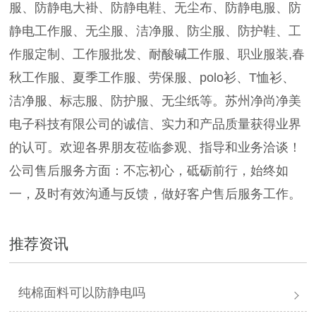
服、防静电大褂、防静电鞋、无尘布、防静电服、防
静电工作服、无尘服、洁净服、防尘服、防护鞋、工
作服定制、工作服批发、耐酸碱工作服、职业服装,春
秋工作服、夏季工作服、劳保服、polo衫、T恤衫、
洁净服、标志服、防护服、无尘纸等。苏州净尚净美
电子科技有限公司的诚信、实力和产品质量获得业界
的认可。欢迎各界朋友莅临参观、指导和业务洽谈！
公司售后服务方面：不忘初心，砥砺前行，始终如
一，及时有效沟通与反馈，做好客户售后服务工作。
推荐资讯
纯棉面料可以防静电吗