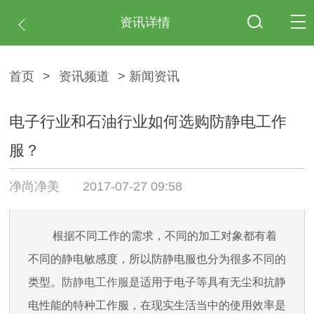
资讯详情
首页
>
资讯频道
> 新闻资讯
电子行业和石油行业如何选购防静电工作
服？
净尚净美
2017-07-27 09:58
根据不同工作的需求，不同的加工对象都有着
不同的静电敏感度，所以防静电服也分为很多不同的
类型。
防静电工作服
是适用于电子等具有无尘和抗静
电性能的特种工作服，在现实生活当中的使用效率是