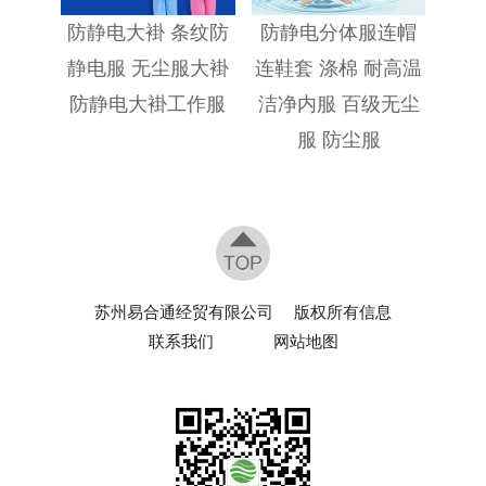
防静电大褂 条纹防
防静电分体服连帽
静电服 无尘服大褂
连鞋套 涤棉 耐高温
防静电大褂工作服
洁净内服 百级无尘
服 防尘服
苏州易合通经贸有限公司
版权所有信息
联系我们
网站地图