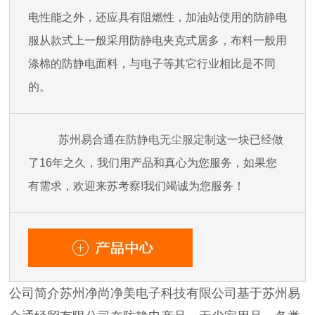
电性能之外，还应具有阻燃性，加油站使用的防静电
服从款式上一般采用防静电夹克式居多，布料一般用
涤棉的防静电面料，与电子等其它行业相比是不同
的。
苏州易合通在
防静电无尘服定制
这一块已经做
了16年之久，我们用产品和真心为您服务，如果您
有需求，欢迎来苏考察!我们竭诚为您服务！
公司简介苏州净尚净美电子科技有限公司基于苏州易