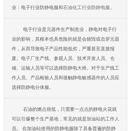
业：电子行业防静电服和
石油化工行业防静电服
。
电子行业是元器件生产制造业，静电对电子行
业的影响，其根本也具危险的就是会烧毁或击穿元器
件，从而导致电子产品性能低劣，严重甚至直接报
废。电子厂生产线、参观人员、技术开发人员、仓
储、运输人员等可以选择防静电大褂。对于生产线工
作人员、产品检验人员和接触静电敏感器件的人员应
选择防静电分体服。
石油的燃点很低，只需要一点点的静电火花就
可以引爆整个生产基地，常见的就是加油站的工作人
员。 在加油站使用的防静电服除了具备普遍的防静