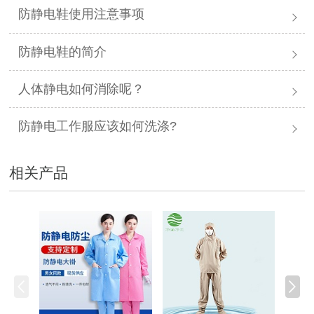
防静电鞋使用注意事项
防静电鞋的简介
人体静电如何消除呢？
防静电工作服应该如何洗涤?
相关产品
防静