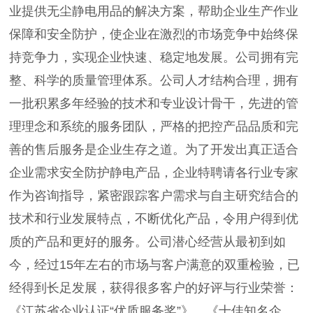
业提供无尘静电用品的解决方案，帮助企业生产作业
保障和安全防护，使企业在激烈的市场竞争中始终保
持竞争力，实现企业快速、稳定地发展。公司拥有完
整、科学的质量管理体系。公司人才结构合理，拥有
一批积累多年经验的技术和专业设计骨干，先进的管
理理念和系统的服务团队，严格的把控产品品质和完
善的售后服务是企业生存之道。为了开发出真正适合
企业需求安全防护静电产品，企业特聘请各行业专家
作为咨询指导，紧密跟踪客户需求与自主研究结合的
技术和行业发展特点，不断优化产品，令用户得到优
质的产品和更好的服务。公司潜心经营从最初到如
今，经过15年左右的市场与客户满意的双重检验，已
经得到长足发展，获得很多客户的好评与行业荣誉：
《江苏省企业认证“优质服务奖”》、《十佳知名企