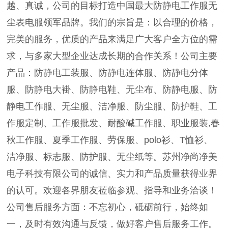
越、真诚，公司的目标打造中国最大防静电工作服无
尘表电服领军品牌。我们的宗旨是：以合理的价格，
完美的服务，优质的产品来满足广大客户全方位的需
求，与多家大型企业达成长期的合作关系！公司主要
产品：防静电工装服、防静电连体服、防静电分体
服、防静电大褂、防静电鞋、无尘布、防静电服、防
静电工作服、无尘服、洁净服、防尘服、防护鞋、工
作服定制、工作服批发、耐酸碱工作服、职业服装,春
秋工作服、夏季工作服、劳保服、polo衫、T恤衫、
洁净服、标志服、防护服、无尘纸等。苏州净尚净美
电子科技有限公司的诚信、实力和产品质量获得业界
的认可。欢迎各界朋友莅临参观、指导和业务洽谈！
公司售后服务方面：不忘初心，砥砺前行，始终如
一，及时有效沟通与反馈，做好客户售后服务工作。