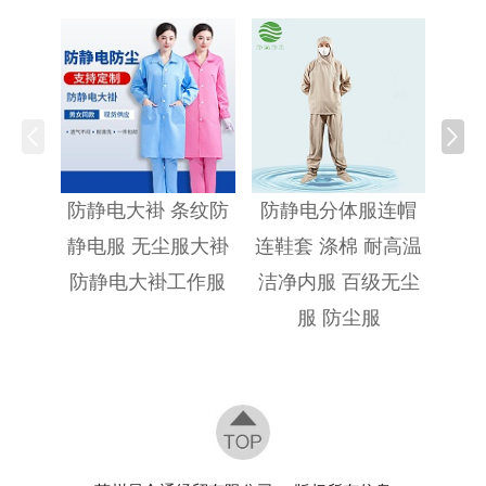
防静
防静电大褂 条纹防
防静电分体服连帽
静电服 无尘服大褂
连鞋套 涤棉 耐高温
防静电大褂工作服
洁净内服 百级无尘
服 防尘服