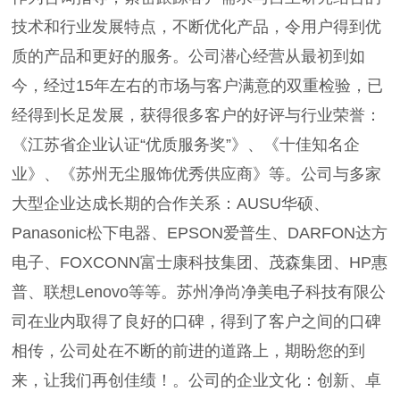
技术和行业发展特点，不断优化产品，令用户得到优
质的产品和更好的服务。公司潜心经营从最初到如
今，经过15年左右的市场与客户满意的双重检验，已
经得到长足发展，获得很多客户的好评与行业荣誉：
《江苏省企业认证“优质服务奖”》、《十佳知名企
业》、《苏州无尘服饰优秀供应商》等。公司与多家
大型企业达成长期的合作关系：AUSU华硕、
Panasonic松下电器、EPSON爱普生、DARFON达方
电子、FOXCONN富士康科技集团、茂森集团、HP惠
普、联想Lenovo等等。苏州净尚净美电子科技有限公
司在业内取得了良好的口碑，得到了客户之间的口碑
相传，公司处在不断的前进的道路上，期盼您的到
来，让我们再创佳绩！。公司的企业文化：创新、卓