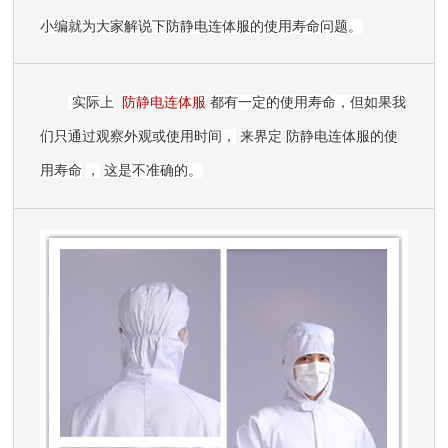
小编就为大家解说下防静电连体服的使用寿命问题。
实际上
防静
电连体服
都有一定的使用寿命，但如果我
们只通过观察外观或使用时间
，
来界定
防静电连体
服的使
用寿命
，
这是
不准确的。