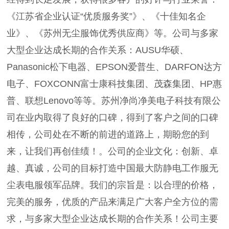
《江苏省企业认证“优质服务奖”》、《十佳知名企
业》、《苏州无尘服饰优秀供应商》等。公司与多家
大型企业达成长期的合作关系：AUSU华硕、
Panasonic松下电器、EPSON爱普生、DARFON达方
电子、FOXCONN富士康科技集团、茂森集团、HP惠
普、联想Lenovo等等。苏州净尚净美电子科技有限公
司在业内取得了良好的口碑，得到了客户之间的口碑
相传，公司处在不断的前进的道路上，期盼您的到
来，让我们再创佳绩！。公司的企业文化：创新、卓
越、真诚，公司的目标打造中国最大防静电工作服无
尘表电服领军品牌。我们的宗旨是：以合理的价格，
完美的服务，优质的产品来满足广大客户全方位的需
求，与多家大型企业达成长期的合作关系！公司主要