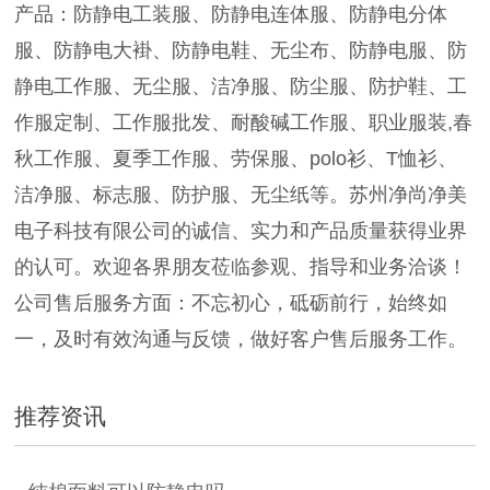
产品：防静电工装服、防静电连体服、防静电分体
服、防静电大褂、防静电鞋、无尘布、防静电服、防
静电工作服、无尘服、洁净服、防尘服、防护鞋、工
作服定制、工作服批发、耐酸碱工作服、职业服装,春
秋工作服、夏季工作服、劳保服、polo衫、T恤衫、
洁净服、标志服、防护服、无尘纸等。苏州净尚净美
电子科技有限公司的诚信、实力和产品质量获得业界
的认可。欢迎各界朋友莅临参观、指导和业务洽谈！
公司售后服务方面：不忘初心，砥砺前行，始终如
一，及时有效沟通与反馈，做好客户售后服务工作。
推荐资讯