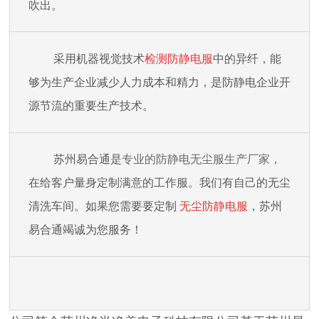
吹出。
采用机器视觉技术
检测防静电服
中的异纤，能
够为生产企业减少人力成本和精力，是防静电企业开
源节流的重要生产技术。
苏州易合通是
专业的防静电无尘服生产厂家
，
在给客户量身定制满意的工作服。我们有自己的无尘
清洗车间。如果您需要要定制
无尘防静电服
，苏州
易合通竭诚为您服务！