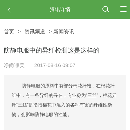
资讯详情
首页
>
资讯频道
> 新闻资讯
防静电服中的异纤检测这是这样的
净尚净美
2017-08-16 09:07
防静电服的原料
中有部分棉花纤维，在棉花纤
维中，有一些异纤的寻在，专业称为“三丝”，棉花异
纤“三丝”是指指棉花中混入的各种有害的纤维性杂
物，会影响防静电服的性能。