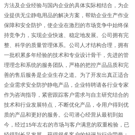
方法及企业经验与国内企业的具体实际相结合，为企
业提供无尘静电用品的解决方案，帮助企业生产作业
保障和安全防护，使企业在激烈的市场竞争中始终保
持竞争力，实现企业快速、稳定地发展。公司拥有完
整、科学的质量管理体系。公司人才结构合理，拥有
一批积累多年经验的技术和专业设计骨干，先进的管
理理念和系统的服务团队，严格的把控产品品质和完
善的售后服务是企业生存之道。为了开发出真正适合
企业需求安全防护静电产品，企业特聘请各行业专家
作为咨询指导，紧密跟踪客户需求与自主研究结合的
技术和行业发展特点，不断优化产品，令用户得到优
质的产品和更好的服务。公司潜心经营从最初到如
今，经过15年左右的市场与客户满意的双重检验，已
经得到长足发展，获得很多客户的好评与行业荣誉：