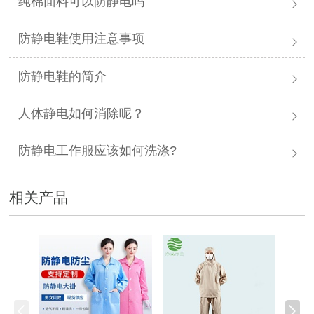
纯棉面料可以防静电吗
防静电鞋使用注意事项
防静电鞋的简介
人体静电如何消除呢？
防静电工作服应该如何洗涤?
相关产品