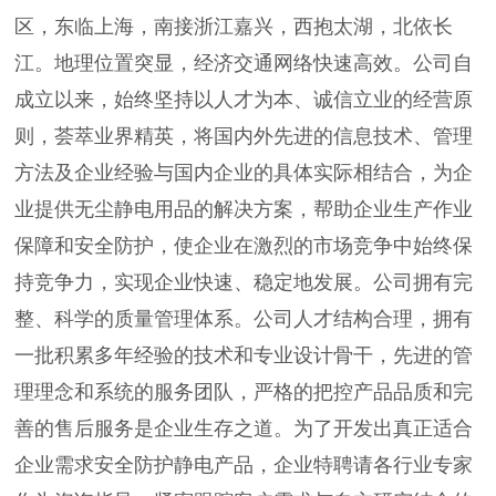
区，东临上海，南接浙江嘉兴，西抱太湖，北依长
江。地理位置突显，经济交通网络快速高效。公司自
成立以来，始终坚持以人才为本、诚信立业的经营原
则，荟萃业界精英，将国内外先进的信息技术、管理
方法及企业经验与国内企业的具体实际相结合，为企
业提供无尘静电用品的解决方案，帮助企业生产作业
保障和安全防护，使企业在激烈的市场竞争中始终保
持竞争力，实现企业快速、稳定地发展。公司拥有完
整、科学的质量管理体系。公司人才结构合理，拥有
一批积累多年经验的技术和专业设计骨干，先进的管
理理念和系统的服务团队，严格的把控产品品质和完
善的售后服务是企业生存之道。为了开发出真正适合
企业需求安全防护静电产品，企业特聘请各行业专家