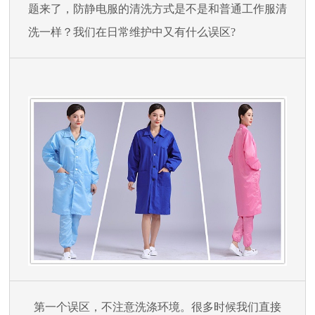
题来了，防静电服的清洗方式是不是和普通工作服清
洗一样？我们在日常维护中又有什么误区
?
第一个误区，不注意洗涤环境。很多时候我们直接