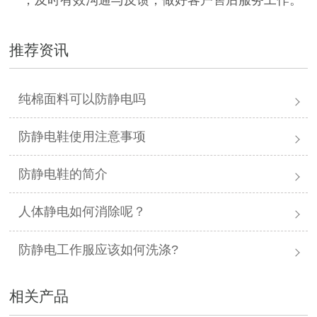
推荐资讯
纯棉面料可以防静电吗
防静电鞋使用注意事项
防静电鞋的简介
人体静电如何消除呢？
防静电工作服应该如何洗涤?
相关产品