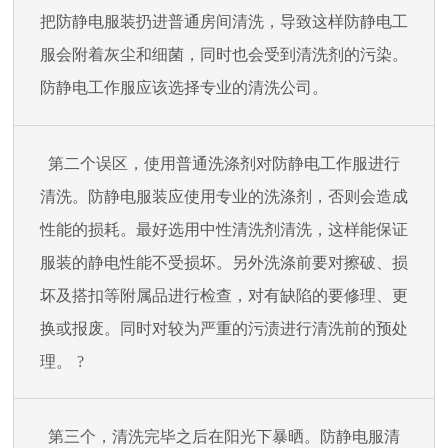
把防静电服装扔进普通房间清洗，导致这样防静电工
服会附着灰尘和细菌，同时也会受到清洗剂的污染。
防静电工作服应该选择专业的清洗公司。
第二个误区
，使用普通洗涤剂对防静电工作服进行
清洗。防静电服装应使用专业的洗涤剂，否则会造成
性能的损耗。最好选用中性清洗剂清洗，这样能保证
服装的静电性能不受损坏。另外洗涤前要对擦破、损
坏及搭扣等附属品进行检查，对有缺陷的要修理、更
换或报废。同时对较为严重的污渍进行清洗前的预处
理。
?
第三个，清洗完毕之后在阳光下暴晒。防静电服清