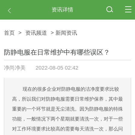
资讯详情
首页
>
资讯频道
> 新闻资讯
防静电服在日常维护中有哪些误区？
净尚净美
2022-08-05 02:42
现在的很多企业对防静电服的洁净度要求比较
高，所以我们对防静电服需要日常维护保养，其中最
重要的一个环节就是无尘清洗。因为防静电服的特殊
功能，一般情况下两个星期就要清洗一次，对于一些
对工作环境要求比较高的需要每天清洗一次，那么问