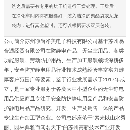
洗之后需要有专用的烘干机进行干燥处理。干燥后，
在净化车间内将衣服叠好，装入洁净的聚酯袋或尼龙
袋内，进行真空塑封。还可以根据要求双层包装。
公司简介苏州净尚净美电子科技有限公司基于苏州易
合通经贸有限公司在防静电产品、无尘室用品、各类
功能服装、劳动防护用品、生产加工服装领域深耕多
年，安全防护静电用品行业技术成熟经验丰富实力雄
厚客户范围广等要素，鉴于行业发展需求于2017年成
立，是一家专业服务于各类大中小型企业的无尘静电
用品供应商且专注于安全防护静电用品产品和安全防
护静电用品产品研究、开发、生产及销售一体的产品
专业生产加工型企业。公司总部座落于“素来以山水秀
丽、园林典雅而闻名天下”的苏州高新技术产业开发