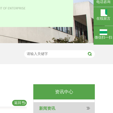
电话咨询
在线留言
微信扫一扫
资讯中心
返回
新闻资讯