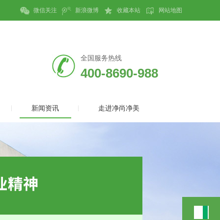
微信关注
新浪微博
收藏本站
网站地图
全国服务热线
400-8690-988
新闻资讯
走进净尚净美