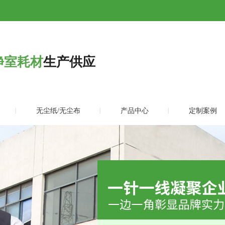
净室耗材
生产供应
无尘纸/无尘布
产品中心
定制案例