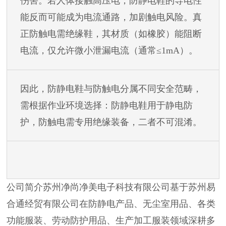
伤害。若人体接触高压电，防静电鞋的导电性
能反而可能成为电流通路，加剧触电风险。真
正防触电需绝缘鞋，其材质（如橡胶）能阻断
电流，仅允许微小泄漏电流（通常
≤1mA）。
因此，防静电鞋与防触电分属不同安全范畴，
需根据作业环境选择：防静电鞋用于静电防
护，防触电需专用绝缘装备，二者不可混淆。
公司简介苏州净尚净美电子科技有限公司基于苏州易
合通经贸有限公司在防静电产品、无尘室用品、各类
功能服装、劳动防护用品、生产加工服装领域深耕多