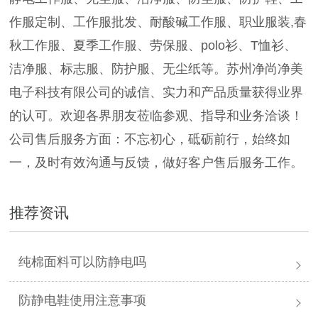
作服定制、工作服批发、耐酸碱工作服、职业服装,春
秋工作服、夏季工作服、劳保服、polo衫、T恤衫、
洁净服、标志服、防护服、无尘纸等。苏州净尚净美
电子科技有限公司的诚信、实力和产品质量获得业界
的认可。欢迎各界朋友莅临参观、指导和业务洽谈！
公司售后服务方面：不忘初心，砥砺前行，始终如
一，及时有效沟通与反馈，做好客户售后服务工作。
推荐资讯
纯棉面料可以防静电吗
防静电鞋使用注意事项