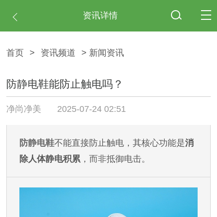
资讯详情
首页
>
资讯频道
> 新闻资讯
防静电鞋能防止触电吗？
净尚净美
2025-07-24 02:51
防静电鞋
不能直接防止触电，其核心功能是
消
除人体静电积累
，而非抵御电击。