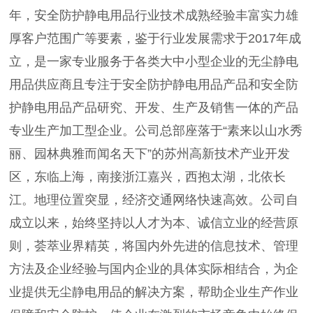
年，安全防护静电用品行业技术成熟经验丰富实力雄
厚客户范围广等要素，鉴于行业发展需求于2017年成
立，是一家专业服务于各类大中小型企业的无尘静电
用品供应商且专注于安全防护静电用品产品和安全防
护静电用品产品研究、开发、生产及销售一体的产品
专业生产加工型企业。公司总部座落于“素来以山水秀
丽、园林典雅而闻名天下”的苏州高新技术产业开发
区，东临上海，南接浙江嘉兴，西抱太湖，北依长
江。地理位置突显，经济交通网络快速高效。公司自
成立以来，始终坚持以人才为本、诚信立业的经营原
则，荟萃业界精英，将国内外先进的信息技术、管理
方法及企业经验与国内企业的具体实际相结合，为企
业提供无尘静电用品的解决方案，帮助企业生产作业