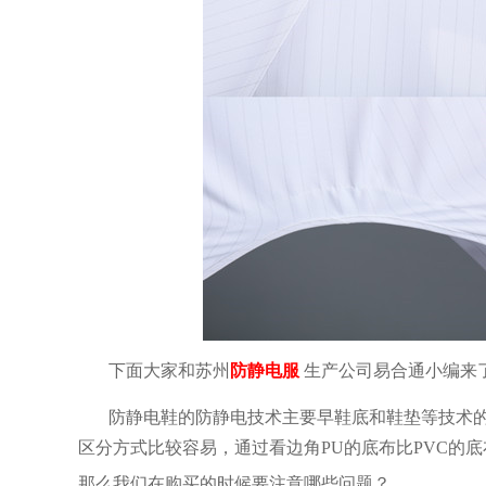
下面大家和苏州
防静电服
生产公司易合通小编来
防静电鞋的防静电技术主要早鞋底和鞋垫等技术
区分方式比较容易，通过看边角PU的底布比PVC的
那么我们在购买的时候要注意哪些问题？