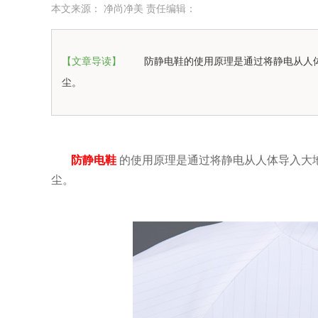
本文来源： 净尚净美 责任编辑：
【文章导读】
防静电鞋的使用原理是通过将静电从人
尘。
防静电鞋
的使用原理是通过将静电从人体导入大
尘。