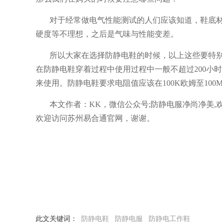
对于经常做电气性能测试的人们应该知道，鞋底
硬度等不理想，之后是气味与性能变差。
所以大家在选择防静电鞋的时候，以上这些要特
在防静电鞋穿着过程中使用过程中一般不超过
200
来使用。防静电鞋要求电阻值应该在100K欧姆至100
本文作者：
KK，微信公众号;防静电服净尚净美
欢迎访问苏州易合通官网，谢谢。
此文关键词：
防静电鞋
防静电服
防静电工作鞋