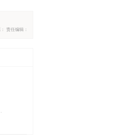
： 责任编辑：
三者之间的共同点究竟是什么呢？