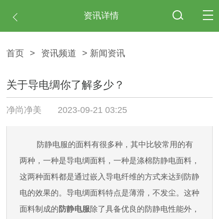
资讯详情
首页
>
资讯频道
> 新闻资讯
关于导电绸你了解多少？
净尚净美
2023-09-21 03:25
防静电服的面料有很多种，其中比较常用的有
两种，一种是导电绸面料，一种是涤棉防静电面料，
这两种面料都是通过嵌入导电纤维的方式来达到防静
电的效果的。导电绸面料特点是薄滑，不发尘。这种
面料制成的
防静电服
除了具备优良的防静电性能外，