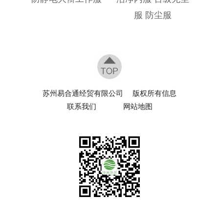
服 防尘服
苏州易合通经贸有限公司
版权所有信息
联系我们
网站地图