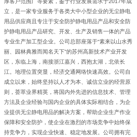
厚客户范围广等要素，鉴于行业发展需求于2017年成
立，是一家专业服务于各类大中小型企业的无尘静电
用品供应商且专注于安全防护静电用品产品和安全防
护静电用品产品研究、开发、生产及销售一体的产品
专业生产加工型企业。公司总部座落于“素来以山水秀
丽、园林典雅而闻名天下”的苏州高新技术产业开发
区，东临上海，南接浙江嘉兴，西抱太湖，北依长
江。地理位置突显，经济交通网络快速高效。公司自
成立以来，始终坚持以人才为本、诚信立业的经营原
则，荟萃业界精英，将国内外先进的信息技术、管理
方法及企业经验与国内企业的具体实际相结合，为企
业提供无尘静电用品的解决方案，帮助企业生产作业
保障和安全防护，使企业在激烈的市场竞争中始终保
持竞争力，实现企业快速、稳定地发展。公司拥有完