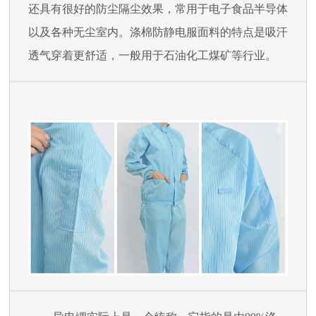
还具有很好的防尘隔尘效果，常用于电子食品半导体
以及各种无尘室内。涤棉防静电服面料的特点是吸汗
透气穿着更舒适，一般用于石油化工煤矿等行业。