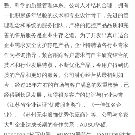
整、科学的质量管理体系。公司人才结构合理，拥有
一批积累多年经验的技术和专业设计骨干，先进的管
理理念和系统的服务团队，严格的把控产品品质和完
善的售后服务是企业生存之道。为了开发出真正适合
企业需求安全防护静电产品，企业特聘请各行业专家
作为咨询指导，紧密跟踪客户需求与自主研究结合的
技术和行业发展特点，不断优化产品，令用户得到优
质的产品和更好的服务。公司潜心经营从最初到如
今，经过15年左右的市场与客户满意的双重检验，已
经得到长足发展，获得很多客户的好评与行业荣誉：
《江苏省企业认证“优质服务奖”》、《十佳知名企
业》、《苏州无尘服饰优秀供应商》等。公司与多家
大型企业达成长期的合作关系：AUSU华硕、
Panasonic松下电器、EPSON爱普生、DARFON达方