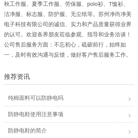
秋工作服、夏季工作服、劳保服、polo衫、T恤衫、
洁净服、标志服、防护服、无尘纸等。苏州净尚净美
电子科技有限公司的诚信、实力和产品质量获得业界
的认可。欢迎各界朋友莅临参观、指导和业务洽谈！
公司售后服务方面：不忘初心，砥砺前行，始终如
一，及时有效沟通与反馈，做好客户售后服务工作。
推荐资讯
纯棉面料可以防静电吗
防静电鞋使用注意事项
防静电鞋的简介