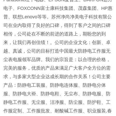
电子、FOXCONN富士康科技集团、茂森集团、HP惠
普、联想Lenovo等等。苏州净尚净美电子科技有限公
司在业内取得了良好的口碑，得到了客户之间的口碑
相传，公司处在不断的前进的道路上，期盼您的到
来，让我们再创佳绩！。公司的企业文化：创新、卓
越、真诚，公司的目标打造中国最大防静电工作服无
尘表电服领军品牌。我们的宗旨是：以合理的价格，
完美的服务，优质的产品来满足广大客户全方位的需
求，与多家大型企业达成长期的合作关系！公司主要
产品：防静电工装服、防静电连体服、防静电分体
服、防静电大褂、防静电鞋、无尘布、防静电服、防
静电工作服、无尘服、洁净服、防尘服、防护鞋、工
作服定制、工作服批发、耐酸碱工作服、职业服装,春