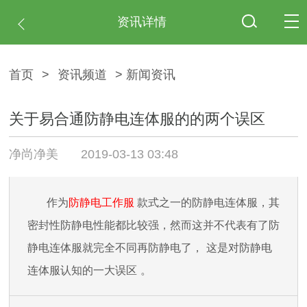
资讯详情
首页
>
资讯频道
> 新闻资讯
关于易合通防静电连体服的的两个误区
净尚净美
2019-03-13 03:48
作为
防静电工作服
款式之一的防静电连体服，其
密封性防静电性能都比较强，然而这并不代表有了防
静电连体服就完全不同再防静电了，
这是对防静电
连体服认知的一大误区
。