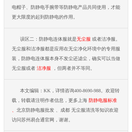
电帽子、防静电手腕带等防静电产品共同使用，才能
更大限度的起到防静电的作用。
误区二：防静电连体服就是
无尘服
或者洁净服。
无尘服和洁净服都是应用在无尘净化环境中的专用服
装，防静电连体服本身不发尘还滤尘，确实可以当做
无尘服或者
洁净服
，但两者并不等同。
本文编辑：
KK，详情咨询400-8690-988。欢迎转
载，转载请注明作者信息，更
多上海
防静电服标准
、
北京
防静电服批发
、成都
无尘服清洗
等知识欢迎
访问苏州易合通官网，谢谢。