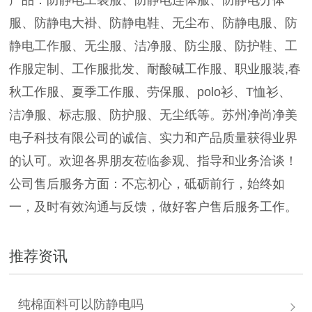
服、防静电大褂、防静电鞋、无尘布、防静电服、防
静电工作服、无尘服、洁净服、防尘服、防护鞋、工
作服定制、工作服批发、耐酸碱工作服、职业服装,春
秋工作服、夏季工作服、劳保服、polo衫、T恤衫、
洁净服、标志服、防护服、无尘纸等。苏州净尚净美
电子科技有限公司的诚信、实力和产品质量获得业界
的认可。欢迎各界朋友莅临参观、指导和业务洽谈！
公司售后服务方面：不忘初心，砥砺前行，始终如
一，及时有效沟通与反馈，做好客户售后服务工作。
推荐资讯
纯棉面料可以防静电吗