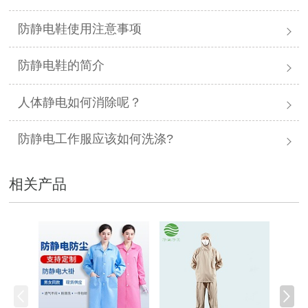
防静电鞋使用注意事项
防静电鞋的简介
人体静电如何消除呢？
防静电工作服应该如何洗涤?
相关产品
防静