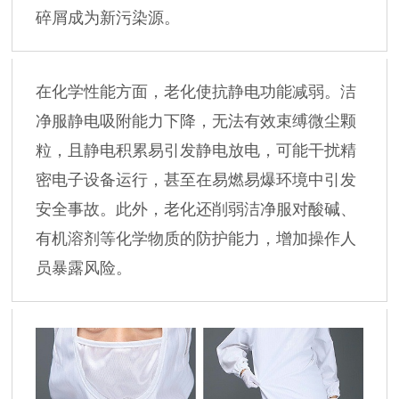
碎屑成为新污染源。
在化学性能方面，老化使抗静电功能减弱。洁
净服静电吸附能力下降，无法有效束缚微尘颗
粒，且静电积累易引发静电放电，可能干扰精
密电子设备运行，甚至在易燃易爆环境中引发
安全事故。此外，老化还削弱洁净服对酸碱、
有机溶剂等化学物质的防护能力，增加操作人
员暴露风险。