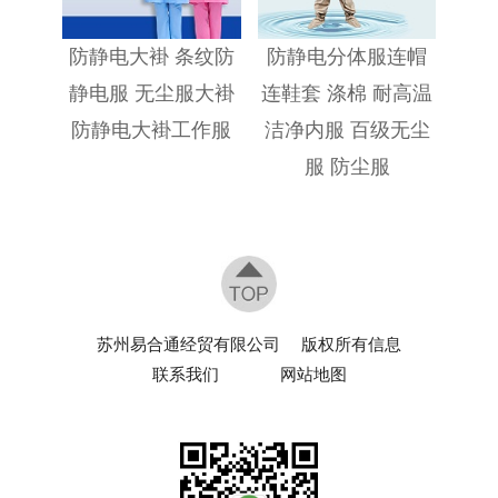
防静电大褂 条纹防
防静电分体服连帽
静电服 无尘服大褂
连鞋套 涤棉 耐高温
防静电大褂工作服
洁净内服 百级无尘
服 防尘服
苏州易合通经贸有限公司
版权所有信息
联系我们
网站地图