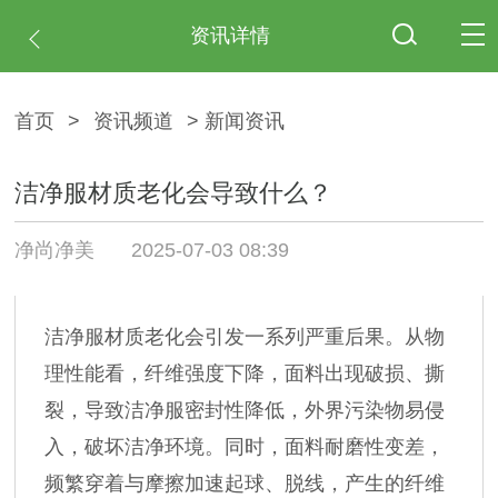
资讯详情
首页
>
资讯频道
> 新闻资讯
洁净服材质老化会导致什么​？
净尚净美
2025-07-03 08:39
洁净服材质老化会引发一系列严重后果。从物
理性能看，纤维强度下降，面料出现破损、撕
裂，导致洁净服密封性降低，外界污染物易侵
入，破坏洁净环境。同时，面料耐磨性变差，
频繁穿着与摩擦加速起球、脱线，产生的纤维