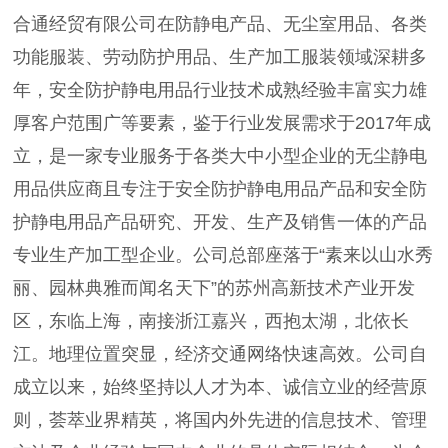
合通经贸有限公司在防静电产品、无尘室用品、各类
功能服装、劳动防护用品、生产加工服装领域深耕多
年，安全防护静电用品行业技术成熟经验丰富实力雄
厚客户范围广等要素，鉴于行业发展需求于2017年成
立，是一家专业服务于各类大中小型企业的无尘静电
用品供应商且专注于安全防护静电用品产品和安全防
护静电用品产品研究、开发、生产及销售一体的产品
专业生产加工型企业。公司总部座落于“素来以山水秀
丽、园林典雅而闻名天下”的苏州高新技术产业开发
区，东临上海，南接浙江嘉兴，西抱太湖，北依长
江。地理位置突显，经济交通网络快速高效。公司自
成立以来，始终坚持以人才为本、诚信立业的经营原
则，荟萃业界精英，将国内外先进的信息技术、管理