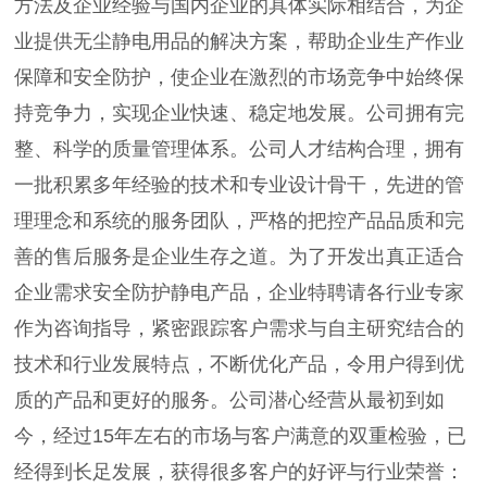
方法及企业经验与国内企业的具体实际相结合，为企
业提供无尘静电用品的解决方案，帮助企业生产作业
保障和安全防护，使企业在激烈的市场竞争中始终保
持竞争力，实现企业快速、稳定地发展。公司拥有完
整、科学的质量管理体系。公司人才结构合理，拥有
一批积累多年经验的技术和专业设计骨干，先进的管
理理念和系统的服务团队，严格的把控产品品质和完
善的售后服务是企业生存之道。为了开发出真正适合
企业需求安全防护静电产品，企业特聘请各行业专家
作为咨询指导，紧密跟踪客户需求与自主研究结合的
技术和行业发展特点，不断优化产品，令用户得到优
质的产品和更好的服务。公司潜心经营从最初到如
今，经过15年左右的市场与客户满意的双重检验，已
经得到长足发展，获得很多客户的好评与行业荣誉：