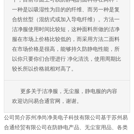
一种是以吸湿性为目的的纤维、而另一种是复
合纺丝型（混纺式或加入导电纤维）。方法一
洁净服使用时间比较短，这种面料所做的洁净
服在市场上价格比较低的，而采用方法二面料
在市场价格是很高，能够持久防静电性能，所
以你只要你们合理进行
净化清洗
，使用周期比
较长所以价格就相对高了。
更多关于洁净服，无尘服，静电服的内容
欢迎访问易合通官网，谢谢。
公司简介苏州净尚净美电子科技有限公司基于苏州易
合通经贸有限公司在防静电产品、无尘室用品、各类