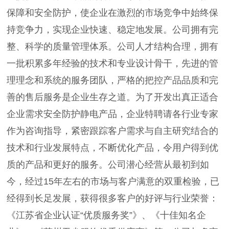
保障和安全防护，使企业在激烈的市场竞争中始终保
持竞争力，实现企业快速、稳定地发展。公司拥有完
整、科学的质量管理体系。公司人才结构合理，拥有
一批积累多年经验的技术和专业设计骨干，先进的管
理理念和系统的服务团队，严格的把控产品品质和完
善的售后服务是企业生存之道。为了开发出真正适合
企业需求安全防护静电产品，企业特聘请各行业专家
作为咨询指导，紧密跟踪客户需求与自主研究结合的
技术和行业发展特点，不断优化产品，令用户得到优
质的产品和更好的服务。公司潜心经营从最初到如
今，经过15年左右的市场与客户满意的双重检验，已
经得到长足发展，获得很多客户的好评与行业荣誉：
《江苏省企业认证“优质服务奖”》、《十佳知名企