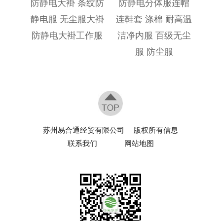
防静电大褂 条纹防
防静电分体服连帽
静电服 无尘服大褂
连鞋套 涤棉 耐高温
防静电大褂工作服
洁净内服 百级无尘
服 防尘服
苏州易合通经贸有限公司
版权所有信息
联系我们
网站地图