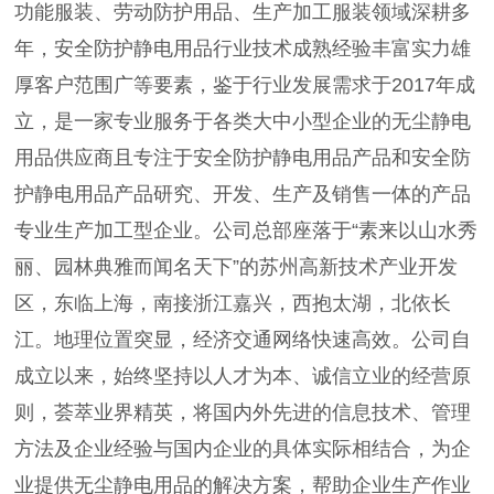
功能服装、劳动防护用品、生产加工服装领域深耕多
年，安全防护静电用品行业技术成熟经验丰富实力雄
厚客户范围广等要素，鉴于行业发展需求于2017年成
立，是一家专业服务于各类大中小型企业的无尘静电
用品供应商且专注于安全防护静电用品产品和安全防
护静电用品产品研究、开发、生产及销售一体的产品
专业生产加工型企业。公司总部座落于“素来以山水秀
丽、园林典雅而闻名天下”的苏州高新技术产业开发
区，东临上海，南接浙江嘉兴，西抱太湖，北依长
江。地理位置突显，经济交通网络快速高效。公司自
成立以来，始终坚持以人才为本、诚信立业的经营原
则，荟萃业界精英，将国内外先进的信息技术、管理
方法及企业经验与国内企业的具体实际相结合，为企
业提供无尘静电用品的解决方案，帮助企业生产作业