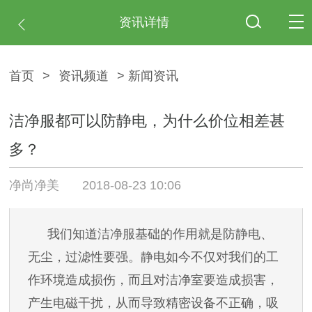
资讯详情
首页
>
资讯频道
> 新闻资讯
洁净服都可以防静电，为什么价位相差甚
多？
净尚净美
2018-08-23 10:06
我们知道
洁净服
基础的作用就是防静电、
无尘，过滤性要强。静电如今不仅对我们的工
作环境造成损伤，而且对洁净室要造成损害，
产生电磁干扰，从而导致精密设备不正确，吸