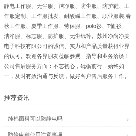
静电工作服、无尘服、洁净服、防尘服、防护鞋、工
作服定制、工作服批发、耐酸碱工作服、职业服装,春
秋工作服、夏季工作服、劳保服、polo衫、T恤衫、
洁净服、标志服、防护服、无尘纸等。苏州净尚净美
电子科技有限公司的诚信、实力和产品质量获得业界
的认可。欢迎各界朋友莅临参观、指导和业务洽谈！
公司售后服务方面：不忘初心，砥砺前行，始终如
一，及时有效沟通与反馈，做好客户售后服务工作。
推荐资讯
纯棉面料可以防静电吗
防静电鞋使用注意事项