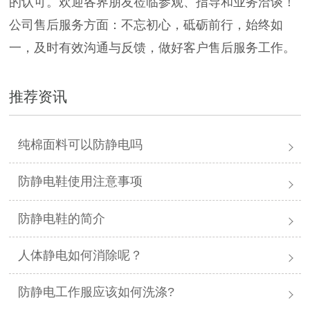
的认可。欢迎各界朋友莅临参观、指导和业务洽谈！
公司售后服务方面：不忘初心，砥砺前行，始终如
一，及时有效沟通与反馈，做好客户售后服务工作。
推荐资讯
纯棉面料可以防静电吗
防静电鞋使用注意事项
防静电鞋的简介
人体静电如何消除呢？
防静电工作服应该如何洗涤?