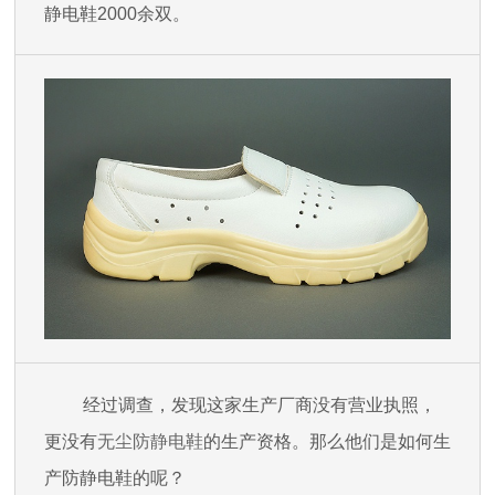
静电鞋2000余双。
经过调查，发现这家生产厂商没有营业执照，
更没有
无尘防静电鞋
的生产资格。那么他们是如何生
产防静电鞋的呢？