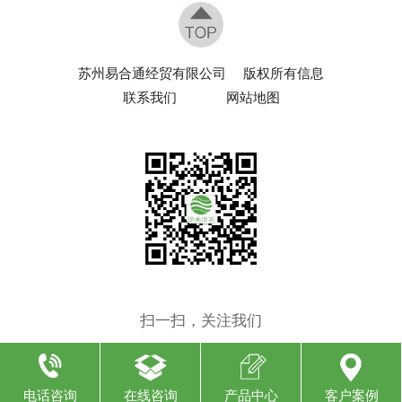
苏州易合通经贸有限公司
版权所有信息
联系我们
网站地图
扫一扫，关注我们
电话咨询
在线咨询
产品中心
客户案例