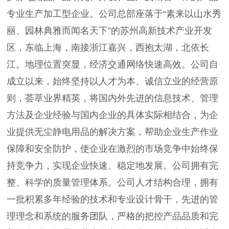
专业生产加工型企业。公司总部座落于“素来以山水秀
丽、园林典雅而闻名天下”的苏州高新技术产业开发
区，东临上海，南接浙江嘉兴，西抱太湖，北依长
江。地理位置突显，经济交通网络快速高效。公司自
成立以来，始终坚持以人才为本、诚信立业的经营原
则，荟萃业界精英，将国内外先进的信息技术、管理
方法及企业经验与国内企业的具体实际相结合，为企
业提供无尘静电用品的解决方案，帮助企业生产作业
保障和安全防护，使企业在激烈的市场竞争中始终保
持竞争力，实现企业快速、稳定地发展。公司拥有完
整、科学的质量管理体系。公司人才结构合理，拥有
一批积累多年经验的技术和专业设计骨干，先进的管
理理念和系统的服务团队，严格的把控产品品质和完