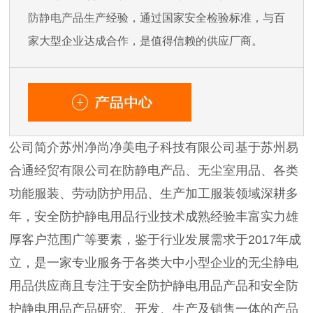
防静电产品生产
经验，通过国家安全检验标准，与百
家大型企业达成合作，是值得信赖的供应厂商。
公司简介苏州净尚净美电子科技有限公司基于苏州易
合通经贸有限公司在防静电产品、无尘室用品、各类
功能服装、劳动防护用品、生产加工服装领域深耕多
年，安全防护静电用品行业技术成熟经验丰富实力雄
厚客户范围广等要素，鉴于行业发展需求于2017年成
立，是一家专业服务于各类大中小型企业的无尘静电
用品供应商且专注于安全防护静电用品产品和安全防
护静电用品产品研究、开发、生产及销售一体的产品