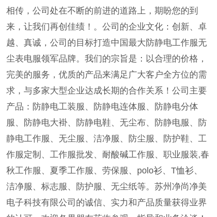
相传，公司处在不断的前进的道路上，期盼您的到
来，让我们再创佳绩！。公司的企业文化：创新、卓
越、真诚，公司的目标打造中国最大防静电工作服无
尘表电服领军品牌。我们的宗旨是：以合理的价格，
完美的服务，优质的产品来满足广大客户全方位的需
求，与多家大型企业达成长期的合作关系！公司主要
产品：防静电工装服、防静电连体服、防静电分体
服、防静电大褂、防静电鞋、无尘布、防静电服、防
静电工作服、无尘服、洁净服、防尘服、防护鞋、工
作服定制、工作服批发、耐酸碱工作服、职业服装,春
秋工作服、夏季工作服、劳保服、polo衫、T恤衫、
洁净服、标志服、防护服、无尘纸等。苏州净尚净美
电子科技有限公司的诚信、实力和产品质量获得业界