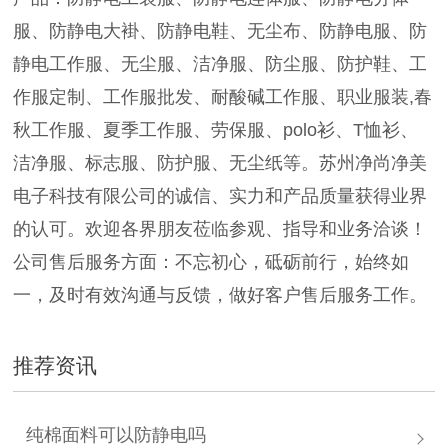
服、防静电大褂、防静电鞋、无尘布、防静电服、防
静电工作服、无尘服、洁净服、防尘服、防护鞋、工
作服定制、工作服批发、耐酸碱工作服、职业服装,春
秋工作服、夏季工作服、劳保服、polo衫、T恤衫、
洁净服、标志服、防护服、无尘纸等。苏州净尚净美
电子科技有限公司的诚信、实力和产品质量获得业界
的认可。欢迎各界朋友莅临参观、指导和业务洽谈！
公司售后服务方面：不忘初心，砥砺前行，始终如
一，及时有效沟通与反馈，做好客户售后服务工作。
推荐资讯
纯棉面料可以防静电吗