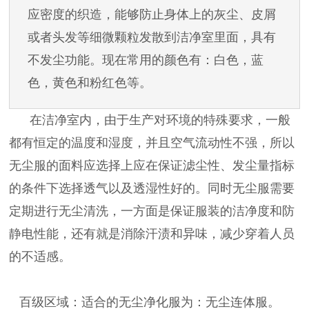
应密度的织造，能够防止身体上的灰尘、皮屑
或者头发等细微颗粒发散到洁净室里面，具有
不发尘功能。现在常用的颜色有：白色，蓝
色，黄色和粉红色等。
在洁净室内，由于生产对环境的特殊要求，一般
都有恒定的温度和湿度，并且空气流动性不强，所以
无尘服的面料应选择上应在保证滤尘性、发尘量指标
的条件下选择透气以及透湿性好的。同时无尘服需要
定期进行无尘清洗，一方面是保证服装的洁净度和防
静电性能，还有就是消除汗渍和异味，减少穿着人员
的不适感。
百级区域：适合的无尘净化服为：无尘连体服。