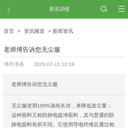
资讯详情
首页
>
资讯频道
> 新闻资讯
老师傅告诉您无尘服
净尚净美
2020-07-15 10:18
老师傅告诉您无尘服
无尘服使用100%涤纶长丝，来降低发尘量；
这种面料又称防静电超净面料，其与普通的防
静电面料有所不同。它使用导电纤维且通过相