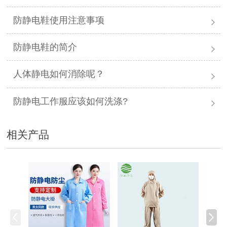
防静电鞋使用注意事项
防静电鞋的简介
人体静电如何消除呢？
防静电工作服应该如何洗涤?
相关产品
防静