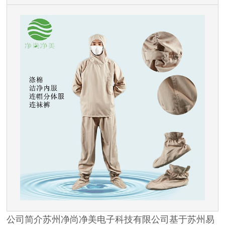
公司简介苏州净尚净美电子科技有限公司基于苏州易