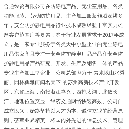
合通经贸有限公司在防静电产品、无尘室用品、各类
功能服装、劳动防护用品、生产加工服装领域深耕多
年，安全防护静电用品行业技术成熟经验丰富实力雄
厚客户范围广等要素，鉴于行业发展需求于2017年成
立，是一家专业服务于各类大中小型企业的无尘静电
用品供应商且专注于安全防护静电用品产品和安全防
护静电用品产品研究、开发、生产及销售一体的产品
专业生产加工型企业。公司总部座落于“素来以山水秀
丽、园林典雅而闻名天下”的苏州高新技术产业开发
区，东临上海，南接浙江嘉兴，西抱太湖，北依长
江。地理位置突显，经济交通网络快速高效。公司自
成立以来，始终坚持以人才为本、诚信立业的经营原
则，荟萃业界精英，将国内外先进的信息技术、管理