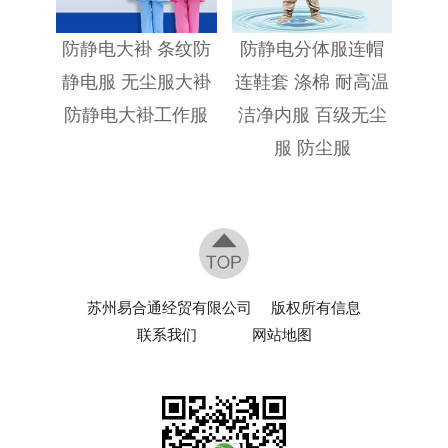
防静电大褂 条纹防
防静电分体服连帽
静电服 无尘服大褂
连鞋套 涤棉 耐高温
防静电大褂工作服
洁净内服 百级无尘
服 防尘服
苏州易合通经贸有限公司
版权所有信息
联系我们
网站地图