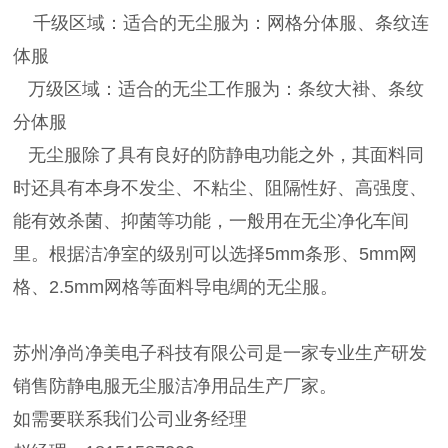
千级区域：适合的无尘服为：网格分体服、条纹连
体服
万级区域：适合的无尘工作服为：条纹大褂、条纹
分体服
无尘服除了具有良好的防静电功能之外，其面料同
时还具有本身不发尘、不粘尘、阻隔性好、高强度、
能有效杀菌、抑菌等功能，一般用在无尘净化车间
里。根据洁净室的级别可以选择5mm条形、5mm网
格、2.5mm网格等面料导电绸的无尘服。
苏州净尚净美电子科技有限公司是一家专业生产研发
销售防静电服无尘服洁净用品生产厂家。
如需要联系我们公司业务经理