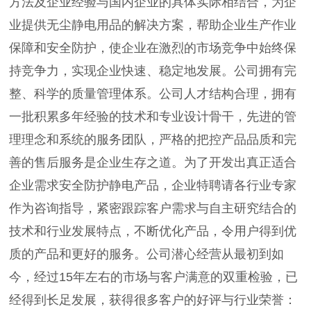
方法及企业经验与国内企业的具体实际相结合，为企
业提供无尘静电用品的解决方案，帮助企业生产作业
保障和安全防护，使企业在激烈的市场竞争中始终保
持竞争力，实现企业快速、稳定地发展。公司拥有完
整、科学的质量管理体系。公司人才结构合理，拥有
一批积累多年经验的技术和专业设计骨干，先进的管
理理念和系统的服务团队，严格的把控产品品质和完
善的售后服务是企业生存之道。为了开发出真正适合
企业需求安全防护静电产品，企业特聘请各行业专家
作为咨询指导，紧密跟踪客户需求与自主研究结合的
技术和行业发展特点，不断优化产品，令用户得到优
质的产品和更好的服务。公司潜心经营从最初到如
今，经过15年左右的市场与客户满意的双重检验，已
经得到长足发展，获得很多客户的好评与行业荣誉：