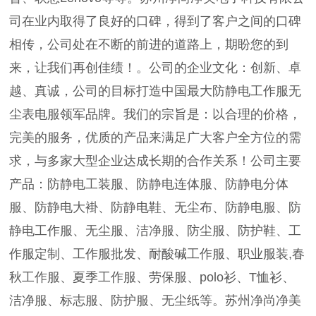
司在业内取得了良好的口碑，得到了客户之间的口碑
相传，公司处在不断的前进的道路上，期盼您的到
来，让我们再创佳绩！。公司的企业文化：创新、卓
越、真诚，公司的目标打造中国最大防静电工作服无
尘表电服领军品牌。我们的宗旨是：以合理的价格，
完美的服务，优质的产品来满足广大客户全方位的需
求，与多家大型企业达成长期的合作关系！公司主要
产品：防静电工装服、防静电连体服、防静电分体
服、防静电大褂、防静电鞋、无尘布、防静电服、防
静电工作服、无尘服、洁净服、防尘服、防护鞋、工
作服定制、工作服批发、耐酸碱工作服、职业服装,春
秋工作服、夏季工作服、劳保服、polo衫、T恤衫、
洁净服、标志服、防护服、无尘纸等。苏州净尚净美