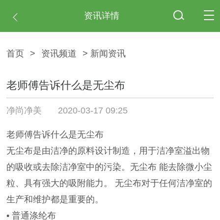
资讯详情
首页
>
资讯频道
> 新闻资讯
老师傅告诉什么是无尘布
净尚净美
2020-03-17 09:25
老师傅告诉什么是无尘布
无尘布是由洁净的原料设计制造，用于洁净室溢出物
的吸收或去除洁净室中的污染。无尘布 能去除微小尘
粒、具有强大的吸附能力。 无尘布对于任何洁净室的
生产和维护都是重要的。
• 普通涤纶布