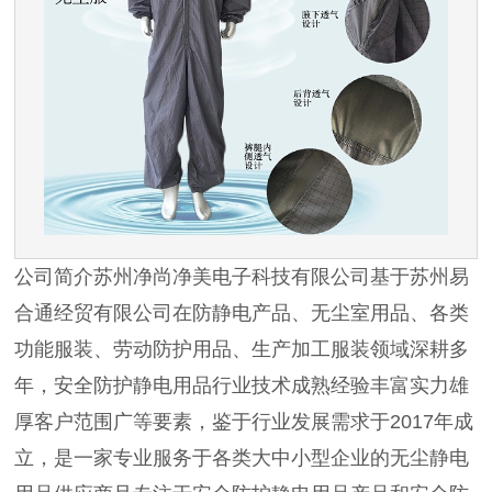
公司简介苏州净尚净美电子科技有限公司基于苏州易
合通经贸有限公司在防静电产品、无尘室用品、各类
功能服装、劳动防护用品、生产加工服装领域深耕多
年，安全防护静电用品行业技术成熟经验丰富实力雄
厚客户范围广等要素，鉴于行业发展需求于2017年成
立，是一家专业服务于各类大中小型企业的无尘静电