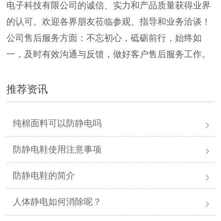
电子科技有限公司的诚信、实力和产品质量获得业界
的认可。欢迎各界朋友莅临参观、指导和业务洽谈！
公司售后服务方面：不忘初心，砥砺前行，始终如
一，及时有效沟通与反馈，做好客户售后服务工作。
推荐资讯
纯棉面料可以防静电吗
防静电鞋使用注意事项
防静电鞋的简介
人体静电如何消除呢？