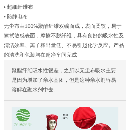
• 超细纤维布
• 防静电布
无尘布由100%聚酯纤维双编而成，表面柔软，易于
擦拭敏感表面，摩擦不脱纤维，具有良好的吸水性及
清洁效率、离子释出量低、不易引起化学反应。产品
的清洗和包装均在超净车间完成
聚酯纤维吸水性很差，之所以无尘布吸水主要
是因为增加了亲水基团，但是这种亲水剂容易
溶解在融水剂中去。