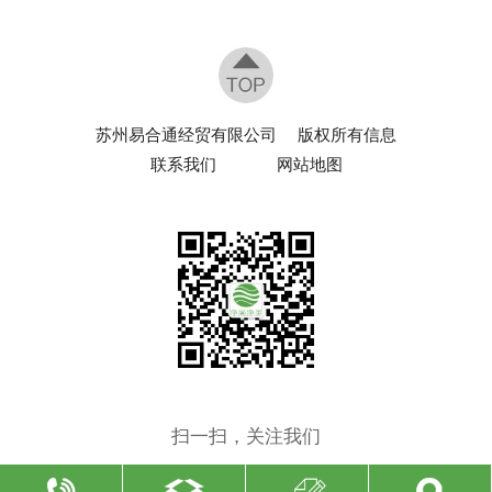
苏州易合通经贸有限公司
版权所有信息
联系我们
网站地图
扫一扫，关注我们