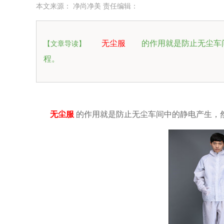
本文来源： 净尚净美 责任编辑：
无尘服
的作用就是防止无尘车
【文章导读】
程。
无尘服
的作用就是防止无尘车间中的静电产生，