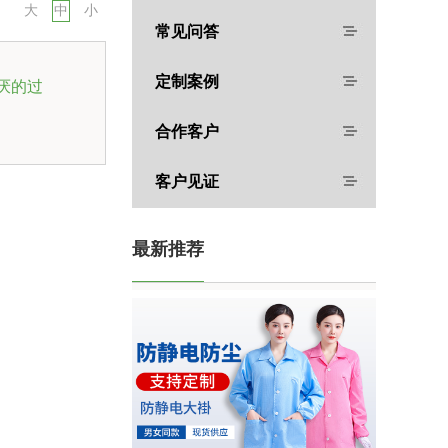
大
中
小
常见问答
定制案例
厌的过
合作客户
客户见证
最新推荐