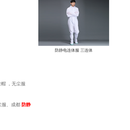
防静电连体服 三连体
尘帽
，无尘服
尘服
、成都
防静