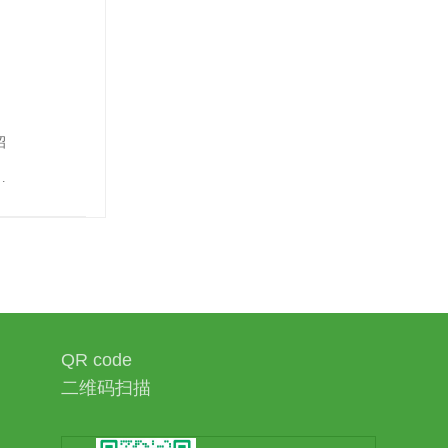
招
如何为精密制造“保驾护航”？
QR code
二维码扫描