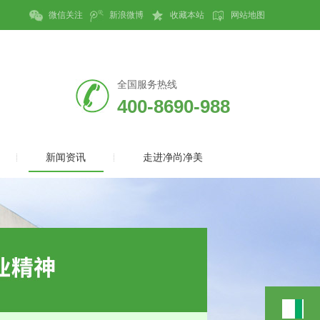
微信关注
新浪微博
收藏本站
网站地图
全国服务热线
400-8690-988
新闻资讯
走进净尚净美