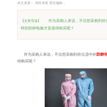
本文来源： 净尚净美 责任编辑：
作为采购人来说，不仅想采购到价
【文章导读】
样的防静电服才是值得购买呢？
作为采购人来说，不仅想采购到价位适中的
防静
得购买呢？