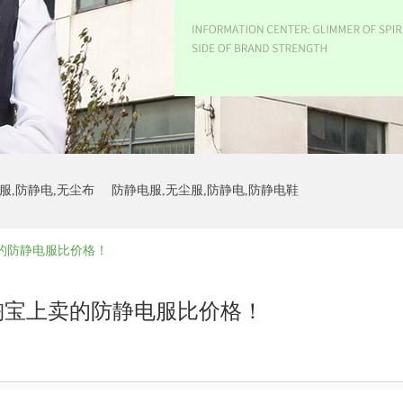
服,防静电,无尘布
防静电服,无尘服,防静电,防静电鞋
的防静电服比价格！
防静电鞋
淘宝上卖的防静电服比价格！