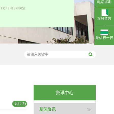
电话咨询
在线留言
微信扫一扫
资讯中心
返回
新闻资讯