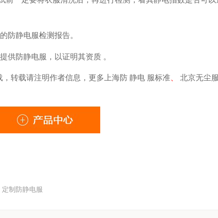
的防静电服检测报告。
提供防静电服，以证明其资质
。
欢迎转载，转载请注明作者信息，更
多上海防
静电
服标准
、
北京无尘
定制防静电服