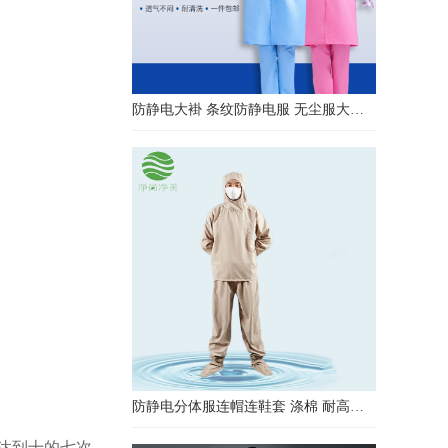
防静电大褂 条纹防静电服 无尘服大褂 防静电大褂工作服
防静电分体服连帽连鞋套 涤棉 耐高温洁净内服 百级无尘服 防尘服
达到十的七次