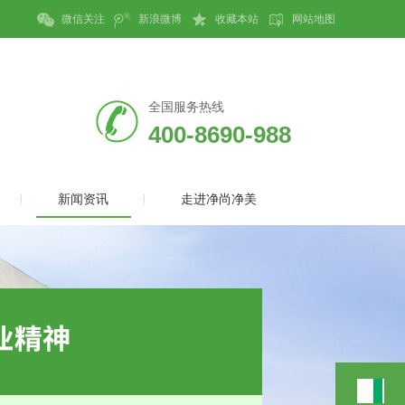
微信关注
新浪微博
收藏本站
网站地图
全国服务热线
400-8690-988
新闻资讯
走进净尚净美