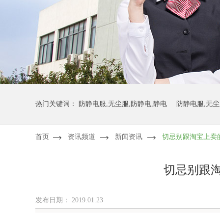
热门关键词：
防静电服,无尘服,防静电,静电
防静电服,无尘
首页
资讯频道
新闻资讯
切忌别跟淘宝上卖
防静电服,无尘服,无尘布,防静电
防静电服,无尘服,无尘布,
切忌别跟
发布日期：
2019.01.23