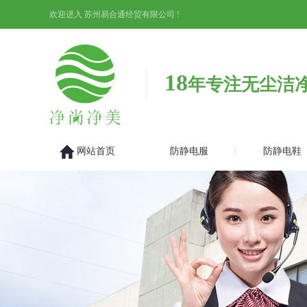
欢迎进入 苏州易合通经贸有限公司 !
18
年专注无尘洁
网站首页
防静电服
防静电鞋