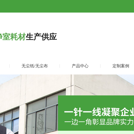
净室耗材
生产供应
无尘纸/无尘布
产品中心
定制案例