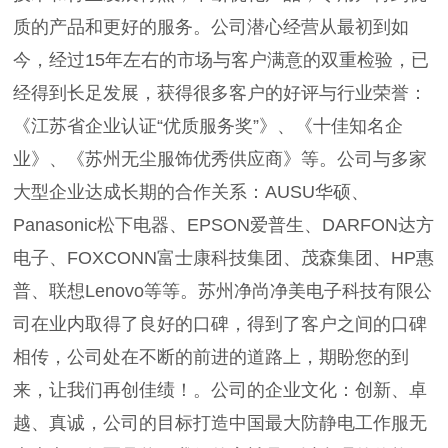
质的产品和更好的服务。公司潜心经营从最初到如
今，经过15年左右的市场与客户满意的双重检验，已
经得到长足发展，获得很多客户的好评与行业荣誉：
《江苏省企业认证“优质服务奖”》、《十佳知名企
业》、《苏州无尘服饰优秀供应商》等。公司与多家
大型企业达成长期的合作关系：AUSU华硕、
Panasonic松下电器、EPSON爱普生、DARFON达方
电子、FOXCONN富士康科技集团、茂森集团、HP惠
普、联想Lenovo等等。苏州净尚净美电子科技有限公
司在业内取得了良好的口碑，得到了客户之间的口碑
相传，公司处在不断的前进的道路上，期盼您的到
来，让我们再创佳绩！。公司的企业文化：创新、卓
越、真诚，公司的目标打造中国最大防静电工作服无