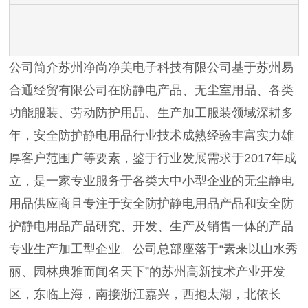
公司简介苏州净尚净美电子科技有限公司基于苏州易
合通经贸有限公司在防静电产品、无尘室用品、各类
功能服装、劳动防护用品、生产加工服装领域深耕多
年，安全防护静电用品行业技术成熟经验丰富实力雄
厚客户范围广等要素，鉴于行业发展需求于2017年成
立，是一家专业服务于各类大中小型企业的无尘静电
用品供应商且专注于安全防护静电用品产品和安全防
护静电用品产品研究、开发、生产及销售一体的产品
专业生产加工型企业。公司总部座落于“素来以山水秀
丽、园林典雅而闻名天下”的苏州高新技术产业开发
区，东临上海，南接浙江嘉兴，西抱太湖，北依长