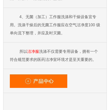
4
、
无菌（加工）工作服洗涤和干燥设备宜专
用。洗涤干燥后的无菌工作服应在空气洁净度
100
级
单向流下整理，并应及时灭菌。
所以
洁净服
洗涤不仅需要专用设备，拥有一个
符合规范要求的医药洁净室环境才是至关重要的。