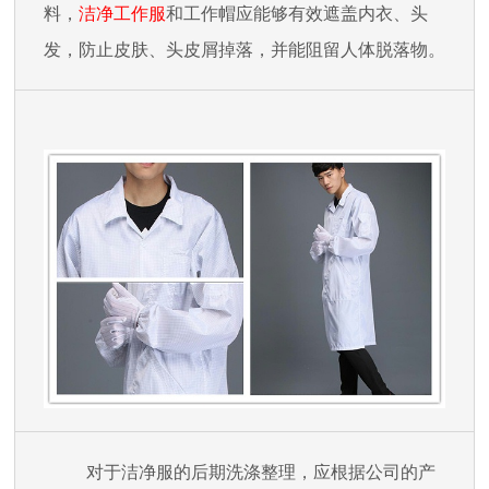
料，
洁净工作服
和工作帽应能够有效遮盖内衣、头
发，防止皮肤、头皮屑掉落，并能阻留人体脱落物。
对于洁净服的后期洗涤整理，应根据公司的产