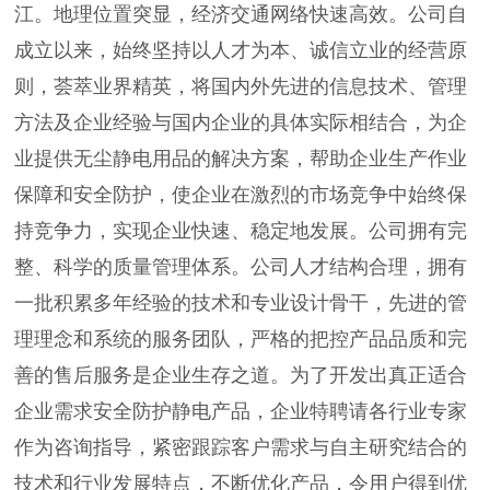
江。地理位置突显，经济交通网络快速高效。公司自
成立以来，始终坚持以人才为本、诚信立业的经营原
则，荟萃业界精英，将国内外先进的信息技术、管理
方法及企业经验与国内企业的具体实际相结合，为企
业提供无尘静电用品的解决方案，帮助企业生产作业
保障和安全防护，使企业在激烈的市场竞争中始终保
持竞争力，实现企业快速、稳定地发展。公司拥有完
整、科学的质量管理体系。公司人才结构合理，拥有
一批积累多年经验的技术和专业设计骨干，先进的管
理理念和系统的服务团队，严格的把控产品品质和完
善的售后服务是企业生存之道。为了开发出真正适合
企业需求安全防护静电产品，企业特聘请各行业专家
作为咨询指导，紧密跟踪客户需求与自主研究结合的
技术和行业发展特点，不断优化产品，令用户得到优