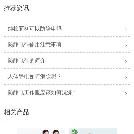
推荐资讯
纯棉面料可以防静电吗
防静电鞋使用注意事项
防静电鞋的简介
人体静电如何消除呢？
防静电工作服应该如何洗涤?
相关产品