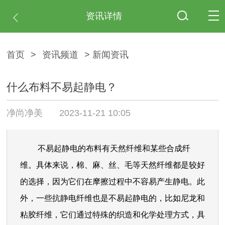
资讯详情
首页
>
资讯频道
> 新闻资讯
什么布料不易起静电？
净尚净美
2023-11-21 10:05
不易起静电的布料有天然纤维和某些合成纤
维。具体来说，棉、麻、丝、毛等天然纤维都是较好
的选择，因为它们在摩擦过程中不容易产生静电。此
外，一些抗静电纤维也是不易起静电的，比如尼龙和
粘胶纤维，它们通过特殊的织造和化学处理方式，具