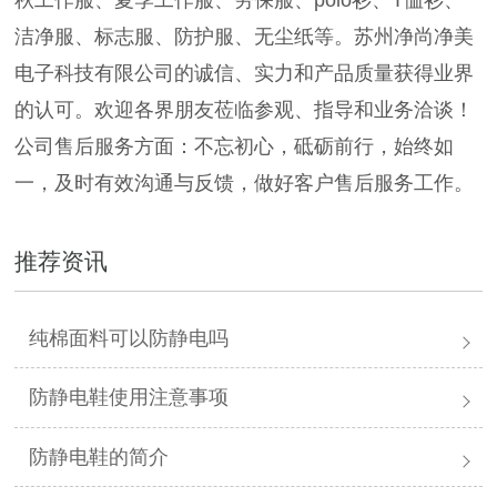
秋工作服、夏季工作服、劳保服、polo衫、T恤衫、
洁净服、标志服、防护服、无尘纸等。苏州净尚净美
电子科技有限公司的诚信、实力和产品质量获得业界
的认可。欢迎各界朋友莅临参观、指导和业务洽谈！
公司售后服务方面：不忘初心，砥砺前行，始终如
一，及时有效沟通与反馈，做好客户售后服务工作。
推荐资讯
纯棉面料可以防静电吗
防静电鞋使用注意事项
防静电鞋的简介