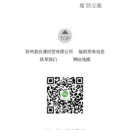
服 防尘服
苏州易合通经贸有限公司
版权所有信息
联系我们
网站地图