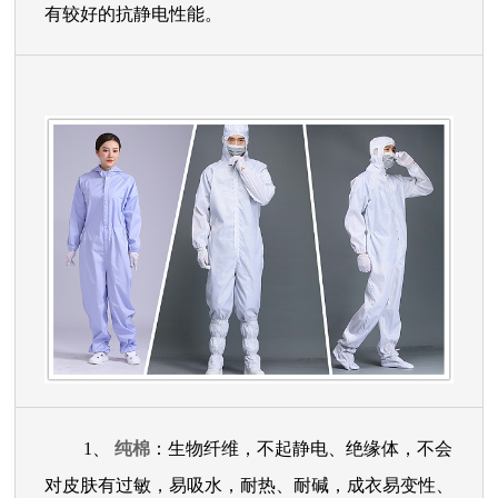
有较好的抗静电性能。
1、
纯棉
：生物纤维，不起静电、绝缘体，不会
对皮肤有过敏，易吸水，耐热、耐碱，成衣易变性、