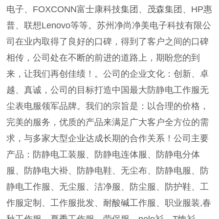
电子、FOXCONN富士康科技集团、茂森集团、HP惠
普、联想Lenovo等等。苏州净尚净美电子科技有限公
司在业内取得了良好的口碑，得到了客户之间的口碑
相传，公司处在不断的前进的道路上，期盼您的到
来，让我们再创佳绩！。公司的企业文化：创新、卓
越、真诚，公司的目标打造中国最大防静电工作服无
尘表电服领军品牌。我们的宗旨是：以合理的价格，
完美的服务，优质的产品来满足广大客户全方位的需
求，与多家大型企业达成长期的合作关系！公司主要
产品：防静电工装服、防静电连体服、防静电分体
服、防静电大褂、防静电鞋、无尘布、防静电服、防
静电工作服、无尘服、洁净服、防尘服、防护鞋、工
作服定制、工作服批发、耐酸碱工作服、职业服装,春