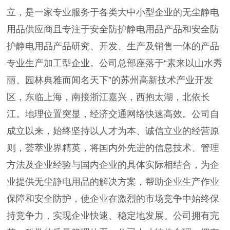
立，是一家专业服务于各类大中小型企业的无尘静电
用品供应商且专注于安全防护静电用品产品和安全防
护静电用品产品研究、开发、生产及销售一体的产品
专业生产加工型企业。公司总部座落于“素来以山水秀
丽、园林典雅而闻名天下”的苏州高新技术产业开发
区，东临上海，南接浙江嘉兴，西抱太湖，北依长
江。地理位置突显，经济交通网络快速高效。公司自
成立以来，始终坚持以人才为本、诚信立业的经营原
则，荟萃业界精英，将国内外先进的信息技术、管理
方法及企业经验与国内企业的具体实际相结合，为企
业提供无尘静电用品的解决方案，帮助企业生产作业
保障和安全防护，使企业在激烈的市场竞争中始终保
持竞争力，实现企业快速、稳定地发展。公司拥有完