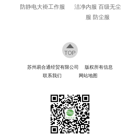
防静电大褂工作服
洁净内服 百级无尘
服 防尘服
苏州易合通经贸有限公司
版权所有信息
联系我们
网站地图