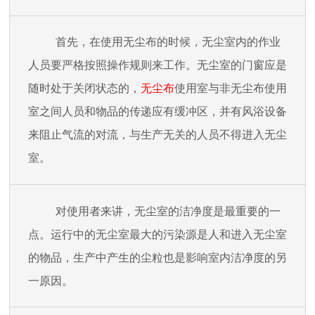
首先，在使用无尘布的时候，无尘室内的作业
人员要严格按照操作规则来工作。无尘室的门窗应是
随时处于关闭状态的，
无尘布
使用室与非无尘布使用
室之间人员和物品的传递应有缓冲区，并有风浴设备
来阻止气流的对流，与生产无关的人员不得进入无尘
室。
对使用者来讲，无尘室的洁净度是最重要的一
点。运行中的无尘室最大的污染源是人和进入无尘室
的物品，生产中产生的尘粒也是影响室内洁净度的另
一原因。