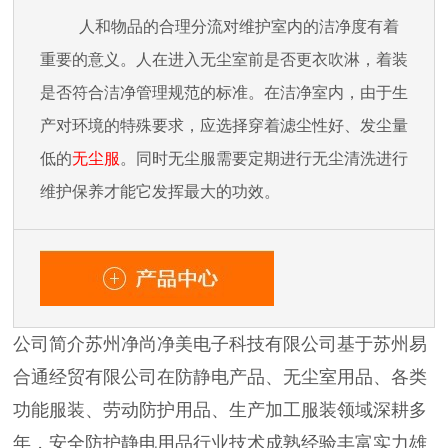
人和物品的合理分流对维护室内的洁净度有着
重要的意义。人在进入无尘室前是否更衣吹淋，着装
是否符合洁净管理规范的标准。在洁净室内，由于生
产对环境的特殊要求，应选择穿着滤尘性好、发尘量
低的
无尘服
。同时无尘服需要定期进行无尘清洗进行
维护保养才能它发挥最大的功效。
公司简介苏州净尚净美电子科技有限公司基于苏州易
合通经贸有限公司在防静电产品、无尘室用品、各类
功能服装、劳动防护用品、生产加工服装领域深耕多
年，安全防护静电用品行业技术成熟经验丰富实力雄