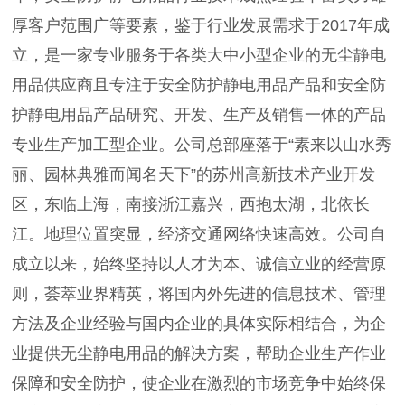
厚客户范围广等要素，鉴于行业发展需求于2017年成
立，是一家专业服务于各类大中小型企业的无尘静电
用品供应商且专注于安全防护静电用品产品和安全防
护静电用品产品研究、开发、生产及销售一体的产品
专业生产加工型企业。公司总部座落于“素来以山水秀
丽、园林典雅而闻名天下”的苏州高新技术产业开发
区，东临上海，南接浙江嘉兴，西抱太湖，北依长
江。地理位置突显，经济交通网络快速高效。公司自
成立以来，始终坚持以人才为本、诚信立业的经营原
则，荟萃业界精英，将国内外先进的信息技术、管理
方法及企业经验与国内企业的具体实际相结合，为企
业提供无尘静电用品的解决方案，帮助企业生产作业
保障和安全防护，使企业在激烈的市场竞争中始终保