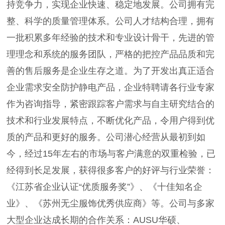
持竞争力，实现企业快速、稳定地发展。公司拥有完
整、科学的质量管理体系。公司人才结构合理，拥有
一批积累多年经验的技术和专业设计骨干，先进的管
理理念和系统的服务团队，严格的把控产品品质和完
善的售后服务是企业生存之道。为了开发出真正适合
企业需求安全防护静电产品，企业特聘请各行业专家
作为咨询指导，紧密跟踪客户需求与自主研究结合的
技术和行业发展特点，不断优化产品，令用户得到优
质的产品和更好的服务。公司潜心经营从最初到如
今，经过15年左右的市场与客户满意的双重检验，已
经得到长足发展，获得很多客户的好评与行业荣誉：
《江苏省企业认证“优质服务奖”》、《十佳知名企
业》、《苏州无尘服饰优秀供应商》等。公司与多家
大型企业达成长期的合作关系：AUSU华硕、