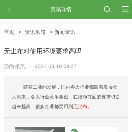
资讯详情
首页
>
资讯频道
> 新闻资讯
无尘布对使用环境要求高吗
净尚净美
2021-03-18 09:27
随着工业的发展，国内各大行业都跟着发展壮
大起来，各大行业竞争激烈，在洁净方面的要求也是
越来越高，很多企业都要用到
无尘布
。