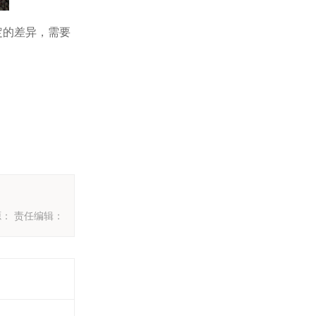
定的差异，需要
： 责任编辑：