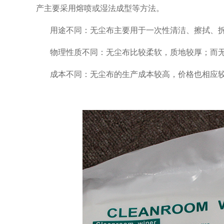
产主要采用熔喷或湿法成型等方法。
用途不同：无尘布主要用于一次性清洁、擦拭、
物理性质不同：无尘布比较柔软，质地较厚；而
成本不同：无尘布的生产成本较高，价格也相应