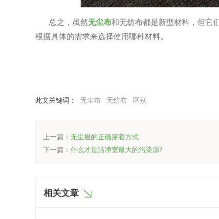
总之，虽然
无尘布
和无纺布都是新型材料，但它
根据具体的需求来选择使用哪种材料。
此文关键词：
无尘布
无纺布
区别
上一篇：
无尘服的正确穿着方式
下一篇：
什么才是洁净室最大的污染源?
相关文章