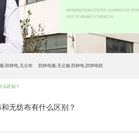
服,防静电,无尘布
防静电服,无尘服,防静电,防静电鞋
什么区别？
防静电鞋
布和无纺布有什么区别？