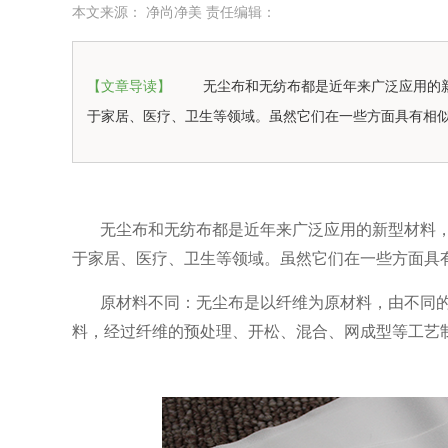
本文来源： 净尚净美 责任编辑：
【文章导读】
无尘布和无纺布都是近年来广泛应用的
于家居、医疗、卫生等领域。虽然它们在一些方面具有相
无尘布和无纺布都是近年来广泛应用的新型材料
于家居、医疗、卫生等领域。虽然它们在一些方面具
原材料不同：无尘布是以纤维为原材料，由不同
料，经过纤维的预处理、开松、混合、网成型等工艺