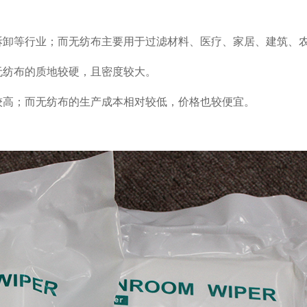
拆卸等行业；而无纺布主要用于过滤材料、医疗、家居、建筑、
无纺布的质地较硬，且密度较大。
较高；而无纺布的生产成本相对较低，价格也较便宜。