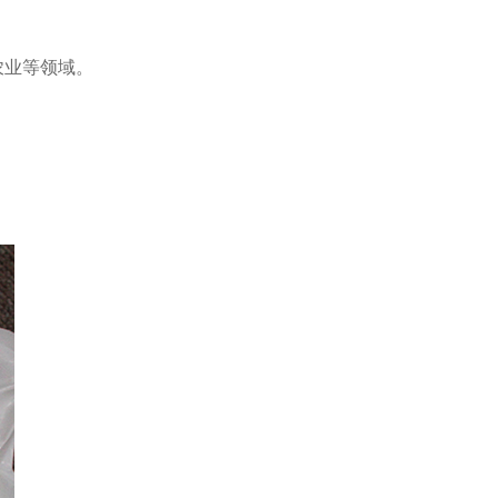
农业等领域。