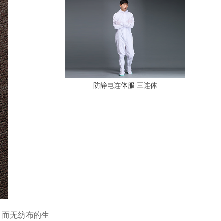
防静电连体服 三连体
；而无纺布的生