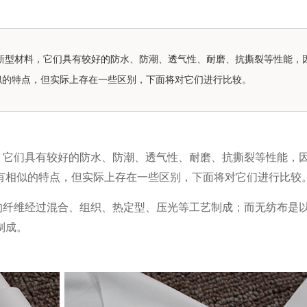
新型材料，它们具有较好的防水、防潮、透气性、耐磨、抗撕裂等性能，
似的特点，但实际上存在一些区别，下面将对它们进行比较。
，它们具有较好的防水、防潮、透气性、耐磨、抗撕裂等性能，
有相似的特点，但实际上存在一些区别，下面将对它们进行比较
的纤维经过混合、组织、热定型、压光等工艺制成；而无纺布是
制成。