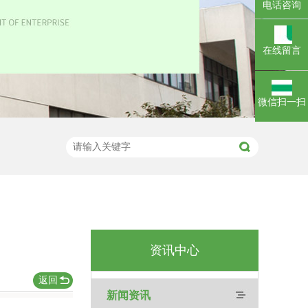
电话咨询
在线留言
微信扫一扫
资讯中心
返回
新闻资讯