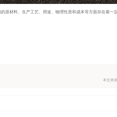
们的原材料、生产工艺、用途、物理性质和成本等方面存在着一
本文来源