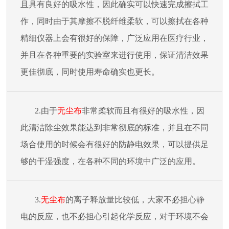
且具有良好的吸水性，因此确实可以快速完成擦拭工
作，同时由于其摩擦不脱纤维柔软，可以擦拭在各种
精细仪器上会有很好的保障，广泛应用在医疗行业，
并且在各种重要的实验室来进行使用，保证清洁效果
更佳彻底，同时使用寿命确实也更长。
2.
由于
无尘布
非常柔软而且有很好的吸水性，因
此清洁除尘效果能达到非常彻底的标准，并且在不同
场合使用的时候会有很好的防静电效果，可以提供足
够的干湿强度，在各种不同的环境中广泛的应用。
3.
无尘布
的离子释放量比较低，大家不必担心静
电的反应，也不必担心引起化学反应，对于环境不会