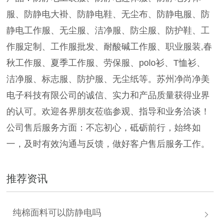
服、防静电大褂、防静电鞋、无尘布、防静电服、防
静电工作服、无尘服、洁净服、防尘服、防护鞋、工
作服定制、工作服批发、耐酸碱工作服、职业服装,春
秋工作服、夏季工作服、劳保服、polo衫、T恤衫、
洁净服、标志服、防护服、无尘纸等。苏州净尚净美
电子科技有限公司的诚信、实力和产品质量获得业界
的认可。欢迎各界朋友莅临参观、指导和业务洽谈！
公司售后服务方面：不忘初心，砥砺前行，始终如
一，及时有效沟通与反馈，做好客户售后服务工作。
推荐资讯
纯棉面料可以防静电吗