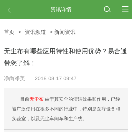
资讯详情
首页
>
资讯频道
> 新闻资讯
无尘布有哪些应用特性和使用优势？易合通
带您了解！
净尚净美
2018-08-17 09:47
目前
无尘布
由于其安全的清洁效果和作用，已经
被广泛使用在很多不同的行业中，特别是医疗设备和
实验室，以及无尘车间车和生产线。