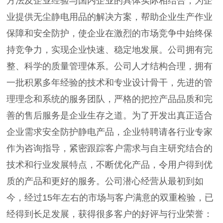
方法及企业经验与国内企业的具体实际相结合，为企
业提供无尘静电用品的解决方案，帮助企业生产作业
保障和安全防护，使企业在激烈的市场竞争中始终保
持竞争力，实现企业快速、稳定地发展。公司拥有完
整、科学的质量管理体系。公司人才结构合理，拥有
一批积累多年经验的技术和专业设计骨干，先进的管
理理念和系统的服务团队，严格的把控产品品质和完
善的售后服务是企业生存之道。为了开发出真正适合
企业需求安全防护静电产品，企业特聘请各行业专家
作为咨询指导，紧密跟踪客户需求与自主研究结合的
技术和行业发展特点，不断优化产品，令用户得到优
质的产品和更好的服务。公司潜心经营从最初到如
今，经过15年左右的市场与客户满意的双重检验，已
经得到长足发展，获得很多客户的好评与行业荣誉：