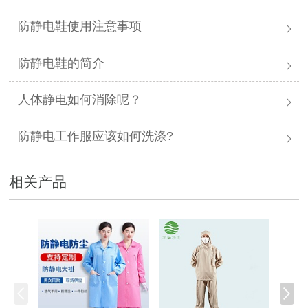
防静电鞋使用注意事项
防静电鞋的简介
人体静电如何消除呢？
防静电工作服应该如何洗涤?
相关产品
防静