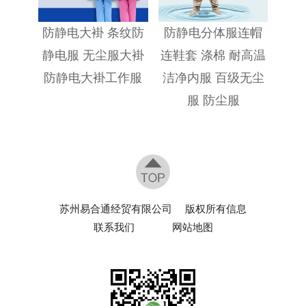
防静电大褂 条纹防
防静电分体服连帽
静电服 无尘服大褂
连鞋套 涤棉 耐高温
防静电大褂工作服
洁净内服 百级无尘
服 防尘服
苏州易合通经贸有限公司
版权所有信息
联系我们
网站地图