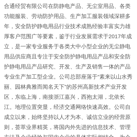
合通经贸有限公司在防静电产品、无尘室用品、各类
功能服装、劳动防护用品、生产加工服装领域深耕多
年，安全防护静电用品行业技术成熟经验丰富实力雄
厚客户范围广等要素，鉴于行业发展需求于2017年成
立，是一家专业服务于各类大中小型企业的无尘静电
用品供应商且专注于安全防护静电用品产品和安全防
护静电用品产品研究、开发、生产及销售一体的产品
专业生产加工型企业。公司总部座落于“素来以山水秀
丽、园林典雅而闻名天下”的苏州高新技术产业开发
区，东临上海，南接浙江嘉兴，西抱太湖，北依长
江。地理位置突显，经济交通网络快速高效。公司自
成立以来，始终坚持以人才为本、诚信立业的经营原
则，荟萃业界精英，将国内外先进的信息技术、管理