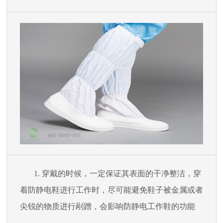
1.
穿戴的时候，一定保证其表面的干净整洁，穿
着防静电鞋进行工作时，尽可能避免鞋子被金属
或者
尖锐的物质进行剐蹭，会影响防静电工作鞋的功能
。