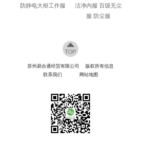
防静电大褂工作服
洁净内服 百级无尘
服 防尘服
苏州易合通经贸有限公司
版权所有信息
联系我们
网站地图