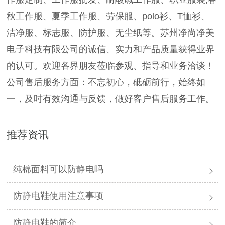
秋工作服、夏季工作服、劳保服、polo衫、T恤衫、
洁净服、标志服、防护服、无尘纸等。苏州净尚净美
电子科技有限公司的诚信、实力和产品质量获得业界
的认可。欢迎各界朋友莅临参观、指导和业务洽谈！
公司售后服务方面：不忘初心，砥砺前行，始终如
一，及时有效沟通与反馈，做好客户售后服务工作。
推荐资讯
纯棉面料可以防静电吗
防静电鞋使用注意事项
防静电鞋的简介