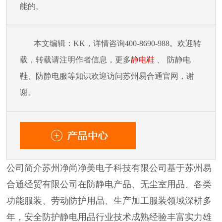
能的。
本文编辑：
KK，详情咨询400-8690-988。欢迎转
载，转载请注明作者信息，更多
静电鞋
、
防静电
鞋
、防静电服等知识欢迎访问苏州易合通官网，谢
谢。
公司简介苏州净尚净美电子科技有限公司基于苏州易
合通经贸有限公司在防静电产品、无尘室用品、各类
功能服装、劳动防护用品、生产加工服装领域深耕多
年，安全防护静电用品行业技术成熟经验丰富实力雄