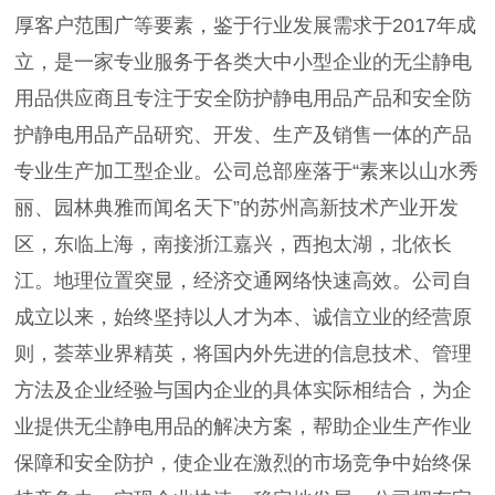
厚客户范围广等要素，鉴于行业发展需求于2017年成
立，是一家专业服务于各类大中小型企业的无尘静电
用品供应商且专注于安全防护静电用品产品和安全防
护静电用品产品研究、开发、生产及销售一体的产品
专业生产加工型企业。公司总部座落于“素来以山水秀
丽、园林典雅而闻名天下”的苏州高新技术产业开发
区，东临上海，南接浙江嘉兴，西抱太湖，北依长
江。地理位置突显，经济交通网络快速高效。公司自
成立以来，始终坚持以人才为本、诚信立业的经营原
则，荟萃业界精英，将国内外先进的信息技术、管理
方法及企业经验与国内企业的具体实际相结合，为企
业提供无尘静电用品的解决方案，帮助企业生产作业
保障和安全防护，使企业在激烈的市场竞争中始终保