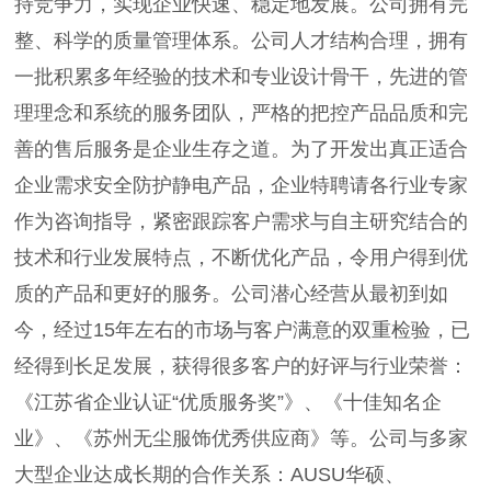
持竞争力，实现企业快速、稳定地发展。公司拥有完
整、科学的质量管理体系。公司人才结构合理，拥有
一批积累多年经验的技术和专业设计骨干，先进的管
理理念和系统的服务团队，严格的把控产品品质和完
善的售后服务是企业生存之道。为了开发出真正适合
企业需求安全防护静电产品，企业特聘请各行业专家
作为咨询指导，紧密跟踪客户需求与自主研究结合的
技术和行业发展特点，不断优化产品，令用户得到优
质的产品和更好的服务。公司潜心经营从最初到如
今，经过15年左右的市场与客户满意的双重检验，已
经得到长足发展，获得很多客户的好评与行业荣誉：
《江苏省企业认证“优质服务奖”》、《十佳知名企
业》、《苏州无尘服饰优秀供应商》等。公司与多家
大型企业达成长期的合作关系：AUSU华硕、