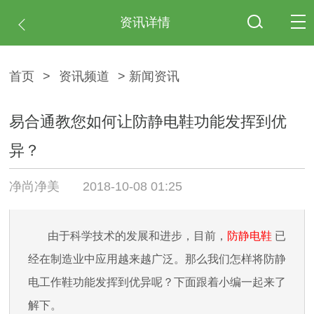
资讯详情
首页
>
资讯频道
> 新闻资讯
易合通教您如何让防静电鞋功能发挥到优
异？
净尚净美
2018-10-08 01:25
由于科学技术的发展和进步，目前，
防静电鞋
已
经在制造业中应用越来越广泛。那么我们怎样将防静
电工作鞋功能发挥到优异呢？下面跟着小编一起来了
解下。