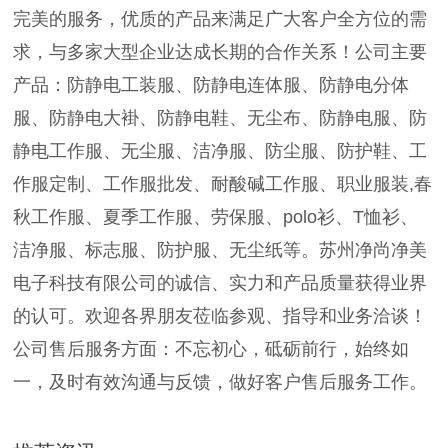
完美的服务，优质的产品来满足广大客户全方位的需
求，与多家大型企业达成长期的合作关系！公司主要
产品：防静电工装服、防静电连体服、防静电分体
服、防静电大褂、防静电鞋、无尘布、防静电服、防
静电工作服、无尘服、洁净服、防尘服、防护鞋、工
作服定制、工作服批发、耐酸碱工作服、职业服装,春
秋工作服、夏季工作服、劳保服、polo衫、T恤衫、
洁净服、标志服、防护服、无尘纸等。苏州净尚净美
电子科技有限公司的诚信、实力和产品质量获得业界
的认可。欢迎各界朋友莅临参观、指导和业务洽谈！
公司售后服务方面：不忘初心，砥砺前行，始终如
一，及时有效沟通与反馈，做好客户售后服务工作。