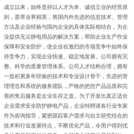
成立以来，始终坚持以人才为本、诚信立业的经营原
则，荟萃业界精英，将国内外先进的信息技术、管理
方法及企业经验与国内企业的具体实际相结合，为企
业提供无尘静电用品的解决方案，帮助企业生产作业
保障和安全防护，使企业在激烈的市场竞争中始终保
持竞争力，实现企业快速、稳定地发展。公司拥有完
整、科学的质量管理体系。公司人才结构合理，拥有
一批积累多年经验的技术和专业设计骨干，先进的管
理理念和系统的服务团队，严格的把控产品品质和完
善的售后服务是企业生存之道。为了开发出真正适合
企业需求安全防护静电产品，企业特聘请各行业专家
作为咨询指导，紧密跟踪客户需求与自主研究结合的
技术和行业发展特点，不断优化产品，令用户得到优