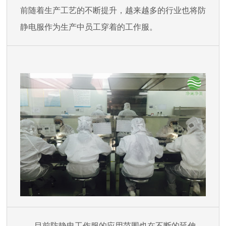
前随着生产工艺的不断提升，越来越多的行业也将防
静电服作为生产中员工穿着的工作服。
目前防静电工作服的应用范围也在不断的延伸，