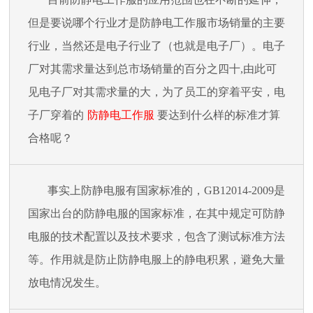
但是要说哪个行业才是防静电工作服市场销量的主要
行业，当然还是电子行业了（也就是电子厂）。电子
厂对其需求量达到总市场销量的百分之四十
,
由此可
见电子厂对其需求量的大，为了员工的穿着平安，电
子厂穿着的
防静电工作服
要达到什么样的标准才算
合格呢？
事实上防静电服有国家标准的，
GB12014-2009
是
国家出台的防静电服的国家标准，在其中规定可防静
电服的技术配置以及技术要求，包含了测试标准方法
等。作用就是防止防静电服上的静电积累，避免大量
放电情况发生。