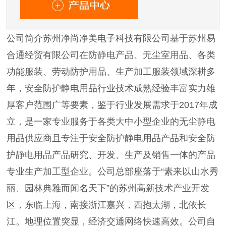
公司简介苏州净尚净美电子科技有限公司基于苏州易
合通经贸有限公司在防静电产品、无尘室用品、各类
功能服装、劳动防护用品、生产加工服装领域深耕多
年，安全防护静电用品行业技术成熟经验丰富实力雄
厚客户范围广等要素，鉴于行业发展需求于2017年成
立，是一家专业服务于各类大中小型企业的无尘静电
用品供应商且专注于安全防护静电用品产品和安全防
护静电用品产品研究、开发、生产及销售一体的产品
专业生产加工型企业。公司总部座落于“素来以山水秀
丽、园林典雅而闻名天下”的苏州高新技术产业开发
区，东临上海，南接浙江嘉兴，西抱太湖，北依长
江。地理位置突显，经济交通网络快速高效。公司自