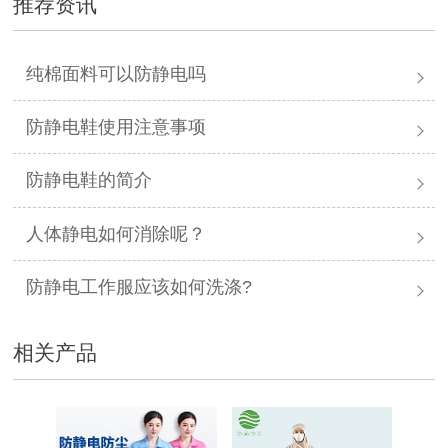
推荐资讯
纯棉面料可以防静电吗
防静电鞋使用注意事项
防静电鞋的简介
人体静电如何消除呢？
防静电工作服应该如何洗涤?
相关产品