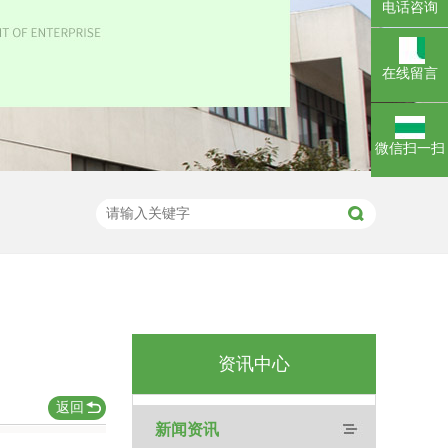
电话咨询
在线留言
微信扫一扫
资讯中心
返回
新闻资讯