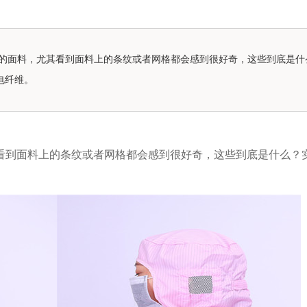
的面料，尤其看到面料上的条纹或者网格都会感到很好奇，这些到底是什
电纤维。
看到面料上的条纹或者网格都会感到很好奇，这些到底是什么？
。