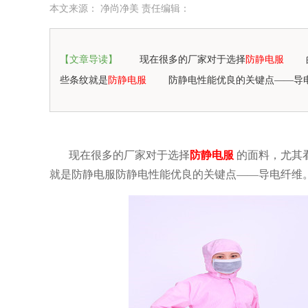
本文来源： 净尚净美 责任编辑：
【文章导读】
现在很多的厂家对于选择
防静电服
些条纹就是
防静电服
防静电性能优良的关键点——导
现在很多的厂家对于选择
防静电服
的面料，尤其
就是防静电服防静电性能优良的关键点
——导电纤维