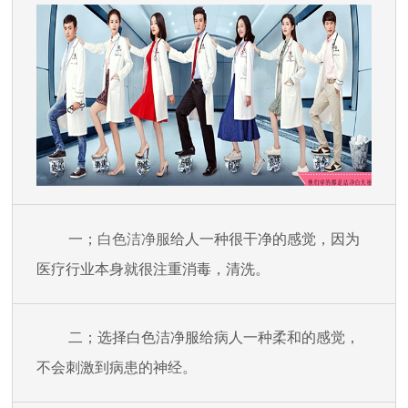
一；
白色洁净服
给人一种很干净的感觉，因为
医疗行业本身就很注重消毒，清洗。
二；选择白色洁净服给病人一种柔和的感觉，
不会刺激到病患的神经。