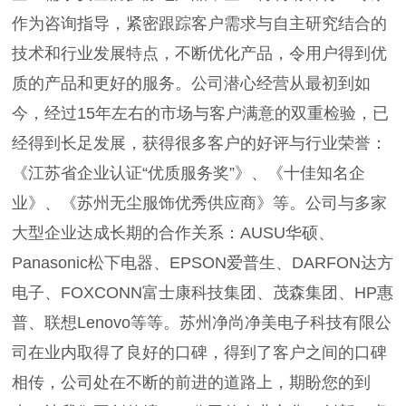
作为咨询指导，紧密跟踪客户需求与自主研究结合的
技术和行业发展特点，不断优化产品，令用户得到优
质的产品和更好的服务。公司潜心经营从最初到如
今，经过15年左右的市场与客户满意的双重检验，已
经得到长足发展，获得很多客户的好评与行业荣誉：
《江苏省企业认证“优质服务奖”》、《十佳知名企
业》、《苏州无尘服饰优秀供应商》等。公司与多家
大型企业达成长期的合作关系：AUSU华硕、
Panasonic松下电器、EPSON爱普生、DARFON达方
电子、FOXCONN富士康科技集团、茂森集团、HP惠
普、联想Lenovo等等。苏州净尚净美电子科技有限公
司在业内取得了良好的口碑，得到了客户之间的口碑
相传，公司处在不断的前进的道路上，期盼您的到