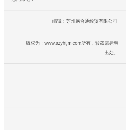
编辑：苏州易合通经贸有限公司
版权为：www.szyhtjm.com所有，转载需标明
出处。