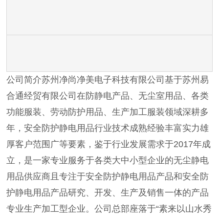
公司简介苏州净尚净美电子科技有限公司基于苏州易
合通经贸有限公司在防静电产品、无尘室用品、各类
功能服装、劳动防护用品、生产加工服装领域深耕多
年，安全防护静电用品行业技术成熟经验丰富实力雄
厚客户范围广等要素，鉴于行业发展需求于2017年成
立，是一家专业服务于各类大中小型企业的无尘静电
用品供应商且专注于安全防护静电用品产品和安全防
护静电用品产品研究、开发、生产及销售一体的产品
专业生产加工型企业。公司总部座落于“素来以山水秀