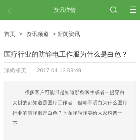
资讯详情
首页
>
资讯频道
> 新闻资讯
医疗行业的防静电工作服为什么是白色？
净尚净美
2017-04-13 08:49
很多客户可能只是知道那些医生或者一提穿白
大褂的都知道是医疗工作者，但却不明白为什么医疗
行业的
洁净服
是白色？下面净尚净美给大家科普一
下：