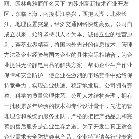
丽、园林典雅而闻名天下”的苏州高新技术产业开发
区，东临上海，南接浙江嘉兴，西抱太湖，北依长
江。地理位置突显，经济交通网络快速高效。公司自
成立以来，始终坚持以人才为本、诚信立业的经营原
则，荟萃业界精英，将国内外先进的信息技术、管理
方法及企业经验与国内企业的具体实际相结合，为企
业提供无尘静电用品的解决方案，帮助企业生产作业
保障和安全防护，使企业在激烈的市场竞争中始终保
持竞争力，实现企业快速、稳定地发展。公司拥有完
整、科学的质量管理体系。公司人才结构合理，拥有
一批积累多年经验的技术和专业设计骨干，先进的管
理理念和系统的服务团队，严格的把控产品品质和完
善的售后服务是企业生存之道。为了开发出真正适合
企业需求安全防护静电产品，企业特聘请各行业专家