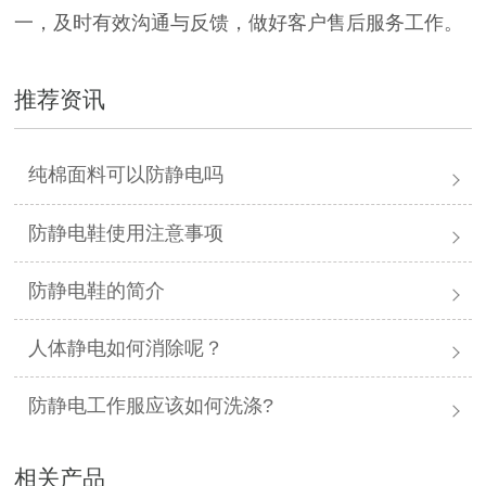
一，及时有效沟通与反馈，做好客户售后服务工作。
推荐资讯
纯棉面料可以防静电吗
防静电鞋使用注意事项
防静电鞋的简介
人体静电如何消除呢？
防静电工作服应该如何洗涤?
相关产品