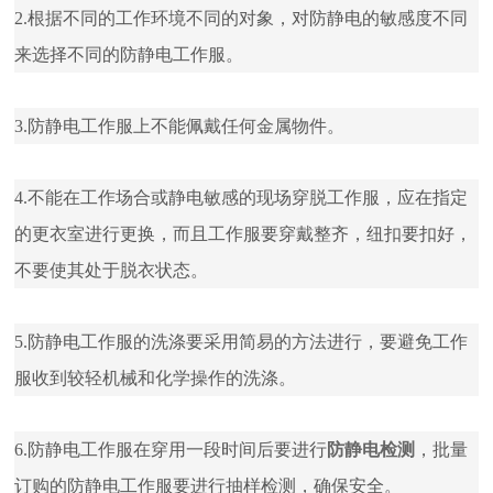
2.根据不同的工作环境不同的对象，对防静电的敏感度不同
来选择不同的防静电工作服。
3.防静电工作服上不能佩戴任何金属物件。
4.不能在工作场合或静电敏感的现场穿脱工作服，应在指定
的更衣室进行更换，而且工作服要穿戴整齐，纽扣要扣好，
不要使其处于脱衣状态。
5.防静电工作服的洗涤要采用简易的方法进行，要避免工作
服收到较轻机械和化学操作的洗涤。
6.防静电工作服在穿用一段时间后要进行
防静电检测
，批量
订购的防静电工作服要进行抽样检测，确保安全。