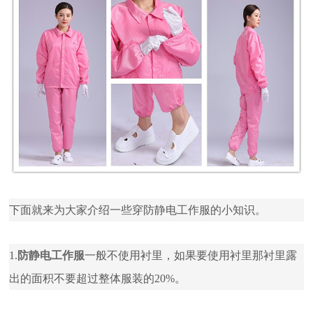
下面就来为大家介绍一些穿防静电工作服的小知识。
1.
防静电工作服
一般不使用衬里，如果要使用衬里那衬里露
出的面积不要超过整体服装的20%。