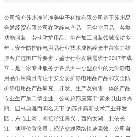
公司简介苏州净尚净美电子科技有限公司基于苏州易
合通经贸有限公司在防静电产品、无尘室用品、各类
功能服装、劳动防护用品、生产加工服装领域深耕多
年，安全防护静电用品行业技术成熟经验丰富实力雄
厚客户范围广等要素，鉴于行业发展需求于2017年成
立，是一家专业服务于各类大中小型企业的无尘静电
用品供应商且专注于安全防护静电用品产品和安全防
护静电用品产品研究、开发、生产及销售一体的产品
专业生产加工型企业。公司总部座落于“素来以山水秀
丽、园林典雅而闻名天下”的苏州高新技术产业开发
区，东临上海，南接浙江嘉兴，西抱太湖，北依长
江。地理位置突显，经济交通网络快速高效。公司自