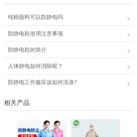
纯棉面料可以防静电吗
防静电鞋使用注意事项
防静电鞋的简介
人体静电如何消除呢？
防静电工作服应该如何洗涤?
相关产品