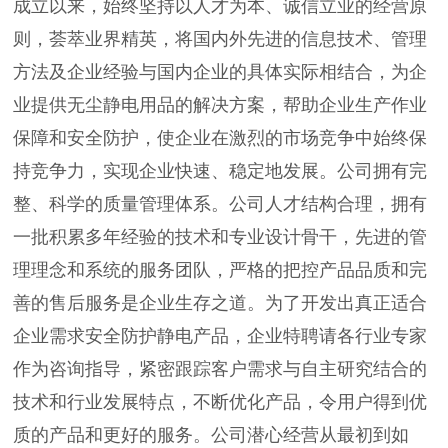
成立以来，始终坚持以人才为本、诚信立业的经营原
则，荟萃业界精英，将国内外先进的信息技术、管理
方法及企业经验与国内企业的具体实际相结合，为企
业提供无尘静电用品的解决方案，帮助企业生产作业
保障和安全防护，使企业在激烈的市场竞争中始终保
持竞争力，实现企业快速、稳定地发展。公司拥有完
整、科学的质量管理体系。公司人才结构合理，拥有
一批积累多年经验的技术和专业设计骨干，先进的管
理理念和系统的服务团队，严格的把控产品品质和完
善的售后服务是企业生存之道。为了开发出真正适合
企业需求安全防护静电产品，企业特聘请各行业专家
作为咨询指导，紧密跟踪客户需求与自主研究结合的
技术和行业发展特点，不断优化产品，令用户得到优
质的产品和更好的服务。公司潜心经营从最初到如