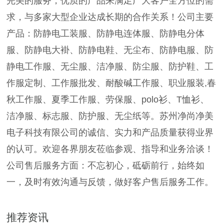
完美的服务，优质的产品来满足广大客户全方位的需
求，与多家大型企业达成长期的合作关系！公司主要
产品：防静电工装服、防静电连体服、防静电分体
服、防静电大褂、防静电鞋、无尘布、防静电服、防
静电工作服、无尘服、洁净服、防尘服、防护鞋、工
作服定制、工作服批发、耐酸碱工作服、职业服装,春
秋工作服、夏季工作服、劳保服、polo衫、T恤衫、
洁净服、标志服、防护服、无尘纸等。苏州净尚净美
电子科技有限公司的诚信、实力和产品质量获得业界
的认可。欢迎各界朋友莅临参观、指导和业务洽谈！
公司售后服务方面：不忘初心，砥砺前行，始终如
一，及时有效沟通与反馈，做好客户售后服务工作。
推荐资讯