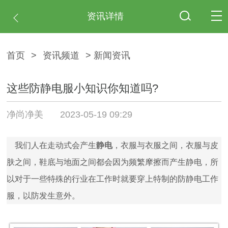
资讯详情
首页
>
资讯频道
> 新闻资讯
这些防静电服小知识你知道吗?
净尚净美
2023-05-19 09:29
我们人在走动式会产生
静电
，衣服与衣服之间，衣服与皮
肤之间，鞋底与地面之间都会因为频繁摩擦而产生静电，所
以对于一些特殊的行业在工作时就要穿上特制的防静电工作
服，以防发生意外。