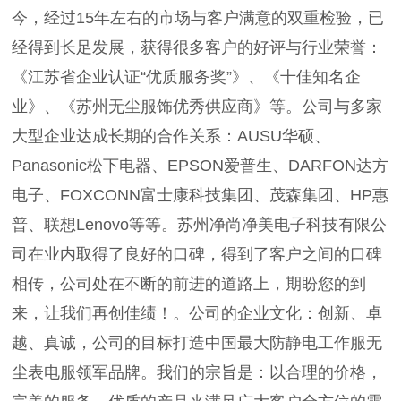
今，经过15年左右的市场与客户满意的双重检验，已
经得到长足发展，获得很多客户的好评与行业荣誉：
《江苏省企业认证“优质服务奖”》、《十佳知名企
业》、《苏州无尘服饰优秀供应商》等。公司与多家
大型企业达成长期的合作关系：AUSU华硕、
Panasonic松下电器、EPSON爱普生、DARFON达方
电子、FOXCONN富士康科技集团、茂森集团、HP惠
普、联想Lenovo等等。苏州净尚净美电子科技有限公
司在业内取得了良好的口碑，得到了客户之间的口碑
相传，公司处在不断的前进的道路上，期盼您的到
来，让我们再创佳绩！。公司的企业文化：创新、卓
越、真诚，公司的目标打造中国最大防静电工作服无
尘表电服领军品牌。我们的宗旨是：以合理的价格，