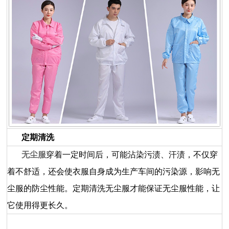
定期清洗
无尘服
穿着一定时间后，可能沾染污渍、汗渍，不仅穿
着不舒适，还会使衣服自身成为生产车间的污染源，影响无
尘服的防尘性能。定期清洗无尘服才能保证无尘服性能，让
它使用得更长久。