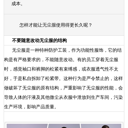
成本。
怎样才能让
无尘服
使用得更长久呢？
不要随意改动无尘服的结构
无尘服是一种特种防护工装，作为功能性服饰，它的结
构是有严格要求的，不能随意改动。有的员工穿着无尘服
时，感觉袖口和裤脚的松紧有束缚感，或衣服透气性不太
好，于是私自拆卸了松紧带。这种行为是严令禁止的，这样
做破坏了无尘服的原有结构，严重影响了无尘服的性能，会
导致人体的汗液及其他微尘从衣服中泄放到生产车间，污染
生产环境，影响产品质量。