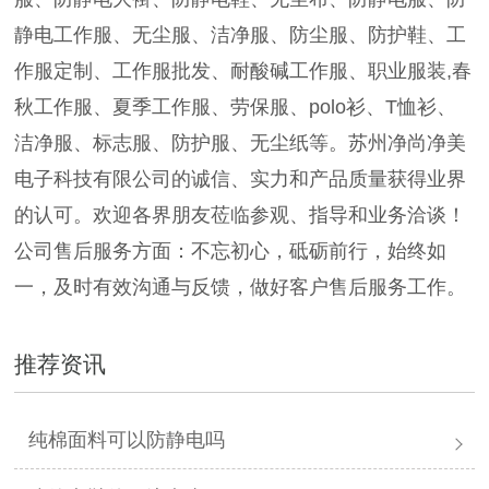
静电工作服、无尘服、洁净服、防尘服、防护鞋、工
作服定制、工作服批发、耐酸碱工作服、职业服装,春
秋工作服、夏季工作服、劳保服、polo衫、T恤衫、
洁净服、标志服、防护服、无尘纸等。苏州净尚净美
电子科技有限公司的诚信、实力和产品质量获得业界
的认可。欢迎各界朋友莅临参观、指导和业务洽谈！
公司售后服务方面：不忘初心，砥砺前行，始终如
一，及时有效沟通与反馈，做好客户售后服务工作。
推荐资讯
纯棉面料可以防静电吗