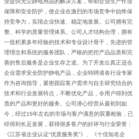
业提供无尘静电用品的解决方案，帮助企业生产作业
保障和安全防护，使企业在激烈的市场竞争中始终保
持竞争力，实现企业快速、稳定地发展。公司拥有完
整、科学的质量管理体系。公司人才结构合理，拥有
一批积累多年经验的技术和专业设计骨干，先进的管
理理念和系统的服务团队，严格的把控产品品质和完
善的售后服务是企业生存之道。为了开发出真正适合
企业需求安全防护静电产品，企业特聘请各行业专家
作为咨询指导，紧密跟踪客户需求与自主研究结合的
技术和行业发展特点，不断优化产品，令用户得到优
质的产品和更好的服务。公司潜心经营从最初到如
今，经过15年左右的市场与客户满意的双重检验，已
经得到长足发展，获得很多客户的好评与行业荣誉：
《江苏省企业认证“优质服务奖”》、《十佳知名企