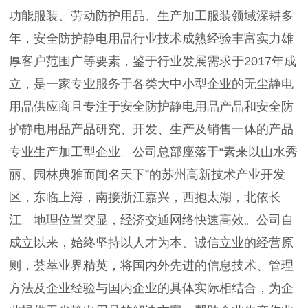
功能服装、劳动防护用品、生产加工服装领域深耕多
年，安全防护静电用品行业技术成熟经验丰富实力雄
厚客户范围广等要素，鉴于行业发展需求于2017年成
立，是一家专业服务于各类大中小型企业的无尘静电
用品供应商且专注于安全防护静电用品产品和安全防
护静电用品产品研究、开发、生产及销售一体的产品
专业生产加工型企业。公司总部座落于“素来以山水秀
丽、园林典雅而闻名天下”的苏州高新技术产业开发
区，东临上海，南接浙江嘉兴，西抱太湖，北依长
江。地理位置突显，经济交通网络快速高效。公司自
成立以来，始终坚持以人才为本、诚信立业的经营原
则，荟萃业界精英，将国内外先进的信息技术、管理
方法及企业经验与国内企业的具体实际相结合，为企