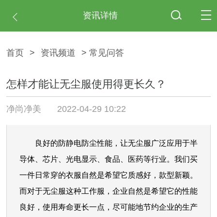
资讯详情
首页
>
资讯频道
> 常见问答
怎样才能让无尘服使用得更长久？
净尚净美
2022-04-29 10:22
良好的防静电防尘性能，让无尘服广泛应用于半
导体、芯片、光电显示、食品、医药等行业。我们买
一件日常穿的衣服自然是希望它质感好，款型新颖。
而对于无尘服这种工作服，企业自然是希望它的性能
良好，使用寿命更长一点，尽可能地节约企业的生产