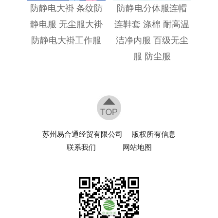
防静电大褂 条纹防
防静电分体服连帽
静电服 无尘服大褂
连鞋套 涤棉 耐高温
防静电大褂工作服
洁净内服 百级无尘
服 防尘服
苏州易合通经贸有限公司
版权所有信息
联系我们
网站地图