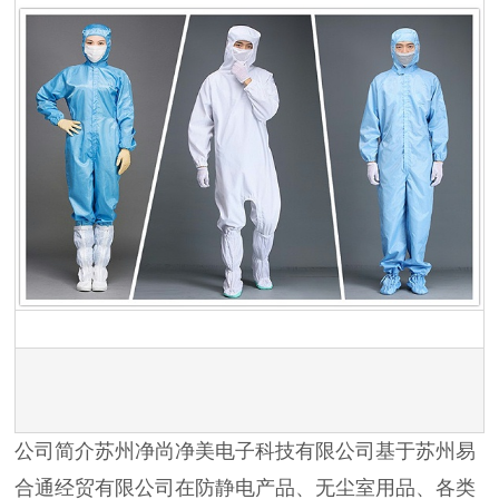
公司简介苏州净尚净美电子科技有限公司基于苏州易
合通经贸有限公司在防静电产品、无尘室用品、各类