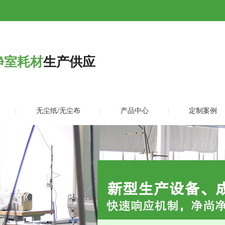
净室耗材
生产供应
无尘纸/无尘布
产品中心
定制案例