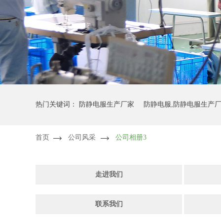
热门关键词：
防静电服生产厂家
防静电服,防静电服生产
首页
公司风采
公司相册3
走进我们
联系我们