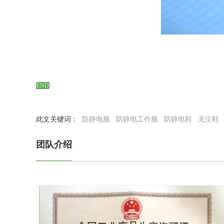
END
此文关键词：
防静电服
防静电工作服
防静电鞋
无尘鞋
团队介绍