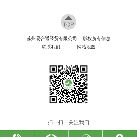
苏州易合通经贸有限公司
版权所有信息
联系我们
网站地图
扫一扫，关注我们