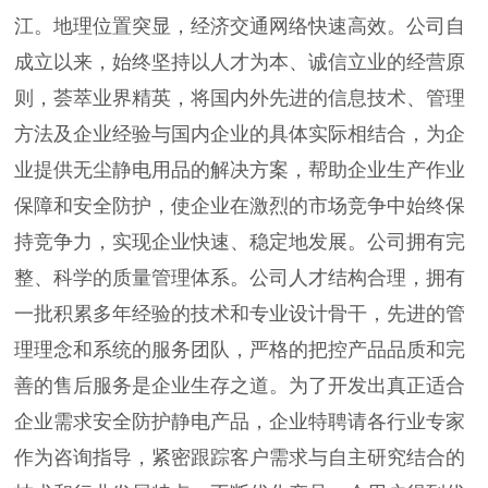
江。地理位置突显，经济交通网络快速高效。公司自
成立以来，始终坚持以人才为本、诚信立业的经营原
则，荟萃业界精英，将国内外先进的信息技术、管理
方法及企业经验与国内企业的具体实际相结合，为企
业提供无尘静电用品的解决方案，帮助企业生产作业
保障和安全防护，使企业在激烈的市场竞争中始终保
持竞争力，实现企业快速、稳定地发展。公司拥有完
整、科学的质量管理体系。公司人才结构合理，拥有
一批积累多年经验的技术和专业设计骨干，先进的管
理理念和系统的服务团队，严格的把控产品品质和完
善的售后服务是企业生存之道。为了开发出真正适合
企业需求安全防护静电产品，企业特聘请各行业专家
作为咨询指导，紧密跟踪客户需求与自主研究结合的