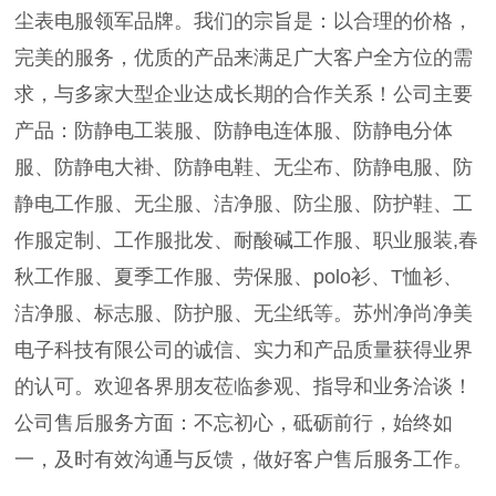
尘表电服领军品牌。我们的宗旨是：以合理的价格，
完美的服务，优质的产品来满足广大客户全方位的需
求，与多家大型企业达成长期的合作关系！公司主要
产品：防静电工装服、防静电连体服、防静电分体
服、防静电大褂、防静电鞋、无尘布、防静电服、防
静电工作服、无尘服、洁净服、防尘服、防护鞋、工
作服定制、工作服批发、耐酸碱工作服、职业服装,春
秋工作服、夏季工作服、劳保服、polo衫、T恤衫、
洁净服、标志服、防护服、无尘纸等。苏州净尚净美
电子科技有限公司的诚信、实力和产品质量获得业界
的认可。欢迎各界朋友莅临参观、指导和业务洽谈！
公司售后服务方面：不忘初心，砥砺前行，始终如
一，及时有效沟通与反馈，做好客户售后服务工作。