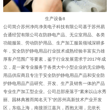
生产设备8
公司简介苏州净尚净美电子科技有限公司基于苏州易
合通经贸有限公司在防静电产品、无尘室用品、各类
功能服装、劳动防护用品、生产加工服装领域深耕多
年，安全防护静电用品行业技术成熟经验丰富实力雄
厚客户范围广等要素，鉴于行业发展需求于2017年成
立，是一家专业服务于各类大中小型企业的无尘静电
用品供应商且专注于安全防护静电用品产品和安全防
护静电用品产品研究、开发、生产及销售一体的产品
专业生产加工型企业。公司总部座落于“素来以山水秀
丽、园林典雅而闻名天下”的苏州高新技术产业开发
区，东临上海，南接浙江嘉兴，西抱太湖，北依长