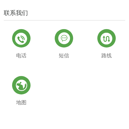
联系我们
电话
短信
路线
地图