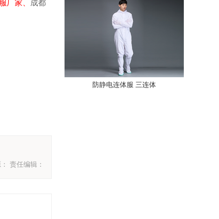
服厂家、
成都
防静电连体服 三连体
： 责任编辑：