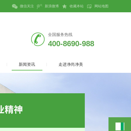
微信关注
新浪微博
收藏本站
网站地图
全国服务热线
400-8690-988
新闻资讯
走进净尚净美