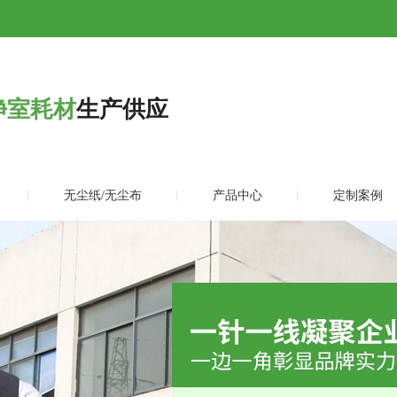
净室耗材
生产供应
无尘纸/无尘布
产品中心
定制案例