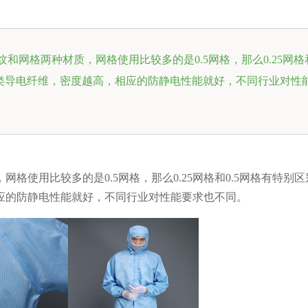
纹和网格两种材质，网格使用比较多的是0.5网格，那么0.25网格和
类导电纤维，密度越高，相应的防静电性能就好，不同行业对性
，网格使用比较多的是
0.5网格，那么0.25网格和0.5网格有特
应的防静电性能就好，不同行业对性能要求也不同。