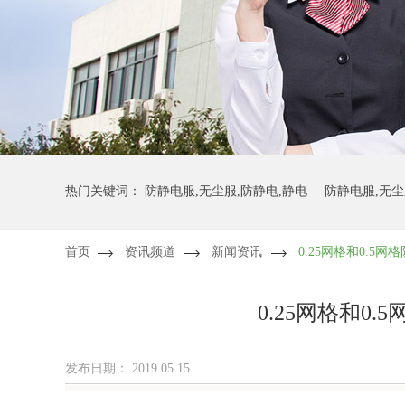
热门关键词：
防静电服,无尘服,防静电,静电
防静电服,无尘
首页
资讯频道
新闻资讯
0.25网格和0.5
防静电服,无尘服,无尘布,防静电
防静电服,无尘服,无尘布,
0.25网格和0
发布日期：
2019.05.15