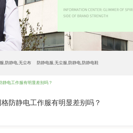
服,防静电,无尘布
防静电服,无尘服,防静电,防静电鞋
网格防静电工作服有明显差别吗？
防静电鞋
.5网格防静电工作服有明显差别吗？