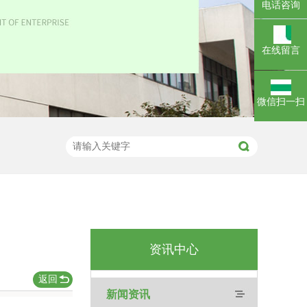
电话咨询
在线留言
微信扫一扫
资讯中心
返回
新闻资讯