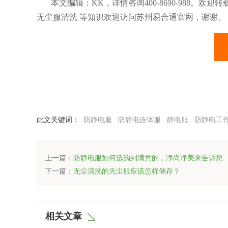
本文编辑：
KK，详情咨询400-8690-988。
无尘服清洗
等知识欢迎访问苏州易合通官网，谢谢。
此文关键词：
防静电服
防静电连体服
静电服
防静电工
上一篇：
防静电服如何选购到满意的，净尚净美来告诉您
下一篇：
无尘清洗的无尘服应该怎样储存？
相关文章