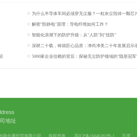
为什么半导体车间必须穿无尘服？一粒灰尘毁掉一颗芯
解密“防静电”原理：导电纤维如何工作？
智能化浪潮下的防护升级：从“人防”到“技防”
深耕二十载，铸就匠心品质：净尚净美二十年发展启示
招
5000家企业信赖的背后：探秘无尘防护领域的“隐形冠军
dress
司地址
州易合通经贸有限公司
版权所有
苏ICP备16046383号-1
百度