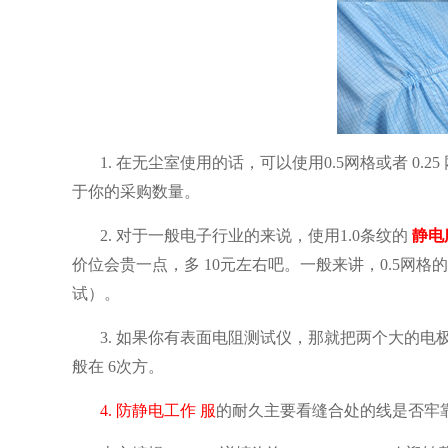
1.
在无尘室使用的话，可以使用
0.5
网格或者
0.25
于你的采购数量。
2.
对于一般电子行业的来说，使用
1.0
条纹的
静电
价位会贵一点，多
10
元左右吧。一般来讲，
0.5
网格的
试）。
3.
如果你有表面电阻测试仪，那就把两个大的电
般在
6
次方。
4.
防静电
工作
服
的耐久主要看缝合处的线是否牢