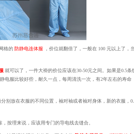
网格的
防静电连体服
，价位就翻倍了，一般在
100
元以上了，
服
就可以了，一件大褂的价位应该在
30-50
元之间。如果是
0.5
条
静电服比较好些，耐久一点，每周清洗一次，有
2
年左右的寿命
极分别放在衣服的不同位置，袖对袖或者袖对身体，新的衣服，
0
靠，按理来说，应该用专门的导电线去缝合。