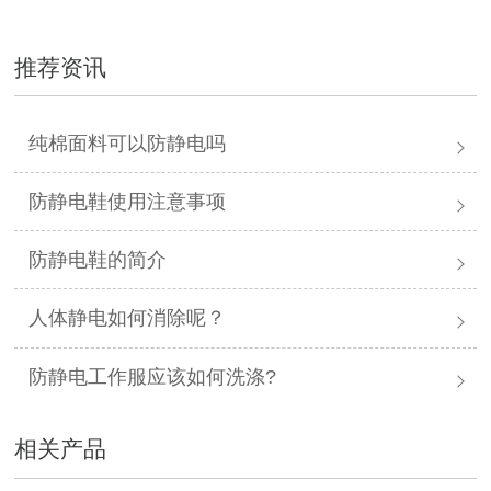
推荐资讯
纯棉面料可以防静电吗
防静电鞋使用注意事项
防静电鞋的简介
人体静电如何消除呢？
防静电工作服应该如何洗涤?
相关产品