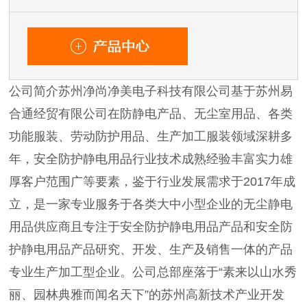
公司简介苏州净尚净美电子科技有限公司基于苏州易
合通经贸有限公司在防静电产品、无尘室用品、各类
功能服装、劳动防护用品、生产加工服装领域深耕多
年，安全防护静电用品行业技术成熟经验丰富实力雄
厚客户范围广等要素，鉴于行业发展需求于2017年成
立，是一家专业服务于各类大中小型企业的无尘静电
用品供应商且专注于安全防护静电用品产品和安全防
护静电用品产品研究、开发、生产及销售一体的产品
专业生产加工型企业。公司总部座落于“素来以山水秀
丽、园林典雅而闻名天下”的苏州高新技术产业开发