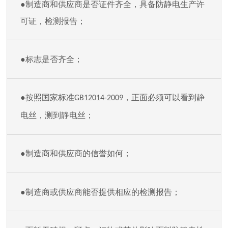
●制造商和供应商是否证件齐全，具备防静电生产许
可证，检测报告；
●标志是否齐全；
●按照国家标准
，正面必须可以看到静
GB12014-2009
电丝，测到静电丝；
●制造商和供应商的信誉如何；
●制造商或供应商能否提供相应的检测报告；