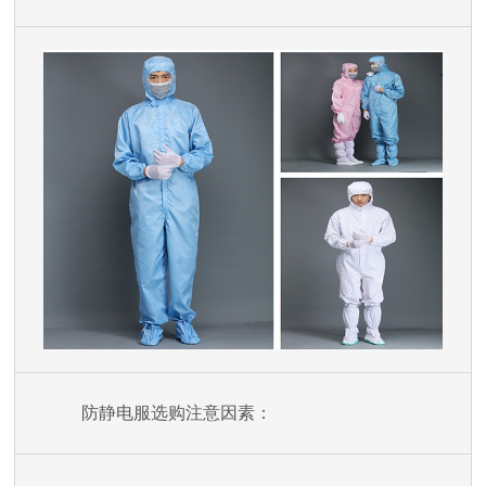
防静电服选购注意因素：