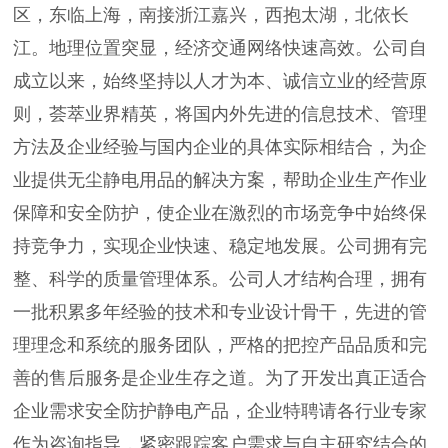
区，东临上海，南接浙江嘉兴，西抱太湖，北依长
江。地理位置突显，经济交通网络快速高效。公司自
成立以来，始终坚持以人才为本、诚信立业的经营原
则，荟萃业界精英，将国内外先进的信息技术、管理
方法及企业经验与国内企业的具体实际相结合，为企
业提供无尘静电用品的解决方案，帮助企业生产作业
保障和安全防护，使企业在激烈的市场竞争中始终保
持竞争力，实现企业快速、稳定地发展。公司拥有完
整、科学的质量管理体系。公司人才结构合理，拥有
一批积累多年经验的技术和专业设计骨干，先进的管
理理念和系统的服务团队，严格的把控产品品质和完
善的售后服务是企业生存之道。为了开发出真正适合
企业需求安全防护静电产品，企业特聘请各行业专家
作为咨询指导，紧密跟踪客户需求与自主研究结合的