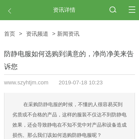
资讯详情
首页
>
资讯频道
> 新闻资讯
防静电服如何选购到满意的，净尚净美来告
诉您
www.szyhtjm.com
2019-07-18 10:23
在采购
防静电服
的时候，不懂的人很容易买到
劣质或不合格的产品，这样的服装不仅达不到防静电
效果，还会导致静电在不知不觉中对产品和设备造成
损伤。那么我们该如何选购防静电服呢？