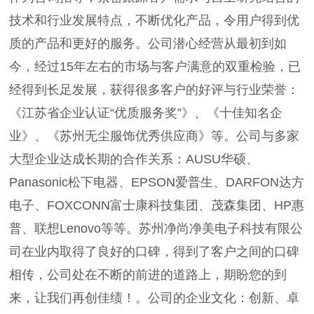
技术和行业发展特点，不断优化产品，令用户得到优
质的产品和更好的服务。公司潜心经营从最初到如
今，经过15年左右的市场与客户满意的双重检验，已
经得到长足发展，获得很多客户的好评与行业荣誉：
《江苏省企业认证“优质服务奖”》、《十佳知名企
业》、《苏州无尘服饰优秀供应商》等。公司与多家
大型企业达成长期的合作关系：AUSU华硕、
Panasonic松下电器、EPSON爱普生、DARFON达方
电子、FOXCONN富士康科技集团、茂森集团、HP惠
普、联想Lenovo等等。苏州净尚净美电子科技有限公
司在业内取得了良好的口碑，得到了客户之间的口碑
相传，公司处在不断的前进的道路上，期盼您的到
来，让我们再创佳绩！。公司的企业文化：创新、卓