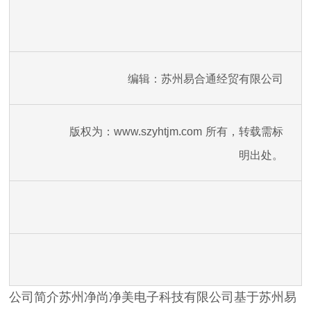
编辑：苏州易合通经贸有限公司
版权为：
www.szyhtjm.com
所有，转载需标
明出处。
公司简介苏州净尚净美电子科技有限公司基于苏州易