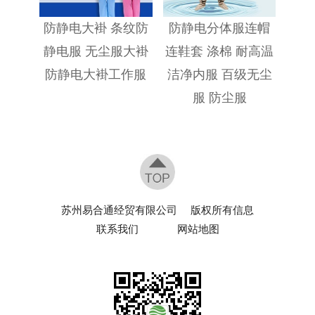
防静电大褂 条纹防
防静电分体服连帽
静电服 无尘服大褂
连鞋套 涤棉 耐高温
防静电大褂工作服
洁净内服 百级无尘
服 防尘服
苏州易合通经贸有限公司
版权所有信息
联系我们
网站地图