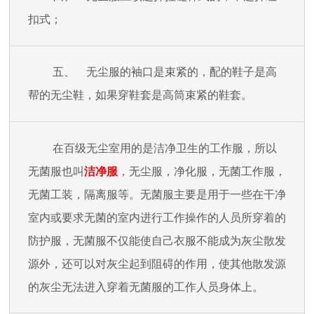
扣式；
五、 无尘服的袖口是束紧的，配的鞋子是高
帮的无尘鞋，如果穿鞋套是高筒束紧的鞋套。
在百级无尘室用的是洁净卫生的工作服，所以
无菌服也叫
洁净服
，无尘服，净化服，无菌工作服，
无菌工装，隔离服等。无菌服主要是用于一些在干净
室内或要求无菌的室内进行工作操作的人员所穿着的
防护服，无菌服不仅能使自己衣服不能成为灰尘散发
源外，还可以对灰尘起到阻碍的作用，使其他散发源
的灰尘无法进入穿着无菌服的工作人员身体上。