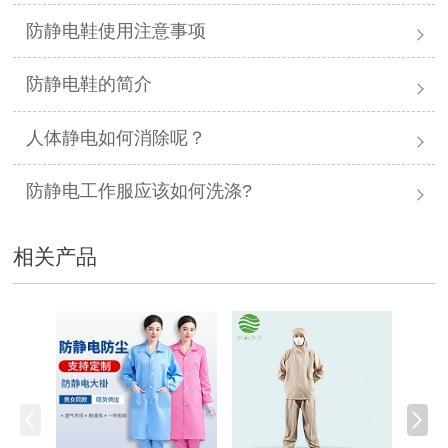
防静电鞋使用注意事项
防静电鞋的简介
人体静电如何消除呢？
防静电工作服应该如何洗涤?
相关产品
防静