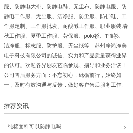
服、防静电大褂、防静电鞋、无尘布、防静电服、防
静电工作服、无尘服、洁净服、防尘服、防护鞋、工
作服定制、工作服批发、耐酸碱工作服、职业服装,春
秋工作服、夏季工作服、劳保服、polo衫、T恤衫、
洁净服、标志服、防护服、无尘纸等。苏州净尚净美
电子科技有限公司的诚信、实力和产品质量获得业界
的认可。欢迎各界朋友莅临参观、指导和业务洽谈！
公司售后服务方面：不忘初心，砥砺前行，始终如
一，及时有效沟通与反馈，做好客户售后服务工作。
推荐资讯
纯棉面料可以防静电吗