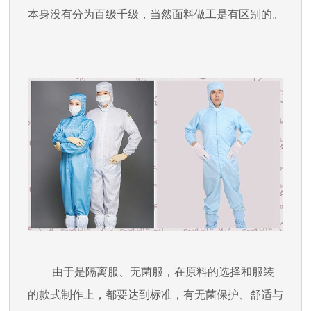
本身没有分为百级千级，当然面料做工是有区别的。
由于是隔离服、无菌服，在原料的选择和服装
的款式制作上，都要达到标准，有无菌保护、舒适与