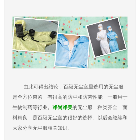
由此可得出结论，百级无尘室里选用的无尘服
是全方位束紧，有很高的防尘和防菌性能，一般用于
生物制药等行业。
净尚净美
的无尘服，种类齐全，面
料精良，是百级无尘室的很好的选择。以后会继续和
大家分享无尘服相关知识。