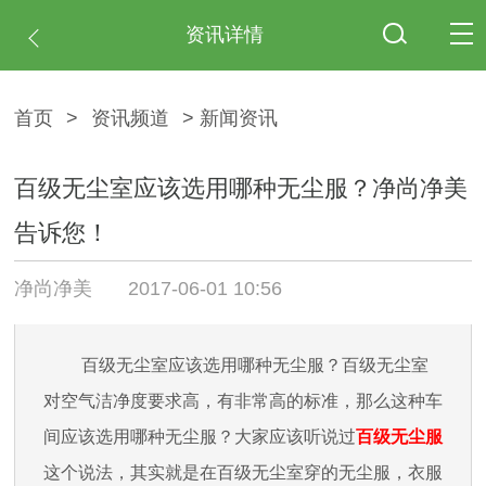
资讯详情
首页
>
资讯频道
> 新闻资讯
百级无尘室应该选用哪种无尘服？净尚净美
告诉您！
净尚净美
2017-06-01 10:56
百级无尘室应该选用哪种无尘服？百级无尘室
对空气洁净度要求高，有非常高的标准，那么这种车
间应该选用哪种无尘服？大家应该听说过
百级无尘服
这个说法，其实就是在百级无尘室穿的无尘服，衣服