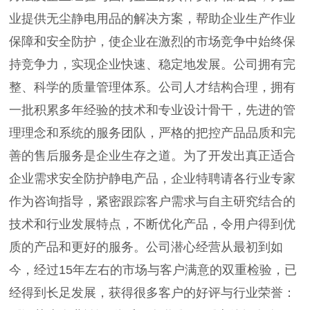
业提供无尘静电用品的解决方案，帮助企业生产作业
保障和安全防护，使企业在激烈的市场竞争中始终保
持竞争力，实现企业快速、稳定地发展。公司拥有完
整、科学的质量管理体系。公司人才结构合理，拥有
一批积累多年经验的技术和专业设计骨干，先进的管
理理念和系统的服务团队，严格的把控产品品质和完
善的售后服务是企业生存之道。为了开发出真正适合
企业需求安全防护静电产品，企业特聘请各行业专家
作为咨询指导，紧密跟踪客户需求与自主研究结合的
技术和行业发展特点，不断优化产品，令用户得到优
质的产品和更好的服务。公司潜心经营从最初到如
今，经过15年左右的市场与客户满意的双重检验，已
经得到长足发展，获得很多客户的好评与行业荣誉：