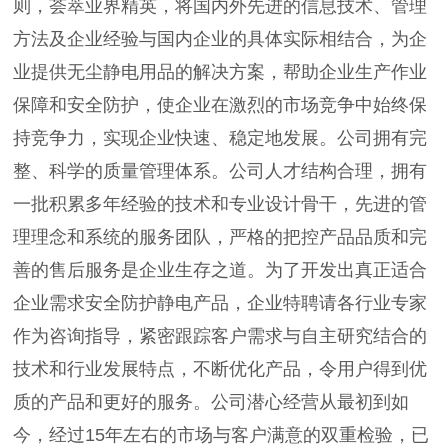
则，荟萃业界精英，将国内外先进的信息技术、管理
方法及企业经验与国内企业的具体实际相结合，为企
业提供无尘静电用品的解决方案，帮助企业生产作业
保障和安全防护，使企业在激烈的市场竞争中始终保
持竞争力，实现企业快速、稳定地发展。公司拥有完
整、科学的质量管理体系。公司人才结构合理，拥有
一批积累多年经验的技术和专业设计骨干，先进的管
理理念和系统的服务团队，严格的把控产品品质和完
善的售后服务是企业生存之道。为了开发出真正适合
企业需求安全防护静电产品，企业特聘请各行业专家
作为咨询指导，紧密跟踪客户需求与自主研究结合的
技术和行业发展特点，不断优化产品，令用户得到优
质的产品和更好的服务。公司潜心经营从最初到如
今，经过15年左右的市场与客户满意的双重检验，已