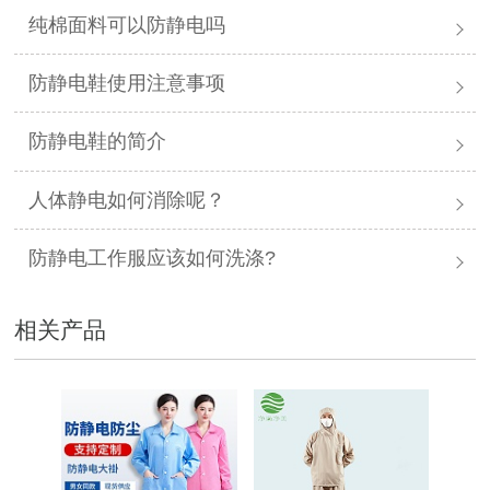
纯棉面料可以防静电吗
防静电鞋使用注意事项
防静电鞋的简介
人体静电如何消除呢？
防静电工作服应该如何洗涤?
相关产品