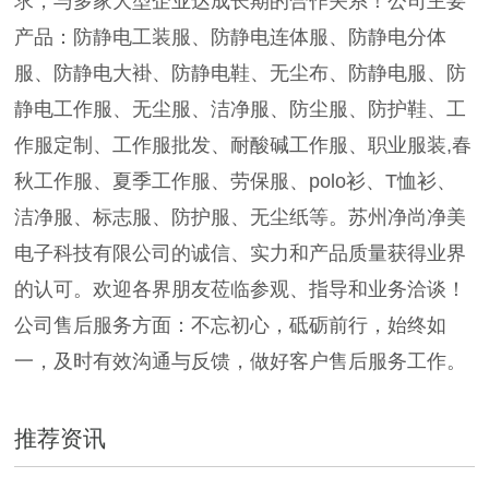
求，与多家大型企业达成长期的合作关系！公司主要
产品：防静电工装服、防静电连体服、防静电分体
服、防静电大褂、防静电鞋、无尘布、防静电服、防
静电工作服、无尘服、洁净服、防尘服、防护鞋、工
作服定制、工作服批发、耐酸碱工作服、职业服装,春
秋工作服、夏季工作服、劳保服、polo衫、T恤衫、
洁净服、标志服、防护服、无尘纸等。苏州净尚净美
电子科技有限公司的诚信、实力和产品质量获得业界
的认可。欢迎各界朋友莅临参观、指导和业务洽谈！
公司售后服务方面：不忘初心，砥砺前行，始终如
一，及时有效沟通与反馈，做好客户售后服务工作。
推荐资讯