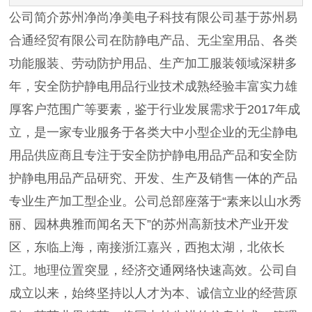
公司简介苏州净尚净美电子科技有限公司基于苏州易
合通经贸有限公司在防静电产品、无尘室用品、各类
功能服装、劳动防护用品、生产加工服装领域深耕多
年，安全防护静电用品行业技术成熟经验丰富实力雄
厚客户范围广等要素，鉴于行业发展需求于2017年成
立，是一家专业服务于各类大中小型企业的无尘静电
用品供应商且专注于安全防护静电用品产品和安全防
护静电用品产品研究、开发、生产及销售一体的产品
专业生产加工型企业。公司总部座落于“素来以山水秀
丽、园林典雅而闻名天下”的苏州高新技术产业开发
区，东临上海，南接浙江嘉兴，西抱太湖，北依长
江。地理位置突显，经济交通网络快速高效。公司自
成立以来，始终坚持以人才为本、诚信立业的经营原