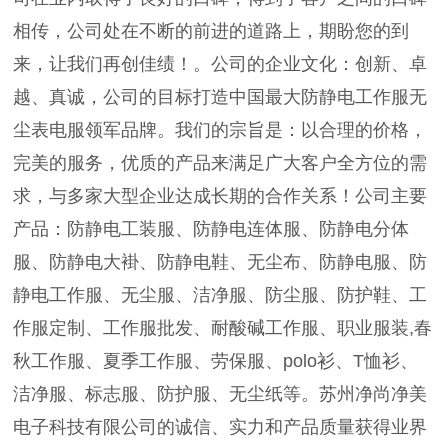
相传，公司处在不断的前进的道路上，期盼您的到
来，让我们再创佳绩！。公司的企业文化：创新、卓
越、真诚，公司的目标打造中国最大防静电工作服无
尘表电服领军品牌。我们的宗旨是：以合理的价格，
完美的服务，优质的产品来满足广大客户全方位的需
求，与多家大型企业达成长期的合作关系！公司主要
产品：防静电工装服、防静电连体服、防静电分体
服、防静电大褂、防静电鞋、无尘布、防静电服、防
静电工作服、无尘服、洁净服、防尘服、防护鞋、工
作服定制、工作服批发、耐酸碱工作服、职业服装,春
秋工作服、夏季工作服、劳保服、polo衫、T恤衫、
洁净服、标志服、防护服、无尘纸等。苏州净尚净美
电子科技有限公司的诚信、实力和产品质量获得业界