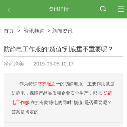
资讯详情
首页
>
资讯频道
> 新闻资讯
防静电工作服的“颜值”到底重不重要呢？
净尚净美
2019-05-05 10:17
作为特殊
防护服
之一的防静电服，主要作用就是
防静电，保障产品品质和企业安全生产，那么
防静
电工作服
在拥有防静电的同时
“颜值”是否重要呢？
答案是肯定的。