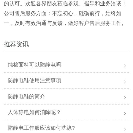
的认可。欢迎各界朋友莅临参观、指导和业务洽谈！
公司售后服务方面：不忘初心，砥砺前行，始终如
一，及时有效沟通与反馈，做好客户售后服务工作。
推荐资讯
纯棉面料可以防静电吗
防静电鞋使用注意事项
防静电鞋的简介
人体静电如何消除呢？
防静电工作服应该如何洗涤?