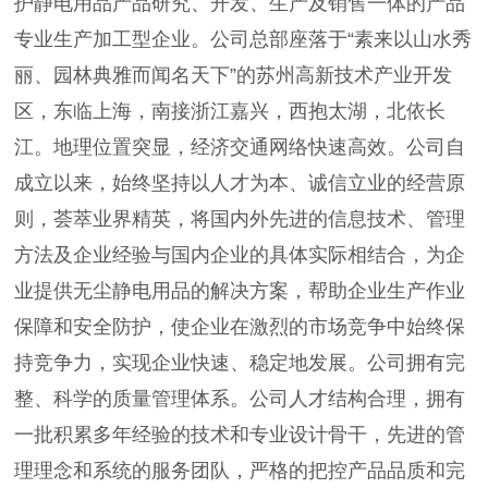
护静电用品产品研究、开发、生产及销售一体的产品
专业生产加工型企业。公司总部座落于“素来以山水秀
丽、园林典雅而闻名天下”的苏州高新技术产业开发
区，东临上海，南接浙江嘉兴，西抱太湖，北依长
江。地理位置突显，经济交通网络快速高效。公司自
成立以来，始终坚持以人才为本、诚信立业的经营原
则，荟萃业界精英，将国内外先进的信息技术、管理
方法及企业经验与国内企业的具体实际相结合，为企
业提供无尘静电用品的解决方案，帮助企业生产作业
保障和安全防护，使企业在激烈的市场竞争中始终保
持竞争力，实现企业快速、稳定地发展。公司拥有完
整、科学的质量管理体系。公司人才结构合理，拥有
一批积累多年经验的技术和专业设计骨干，先进的管
理理念和系统的服务团队，严格的把控产品品质和完