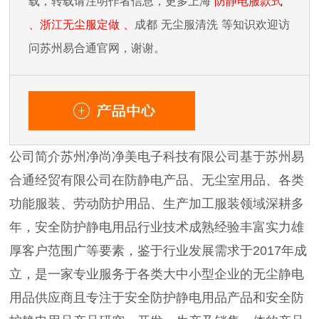
载，转载请注明作者信息，更
多上海
防静电服款式
、浙江无尘服
定做
、
成都
无尘服清洗
等知识欢迎访
问苏州易合通官网，谢谢。
公司简介苏州净尚净美电子科技有限公司基于苏州易
合通经贸有限公司在防静电产品、无尘室用品、各类
功能服装、劳动防护用品、生产加工服装领域深耕多
年，安全防护静电用品行业技术成熟经验丰富实力雄
厚客户范围广等要素，鉴于行业发展需求于2017年成
立，是一家专业服务于各类大中小型企业的无尘静电
用品供应商且专注于安全防护静电用品产品和安全防