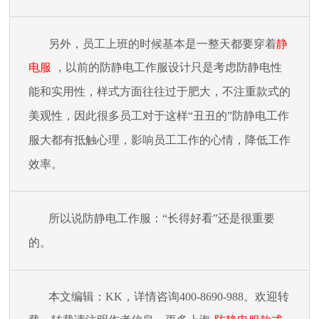
另外，员工上班的时候基本是一整天都要穿着
静
电服
，以前的防静电工作服设计只是考虑防静电性
能和实用性，样式方面往往过于肥大，不注重款式的
美观性，因此很多员工对于这样
“丑丑的”防静电工作
服大都有抵触心理，影响员工工作的心情，降低工作
效率。
所以说防静电工作服：
“长得好看”还是很重要
的
。
本文编辑：
KK，详情咨询400-8690-988。欢迎转