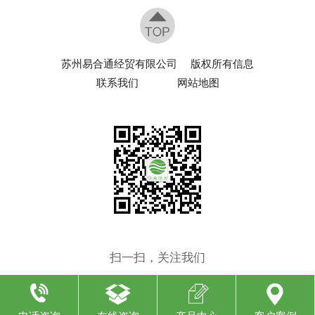
苏州易合通经贸有限公司
版权所有信息
联系我们
网站地图
扫一扫，关注我们