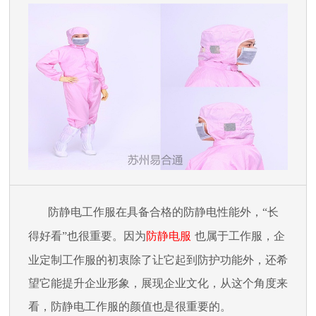
防静电工作服在具备合格的防静电性能外，
“长
得好看”也很重要。因为
防静电服
也属于工作服，企
业定制工作服的初衷除了让它起到防护功能外，还希
望它能提升企业形象，展现企业文化，从这个角度来
看，防静电工作服的颜值也是很重要的。