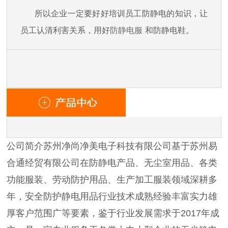
所以企业一定要好好培训员工防静电的知识，让
员工认清利害关系，用好
防静电服
和防静电鞋。
公司简介苏州净尚净美电子科技有限公司基于苏州易
合通经贸有限公司在防静电产品、无尘室用品、各类
功能服装、劳动防护用品、生产加工服装领域深耕多
年，安全防护静电用品行业技术成熟经验丰富实力雄
厚客户范围广等要素，鉴于行业发展需求于2017年成