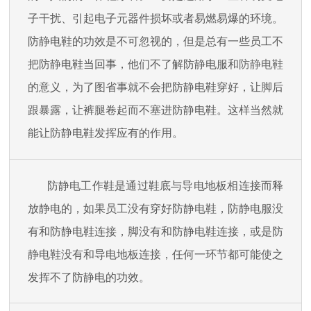
子干扰、引起电子元器件损坏或者易燃易爆的环境。
防静电鞋的功效是不可忽视的，但是总有一些员工不
把防静电鞋当回事，他们不了解防静电服和
防静电鞋
的意义，为了图省事就不会把防静电鞋穿好，让脚后
跟暴露，让裤腿卷起而不塞进防静电鞋。这样当然就
能让防静电鞋发挥应有的作用。
防静电工作鞋是通过鞋底与导电地板相连接而释
放静电的，如果员工没有穿好防静电鞋，防静电服没
有和防静电鞋连接，脚没有和防静电鞋连接，或是防
静电鞋没有和导电地板连接，任何一环节都可能使之
发挥不了防静电的功效。