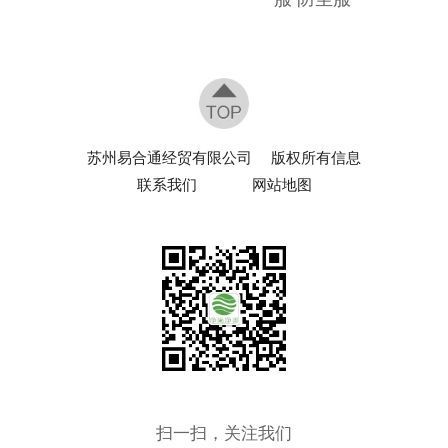
苏州易合通经贸有限公司
版权所有信息
联系我们
网站地图
扫一扫，关注我们