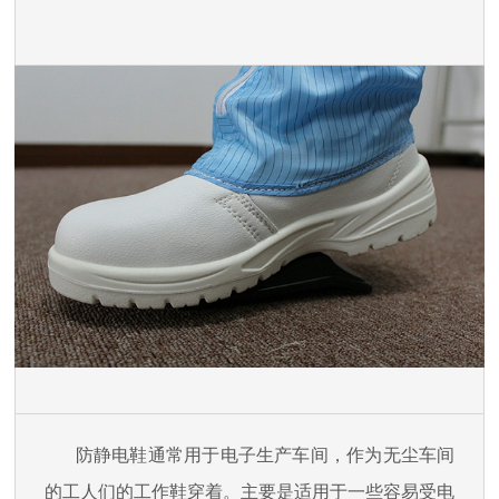
防静电鞋通常用于电子生产车间，作为无尘车间
的工人们的工作鞋穿着。主要是适用于一些容易受电