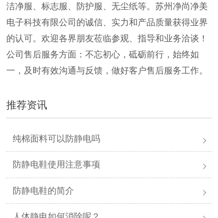
洁净服、标志服、防护服、无尘纸等。苏州净尚净美
电子科技有限公司的诚信、实力和产品质量获得业界
的认可。欢迎各界朋友莅临参观、指导和业务洽谈！
公司售后服务方面：不忘初心，砥砺前行，始终如
一，及时有效沟通与反馈，做好客户售后服务工作。
推荐资讯
纯棉面料可以防静电吗
防静电鞋使用注意事项
防静电鞋的简介
人体静电如何消除呢？