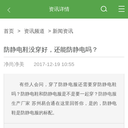
资讯详情
首页
>
资讯频道
> 新闻资讯
防静电鞋没穿好，还能防静电吗？
净尚净美
2017-12-19 10:55
有些人会问，穿了防静电服还需要穿防静电鞋
吗？防静电鞋和防静电服是不是要一起穿？
防静电服
生产厂家
苏州易合通在这里回答你，是的，防静电
鞋是防静电服的标配。