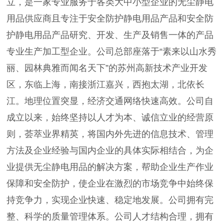
立，是一家专业服务于各类大中小型企业的无尘静电
用品供应商且专注于安全防护静电用品产品和安全防
护静电用品产品研究、开发、生产及销售一体的产品
专业生产加工型企业。公司总部座落于“素来以山水秀
丽、园林典雅而闻名天下”的苏州高新技术产业开发
区，东临上海，南接浙江嘉兴，西抱太湖，北依长
江。地理位置突显，经济交通网络快速高效。公司自
成立以来，始终坚持以人才为本、诚信立业的经营原
则，荟萃业界精英，将国内外先进的信息技术、管理
方法及企业经验与国内企业的具体实际相结合，为企
业提供无尘静电用品的解决方案，帮助企业生产作业
保障和安全防护，使企业在激烈的市场竞争中始终保
持竞争力，实现企业快速、稳定地发展。公司拥有完
整、科学的质量管理体系。公司人才结构合理，拥有