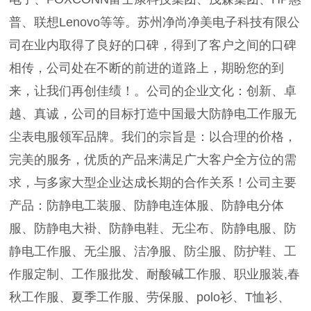
普、联想Lenovo等等。苏州净尚净美电子科技有限公
司在业内取得了良好的口碑，得到了客户之间的口碑
相传，公司处在不断的前进的道路上，期盼您的到
来，让我们再创佳绩！。公司的企业文化：创新、卓
越、真诚，公司的目标打造中国最大防静电工作服无
尘表电服领军品牌。我们的宗旨是：以合理的价格，
完美的服务，优质的产品来满足广大客户全方位的需
求，与多家大型企业达成长期的合作关系！公司主要
产品：防静电工装服、防静电连体服、防静电分体
服、防静电大褂、防静电鞋、无尘布、防静电服、防
静电工作服、无尘服、洁净服、防尘服、防护鞋、工
作服定制、工作服批发、耐酸碱工作服、职业服装,春
秋工作服、夏季工作服、劳保服、polo衫、T恤衫、