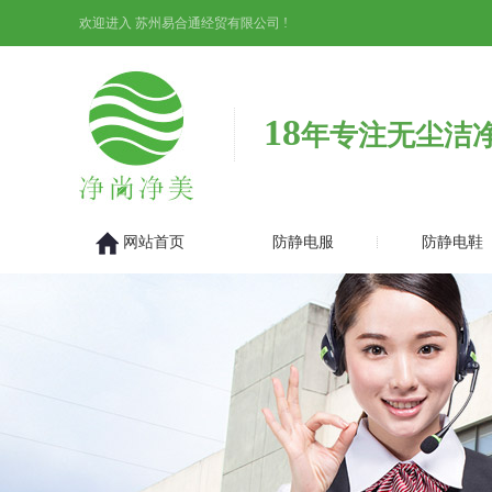
欢迎进入 苏州易合通经贸有限公司 !
18
年专注无尘洁
网站首页
防静电服
防静电鞋