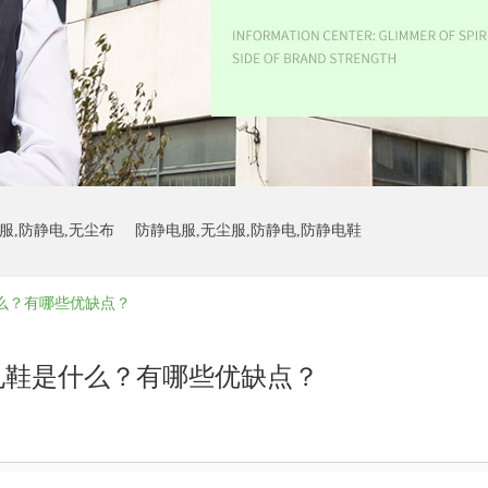
服,防静电,无尘布
防静电服,无尘服,防静电,防静电鞋
么？有哪些优缺点？
防静电鞋
孔鞋是什么？有哪些优缺点？