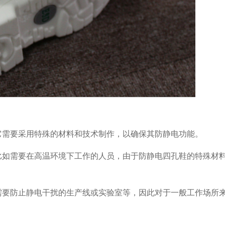
它需要采用特殊的材料和技术制作，以确保其防静电功能。
比如需要在高温环境下工作的人员，由于防静电四孔鞋的特殊材
需要防止静电干扰的生产线或实验室等，因此对于一般工作场所