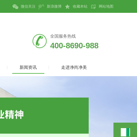
微信关注
新浪微博
收藏本站
网站地图
全国服务热线
400-8690-988
新闻资讯
走进净尚净美