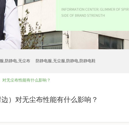
服,防静电,无尘布
防静电服,无尘服,防静电,防静电鞋
）对无尘布性能有什么影响？
防静电鞋
封边）对无尘布性能有什么影响？