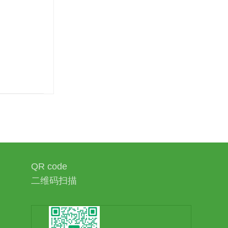
QR code
二维码扫描