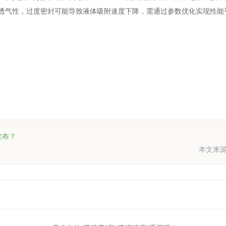
性与透气性，过度密封可能导致液体吸附速度下降，需通过参数优化实现性能
尘布？
本文来源