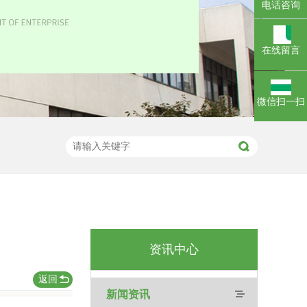
电话咨询
在线留言
微信扫一扫
资讯中心
返回
新闻资讯