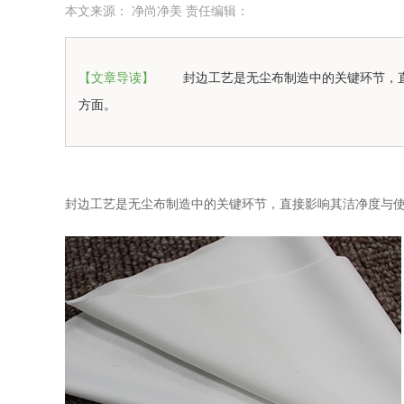
本文来源： 净尚净美 责任编辑：
【文章导读】
封边工艺是无尘布制造中的关键环节，
方面。
封边工艺是无尘布制造中的关键环节，直接影响其洁净度与