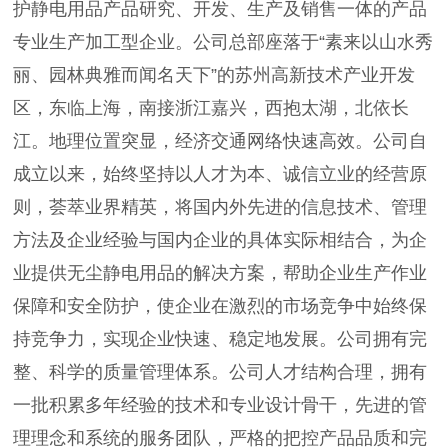
护静电用品产品研究、开发、生产及销售一体的产品
专业生产加工型企业。公司总部座落于“素来以山水秀
丽、园林典雅而闻名天下”的苏州高新技术产业开发
区，东临上海，南接浙江嘉兴，西抱太湖，北依长
江。地理位置突显，经济交通网络快速高效。公司自
成立以来，始终坚持以人才为本、诚信立业的经营原
则，荟萃业界精英，将国内外先进的信息技术、管理
方法及企业经验与国内企业的具体实际相结合，为企
业提供无尘静电用品的解决方案，帮助企业生产作业
保障和安全防护，使企业在激烈的市场竞争中始终保
持竞争力，实现企业快速、稳定地发展。公司拥有完
整、科学的质量管理体系。公司人才结构合理，拥有
一批积累多年经验的技术和专业设计骨干，先进的管
理理念和系统的服务团队，严格的把控产品品质和完