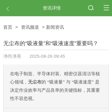
资讯详情
首页
>
资讯频道
> 新闻资讯
无尘布的“吸液量”和“吸液速度”重要吗？
净尚净美
2025-08-26 09:45
在电子制造、半导体封装、精密仪器清洁等核
心领域，
无尘布
的
“吸液量” 与 “吸液速度” 是
决定作业效率与产品良率的关键指标，其重要
性不容忽视。