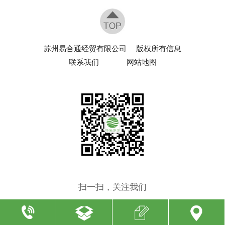
苏州易合通经贸有限公司
版权所有信息
联系我们
网站地图
扫一扫，关注我们