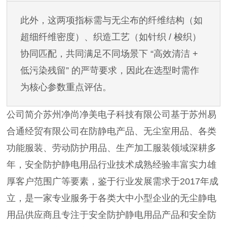
此外，这两项指标需与无尘布的纤维结构（如
超细纤维密度）、织造工艺（如针织
/ 梭织）
协同匹配，共同满足不同场景下 “高效清洁 +
低污染残留” 的严苛要求，因此在选型时需作
为核心参数重点评估。
公司简介苏州净尚净美电子科技有限公司基于苏州易
合通经贸有限公司在防静电产品、无尘室用品、各类
功能服装、劳动防护用品、生产加工服装领域深耕多
年，安全防护静电用品行业技术成熟经验丰富实力雄
厚客户范围广等要素，鉴于行业发展需求于2017年成
立，是一家专业服务于各类大中小型企业的无尘静电
用品供应商且专注于安全防护静电用品产品和安全防