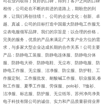
司在业内取得了良好的口碑，得到了客户之间的口碑
相传，公司处在不断的前进的道路上，期盼您的到
来，让我们再创佳绩！。公司的企业文化：创新、卓
越、真诚，公司的目标打造中国最大防静电工作服无
尘表电服领军品牌。我们的宗旨是：以合理的价格，
完美的服务，优质的产品来满足广大客户全方位的需
求，与多家大型企业达成长期的合作关系！公司主要
产品：防静电工装服、防静电连体服、防静电分体
服、防静电大褂、防静电鞋、无尘布、防静电服、防
静电工作服、无尘服、洁净服、防尘服、防护鞋、工
作服定制、工作服批发、耐酸碱工作服、职业服装,春
秋工作服、夏季工作服、劳保服、polo衫、T恤衫、
洁净服、标志服、防护服、无尘纸等。苏州净尚净美
电子科技有限公司的诚信、实力和产品质量获得业界