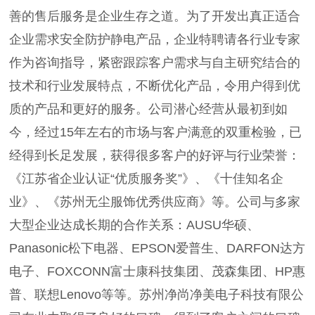
善的售后服务是企业生存之道。为了开发出真正适合
企业需求安全防护静电产品，企业特聘请各行业专家
作为咨询指导，紧密跟踪客户需求与自主研究结合的
技术和行业发展特点，不断优化产品，令用户得到优
质的产品和更好的服务。公司潜心经营从最初到如
今，经过15年左右的市场与客户满意的双重检验，已
经得到长足发展，获得很多客户的好评与行业荣誉：
《江苏省企业认证“优质服务奖”》、《十佳知名企
业》、《苏州无尘服饰优秀供应商》等。公司与多家
大型企业达成长期的合作关系：AUSU华硕、
Panasonic松下电器、EPSON爱普生、DARFON达方
电子、FOXCONN富士康科技集团、茂森集团、HP惠
普、联想Lenovo等等。苏州净尚净美电子科技有限公