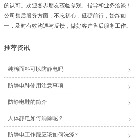
的认可。欢迎各界朋友莅临参观、指导和业务洽谈！
公司售后服务方面：不忘初心，砥砺前行，始终如
一，及时有效沟通与反馈，做好客户售后服务工作。
推荐资讯
纯棉面料可以防静电吗
防静电鞋使用注意事项
防静电鞋的简介
人体静电如何消除呢？
防静电工作服应该如何洗涤?