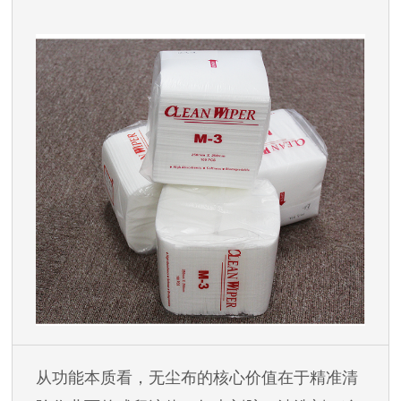
从功能本质看，无尘布的核心价值在于精准清