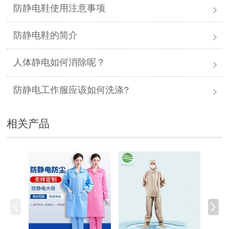
防静电鞋使用注意事项
防静电鞋的简介
人体静电如何消除呢？
防静电工作服应该如何洗涤?
相关产品
防静