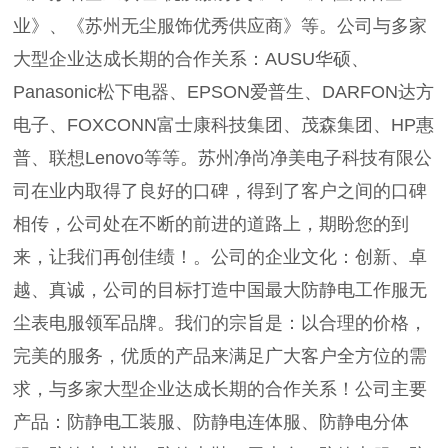
业》、《苏州无尘服饰优秀供应商》等。公司与多家
大型企业达成长期的合作关系：AUSU华硕、
Panasonic松下电器、EPSON爱普生、DARFON达方
电子、FOXCONN富士康科技集团、茂森集团、HP惠
普、联想Lenovo等等。苏州净尚净美电子科技有限公
司在业内取得了良好的口碑，得到了客户之间的口碑
相传，公司处在不断的前进的道路上，期盼您的到
来，让我们再创佳绩！。公司的企业文化：创新、卓
越、真诚，公司的目标打造中国最大防静电工作服无
尘表电服领军品牌。我们的宗旨是：以合理的价格，
完美的服务，优质的产品来满足广大客户全方位的需
求，与多家大型企业达成长期的合作关系！公司主要
产品：防静电工装服、防静电连体服、防静电分体