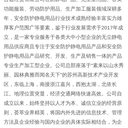
功能服装、劳动防护用品、生产加工服装领域深耕多
年，安全防护静电用品行业技术成熟经验丰富实力雄
厚客户范围广等要素，鉴于行业发展需求于2017年成
立，是一家专业服务于各类大中小型企业的无尘静电
用品供应商且专注于安全防护静电用品产品和安全防
护静电用品产品研究、开发、生产及销售一体的产品
专业生产加工型企业。公司总部座落于“素来以山水秀
丽、园林典雅而闻名天下”的苏州高新技术产业开发
区，东临上海，南接浙江嘉兴，西抱太湖，北依长
江。地理位置突显，经济交通网络快速高效。公司自
成立以来，始终坚持以人才为本、诚信立业的经营原
则，荟萃业界精英，将国内外先进的信息技术、管理
方法及企业经验与国内企业的具体实际相结合，为企