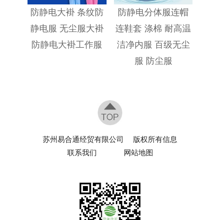
防静电大褂 条纹防
防静电分体服连帽
静电服 无尘服大褂
连鞋套 涤棉 耐高温
防静电大褂工作服
洁净内服 百级无尘
服 防尘服
苏州易合通经贸有限公司
版权所有信息
联系我们
网站地图