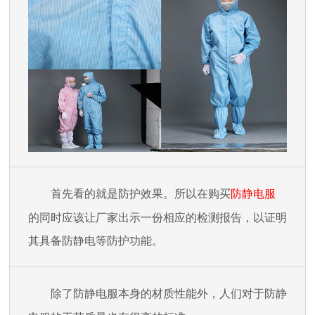
首先看的就是防护效果。所以在购买
防静电服
的同时应该让厂家出示一份相应的检测报告，以证明
其具备防静电等防护功能。
除了防静电服本身的材质性能外，人们对于防静