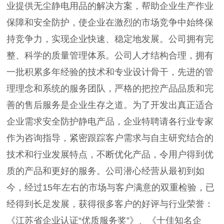
业提供无尘静电用品的解决方案，帮助企业生产作业
保障和安全防护，使企业在激烈的市场竞争中始终保
持竞争力，实现企业快速、稳定地发展。公司拥有完
整、科学的质量管理体系。公司人才结构合理，拥有
一批积累多年经验的技术和专业设计骨干，先进的管
理理念和系统的服务团队，严格的把控产品品质和完
善的售后服务是企业生存之道。为了开发出真正适合
企业需求安全防护静电产品，企业特聘请各行业专家
作为咨询指导，紧密跟踪客户需求与自主研究结合的
技术和行业发展特点，不断优化产品，令用户得到优
质的产品和更好的服务。公司潜心经营从最初到如
今，经过15年左右的市场与客户满意的双重检验，已
经得到长足发展，获得很多客户的好评与行业荣誉：
《江苏省企业认证“优质服务奖”》、《十佳知名企