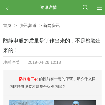
资讯详情
首页
>
资讯频道
> 新闻资讯
防静电服的质量是制作出来的，不是检验出
来的！
净尚净美
2019-04-26 10:18
防静电工
衣
的性能有一定的保证，那么什么样
的防静电服装才是符合标准的呢？