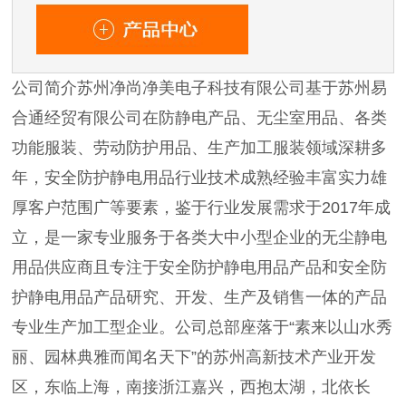
公司简介苏州净尚净美电子科技有限公司基于苏州易
合通经贸有限公司在防静电产品、无尘室用品、各类
功能服装、劳动防护用品、生产加工服装领域深耕多
年，安全防护静电用品行业技术成熟经验丰富实力雄
厚客户范围广等要素，鉴于行业发展需求于2017年成
立，是一家专业服务于各类大中小型企业的无尘静电
用品供应商且专注于安全防护静电用品产品和安全防
护静电用品产品研究、开发、生产及销售一体的产品
专业生产加工型企业。公司总部座落于“素来以山水秀
丽、园林典雅而闻名天下”的苏州高新技术产业开发
区，东临上海，南接浙江嘉兴，西抱太湖，北依长