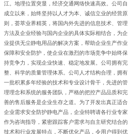
江。地理位置突显，经济交通网络快速高效。公司自
成立以来，始终坚持以人才为本、诚信立业的经营原
则，荟萃业界精英，将国内外先进的信息技术、管理
方法及企业经验与国内企业的具体实际相结合，为企
业提供无尘静电用品的解决方案，帮助企业生产作业
保障和安全防护，使企业在激烈的市场竞争中始终保
持竞争力，实现企业快速、稳定地发展。公司拥有完
整、科学的质量管理体系。公司人才结构合理，拥有
一批积累多年经验的技术和专业设计骨干，先进的管
理理念和系统的服务团队，严格的把控产品品质和完
善的售后服务是企业生存之道。为了开发出真正适合
企业需求安全防护静电产品，企业特聘请各行业专家
作为咨询指导，紧密跟踪客户需求与自主研究结合的
技术和行业发展特点，不断优化产品，令用户得到优