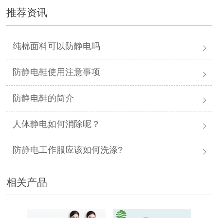
推荐资讯
纯棉面料可以防静电吗
防静电鞋使用注意事项
防静电鞋的简介
人体静电如何消除呢？
防静电工作服应该如何洗涤?
相关产品