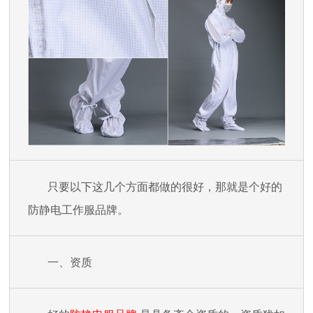
只要
以下
这几个方面都做的很好，那就是个好的
防静电工作服品牌。
一、资质