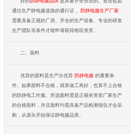
好的
防静电服品牌
是具备齐全资质的。资质犹如
通往生产静电服道路的通行证，
防静电服生产厂家
需要具备正规的厂房、齐全的生产设备、专业的研发
生产团队等条件才能申请获得相应资质
。
二、面料
优异
的面料是生产出
优异
防静电服
的重要条
件。如果面料不合格，就算做工再好，也算不上合格
的防静电工作服。所选面料需是正规有资质厂家生产
的合格面料，并且面料均需具备产品检测报告才会采
购，从源头开始保证静电服品质。