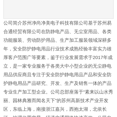
公司简介苏州净尚净美电子科技有限公司基于苏州易
合通经贸有限公司在防静电产品、无尘室用品、各类
功能服装、劳动防护用品、生产加工服装领域深耕多
年，安全防护静电用品行业技术成熟经验丰富实力雄
厚客户范围广等要素，鉴于行业发展需求于2017年成
立，是一家专业服务于各类大中小型企业的无尘静电
用品供应商且专注于安全防护静电用品产品和安全防
护静电用品产品研究、开发、生产及销售一体的产品
专业生产加工型企业。公司总部座落于“素来以山水秀
丽、园林典雅而闻名天下”的苏州高新技术产业开发
区，东临上海，南接浙江嘉兴，西抱太湖，北依长