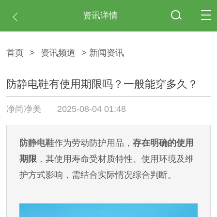
资讯详情
首页
>
资讯频道
> 新闻资讯
防静电鞋有使用期限吗？一般能穿多久？
净尚净美
2025-08-04 01:48
防静电鞋
作为劳动防护用品，
存在明确的使用
期限
，其使用寿命受材质特性、使用环境及维
护方式影响，需结合实际情况综合判断。