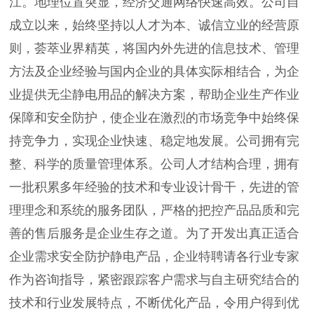
江。地理位置突显，经济交通网络快速高效。公司自
成立以来，始终坚持以人才为本、诚信立业的经营原
则，荟萃业界精英，将国内外先进的信息技术、管理
方法及企业经验与国内企业的具体实际相结合，为企
业提供无尘静电用品的解决方案，帮助企业生产作业
保障和安全防护，使企业在激烈的市场竞争中始终保
持竞争力，实现企业快速、稳定地发展。公司拥有完
整、科学的质量管理体系。公司人才结构合理，拥有
一批积累多年经验的技术和专业设计骨干，先进的管
理理念和系统的服务团队，严格的把控产品品质和完
善的售后服务是企业生存之道。为了开发出真正适合
企业需求安全防护静电产品，企业特聘请各行业专家
作为咨询指导，紧密跟踪客户需求与自主研究结合的
技术和行业发展特点，不断优化产品，令用户得到优