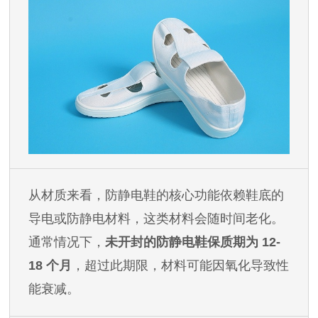
从材质来看，防静电鞋的核心功能依赖鞋底的
导电或防静电材料，这类材料会随时间老化。
通常情况下，
未开封的防静电鞋保质期为
12-
18 个月
，超过此期限，材料可能因氧化导致性
能衰减。