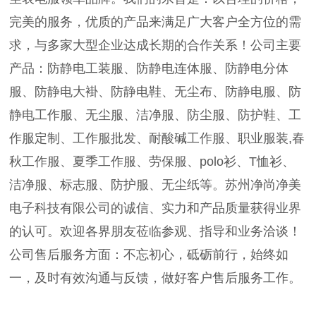
完美的服务，优质的产品来满足广大客户全方位的需
求，与多家大型企业达成长期的合作关系！公司主要
产品：防静电工装服、防静电连体服、防静电分体
服、防静电大褂、防静电鞋、无尘布、防静电服、防
静电工作服、无尘服、洁净服、防尘服、防护鞋、工
作服定制、工作服批发、耐酸碱工作服、职业服装,春
秋工作服、夏季工作服、劳保服、polo衫、T恤衫、
洁净服、标志服、防护服、无尘纸等。苏州净尚净美
电子科技有限公司的诚信、实力和产品质量获得业界
的认可。欢迎各界朋友莅临参观、指导和业务洽谈！
公司售后服务方面：不忘初心，砥砺前行，始终如
一，及时有效沟通与反馈，做好客户售后服务工作。