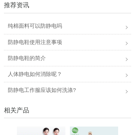
推荐资讯
纯棉面料可以防静电吗
防静电鞋使用注意事项
防静电鞋的简介
人体静电如何消除呢？
防静电工作服应该如何洗涤?
相关产品