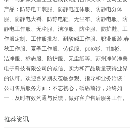
产品：防静电工装服、防静电连体服、防静电分体
服、防静电大褂、防静电鞋、无尘布、防静电服、防
静电工作服、无尘服、洁净服、防尘服、防护鞋、工
作服定制、工作服批发、耐酸碱工作服、职业服装,春
秋工作服、夏季工作服、劳保服、polo衫、T恤衫、
洁净服、标志服、防护服、无尘纸等。苏州净尚净美
电子科技有限公司的诚信、实力和产品质量获得业界
的认可。欢迎各界朋友莅临参观、指导和业务洽谈！
公司售后服务方面：不忘初心，砥砺前行，始终如
一，及时有效沟通与反馈，做好客户售后服务工作。
推荐资讯