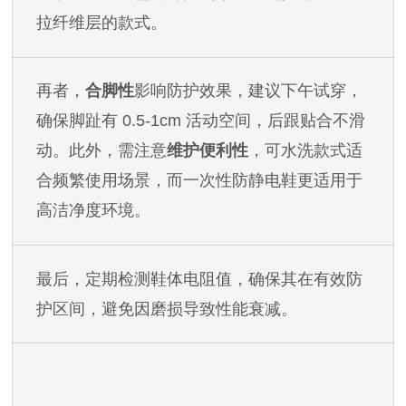
拉纤维层的款式。
再者，
合脚性
影响防护效果，建议下午试穿，
确保脚趾有
0.5-1cm 活动空间，后跟贴合不滑
动。此外，需注意
维护便利性
，可水洗款式适
合频繁使用场景，而一次性防静电鞋更适用于
高洁净度环境。
最后，定期检测鞋体电阻值，确保其在有效防
护区间，避免因磨损导致性能衰减。