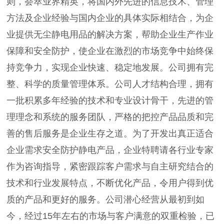
则，荟萃业界精英，将国内外先进的信息技术、管理
方法及企业经验与国内企业的具体实际相结合，为企
业提供无尘静电用品的解决方案，帮助企业生产作业
保障和安全防护，使企业在激烈的市场竞争中始终保
持竞争力，实现企业快速、稳定地发展。公司拥有完
整、科学的质量管理体系。公司人才结构合理，拥有
一批积累多年经验的技术和专业设计骨干，先进的管
理理念和系统的服务团队，严格的把控产品品质和完
善的售后服务是企业生存之道。为了开发出真正适合
企业需求安全防护静电产品，企业特聘请各行业专家
作为咨询指导，紧密跟踪客户需求与自主研究结合的
技术和行业发展特点，不断优化产品，令用户得到优
质的产品和更好的服务。公司潜心经营从最初到如
今，经过15年左右的市场与客户满意的双重检验，已