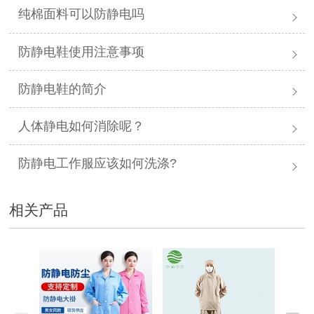
纯棉面料可以防静电吗
防静电鞋使用注意事项
防静电鞋的简介
人体静电如何消除呢？
防静电工作服应该如何洗涤?
相关产品