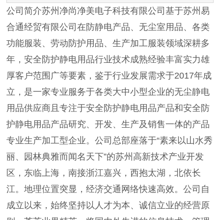
公司简介苏州净尚净美电子科技有限公司基于苏州易
合通经贸有限公司在防静电产品、无尘室用品、各类
功能服装、劳动防护用品、生产加工服装领域深耕多
年，安全防护静电用品行业技术成熟经验丰富实力雄
厚客户范围广等要素，鉴于行业发展需求于2017年成
立，是一家专业服务于各类大中小型企业的无尘静电
用品供应商且专注于安全防护静电用品产品和安全防
护静电用品产品研究、开发、生产及销售一体的产品
专业生产加工型企业。公司总部座落于“素来以山水秀
丽、园林典雅而闻名天下”的苏州高新技术产业开发
区，东临上海，南接浙江嘉兴，西抱太湖，北依长
江。地理位置突显，经济交通网络快速高效。公司自
成立以来，始终坚持以人才为本、诚信立业的经营原